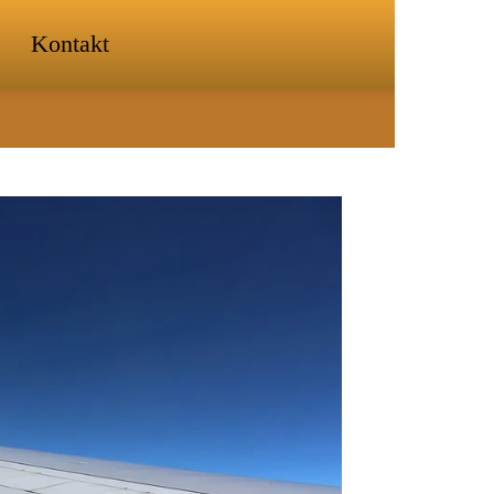
Kontakt