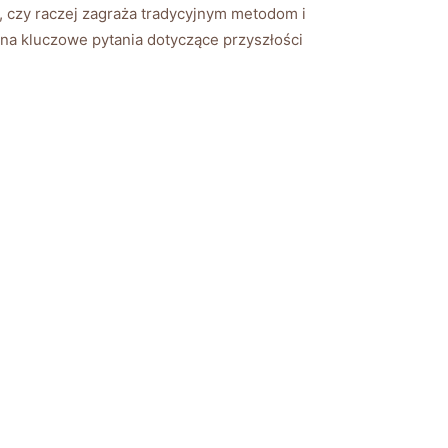
, czy raczej ⁤zagraża tradycyjnym metodom ‌i
 na kluczowe pytania dotyczące przyszłości