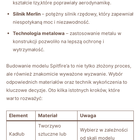
kształcie łzy,które poprawiały aerodynamikę.
Silnik Merlin
– potężny silnik rzędowy, który zapewniał
niespotykaną moc i niezawodność.
Technologia metalowa
– zastosowanie metalu w
konstrukcji pozwoliło na lepszą ochronę i
wytrzymałość.
Budowanie modelu Spitfire’a to nie tylko złożony proces,
ale również znakomicie wyważone wyzwanie. Wybór
odpowiednich materiałów oraz technik wykończenia to
kluczowe decyzje. Oto kilka istotnych kroków, które
warto rozważyć:
Element
Materiał
Uwaga
Tworzywo
Wybierz w zależności
Kadłub
sztuczne lub
od skali modelu