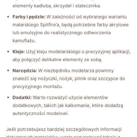
elementy kadłuba, skrzydeł i statecznika.
Farby i pędzle:
W zależności od wybranego wariantu
malarskiego Spitfire’a, będą potrzebne farby akrylowe
lub emulsyjne do realistycznego odtworzenia
kamuflażu.
Kleje:
Użyj kleju modelarskiego o precyzyjnej aplikacji,
aby połączyć delikatne elementy ze sobą.
Narzędzia:
W niezbędniku modelarza powinny
znaleźć się nożyczki, nożyk, pilnik oraz szczypce do
precyzyjnego montażu.
Dodatki:
Warto rozważyć użycie elementów
dodatkowych, takich jak kalkomanie, które dodadzą
autentyczności modelowi.
Jeśli potrzebujesz bardziej szczegółowych informacji