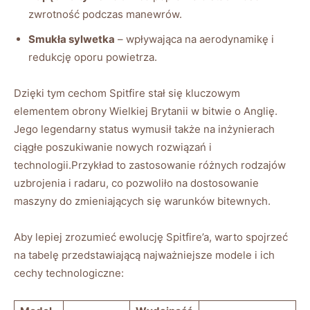
zwrotność podczas manewrów.
Smukła sylwetka
– wpływająca na aerodynamikę i
redukcję oporu powietrza.
Dzięki tym cechom Spitfire stał się kluczowym
elementem obrony Wielkiej Brytanii w bitwie o Anglię.
Jego legendarny status wymusił także na inżynierach
ciągłe poszukiwanie nowych rozwiązań i
technologii.Przykład to zastosowanie różnych rodzajów
uzbrojenia i radaru, co pozwoliło na dostosowanie
maszyny do zmieniających się warunków bitewnych.
Aby lepiej zrozumieć ewolucję Spitfire’a, warto spojrzeć
na tabelę przedstawiającą najważniejsze modele i ich
cechy technologiczne: