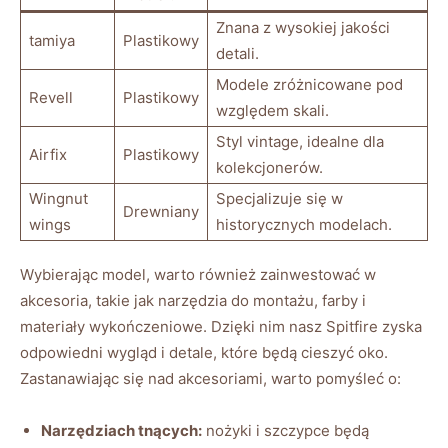
Znana z wysokiej jakości
tamiya
Plastikowy
detali.
Modele zróżnicowane pod
Revell
Plastikowy
względem skali.
Styl vintage, idealne dla
Airfix
Plastikowy
kolekcjonerów.
Wingnut
Specjalizuje się w
Drewniany
wings
historycznych modelach.
Wybierając model, warto również zainwestować w
akcesoria, takie jak narzędzia do montażu, farby i
materiały wykończeniowe. Dzięki nim nasz Spitfire zyska
odpowiedni wygląd i detale, które będą cieszyć oko.
Zastanawiając się nad akcesoriami, warto pomyśleć o:
Narzędziach tnących:
nożyki i szczypce będą