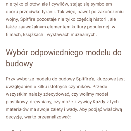
nie tylko pilotów, ale i cywilów, stając się symbolem
oporu przeciwko tyranii. Tak więc, nawet po zakończeniu
wojny, Spitfire pozostaje nie tylko częścią historii, ale
także zauważalnym elementem kultury popularnej, w
filmach, książkach i wystawach muzealnych.
Wybór odpowiedniego modelu do
budowy
Przy wyborze modelu do budowy Spitfire’a, kluczowe jest
uwzględnienie kilku istotnych czynników. Przede
wszystkim należy zdecydować, czy wolimy model
plastikowy, drewniany, czy może z żywicy.Każdy z tych
materiałów ma swoje zalety i wady. Aby podjąć właściwą
decyzję, warto przeanalizować: