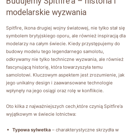
Budujemy Spitfire’a – historia i
modelarskie wyzwania
Spitfire, ikona drugiej wojny światowej, nie tylko stał się
symbolem brytyjskiego oporu, ale również inspiracją dla
modelarzy na całym świecie. Kiedy przystępujemy do
budowy modelu tego legendarnego samolotu,
odkrywamy nie tylko techniczne wyzwania, ale również
fascynującą historię, która towarzyszyła temu
samolotowi. Kluczowym aspektem jest zrozumienie, jak
jego unikalny design i zaawansowane technologie
wpłynęły na jego osiągi oraz rolę w konflikcie.
Oto kilka z najważniejszych cech,które czynią Spitfire’a
wyjątkowym w świecie lotnictwa:
Typowa sylwetka
– charakterystyczne skrzydła w