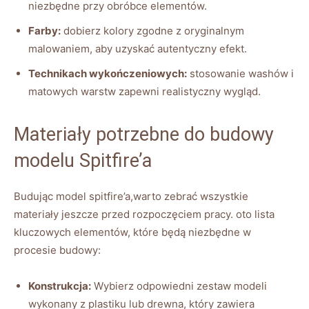
niezbędne przy obróbce elementów.
Farby:
dobierz kolory zgodne z oryginalnym
malowaniem, aby uzyskać autentyczny efekt.
Technikach wykończeniowych:
stosowanie washów i
matowych warstw zapewni realistyczny wygląd.
Materiały potrzebne do budowy
modelu Spitfire’a
Budując model spitfire’a,warto zebrać wszystkie
materiały jeszcze przed rozpoczęciem pracy. oto lista
kluczowych elementów, które będą niezbędne w
procesie budowy:
Konstrukcja:
Wybierz odpowiedni zestaw modeli
wykonany z plastiku lub drewna, który zawiera