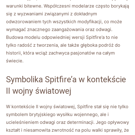
warunki bitewne. Współczesni modelarze często borykają
się z wyzwaniami związanymi z dokładnym
odwzorowaniem tych wszystkich modyfikacji, co może
wymagać znacznego zaangażowania oraz odwagi.
Budowa modelu odpowiedniej wersji Spitfire’a to nie
tylko radość z tworzenia, ale także głęboka podróż do
historii, która wciąż zachwyca pasjonatów na całym
świecie.
Symbolika Spitfire’a w kontekście
II wojny światowej
W kontekście II wojny światowej, Spitfire stał się nie tylko
symbolem brytyjskiego wysiłku wojennego, ale i
ucieleśnieniem odwagi oraz determinacji. Jego opływowy
kształt i niesamowita zwrotność na polu walki sprawiły, że