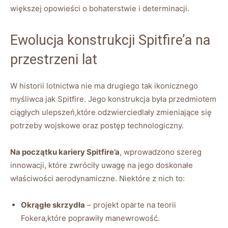
większej opowieści o bohaterstwie i determinacji.
Ewolucja konstrukcji Spitfire’a na
przestrzeni lat
W historii lotnictwa nie ma drugiego tak ikonicznego
myśliwca jak Spitfire. Jego konstrukcja była przedmiotem
ciągłych ulepszeń,które odzwierciedlały zmieniające się
potrzeby wojskowe oraz postęp technologiczny.
Na początku kariery Spitfire’a
, wprowadzono szereg
innowacji, które zwróciły uwagę na jego doskonałe
właściwości aerodynamiczne. Niektóre z nich to:
Okrągłe skrzydła
– projekt oparte na teorii
Fokera,które poprawiły manewrowość.