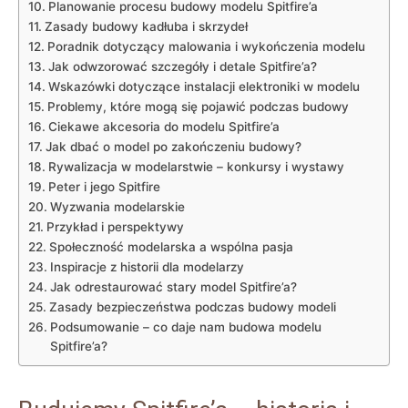
Planowanie procesu budowy modelu Spitfire’a
Zasady budowy kadłuba i skrzydeł
Poradnik dotyczący malowania i wykończenia modelu
Jak odwzorować szczegóły i detale Spitfire’a?
Wskazówki dotyczące instalacji elektroniki w modelu
Problemy, które mogą się pojawić podczas budowy
Ciekawe akcesoria do modelu Spitfire’a
Jak dbać o model po zakończeniu budowy?
Rywalizacja w modelarstwie – konkursy i wystawy
Peter i jego Spitfire
Wyzwania modelarskie
Przykład i perspektywy
Społeczność modelarska a wspólna pasja
Inspiracje z historii dla modelarzy
Jak odrestaurować stary model Spitfire’a?
Zasady bezpieczeństwa podczas budowy modeli
Podsumowanie – co daje nam budowa modelu
Spitfire’a?