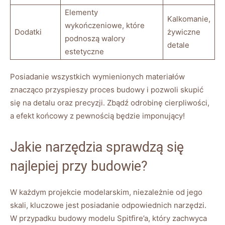
Elementy
Kalkomanie,
wykończeniowe, które
Dodatki
żywiczne
podnoszą walory
detale
estetyczne
Posiadanie wszystkich wymienionych materiałów
znacząco przyspieszy proces budowy i pozwoli skupić
się na detalu oraz precyzji. Zbądź odrobinę cierpliwości,
a efekt końcowy z pewnością będzie imponujący!
Jakie narzędzia sprawdzą się
najlepiej przy budowie?
W każdym projekcie modelarskim, niezależnie od jego
skali, kluczowe jest posiadanie odpowiednich narzędzi.
W przypadku budowy modelu Spitfire’a, który zachwyca