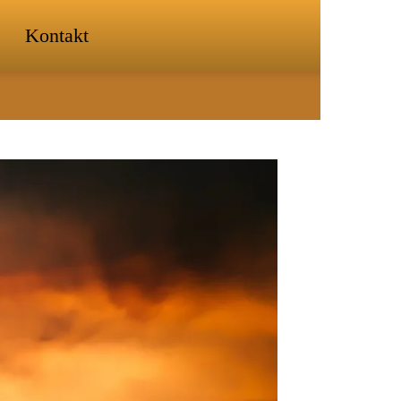
Kontakt