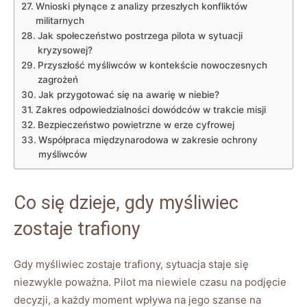
Wnioski płynące z analizy przeszłych konfliktów
militarnych
Jak społeczeństwo postrzega pilota w sytuacji
kryzysowej?
Przyszłość myśliwców w kontekście nowoczesnych
zagrożeń
Jak przygotować się na awarię w niebie?
Zakres odpowiedzialności dowódców w trakcie misji
Bezpieczeństwo powietrzne w erze cyfrowej
Współpraca międzynarodowa w zakresie ochrony
myśliwców
Co się dzieje, gdy myśliwiec
zostaje trafiony
Gdy myśliwiec zostaje trafiony, sytuacja staje się
niezwykle poważna. Pilot ma niewiele czasu na podjęcie
decyzji, a każdy moment wpływa na jego szanse na