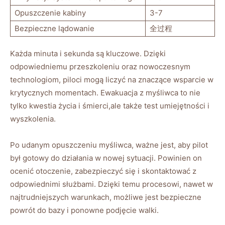
Opuszczenie kabiny
3-7
Bezpieczne lądowanie
全过程
Każda minuta i sekunda są kluczowe. Dzięki
odpowiedniemu przeszkoleniu oraz nowoczesnym
technologiom, piloci mogą liczyć na znaczące wsparcie w
krytycznych momentach. Ewakuacja z myśliwca to nie
tylko kwestia życia i śmierci,ale także test umiejętności i
wyszkolenia.
Po udanym opuszczeniu myśliwca, ważne jest, aby pilot
był gotowy do działania w nowej sytuacji. Powinien on
ocenić otoczenie, zabezpieczyć się i skontaktować z
odpowiednimi służbami. Dzięki temu procesowi, nawet w
najtrudniejszych warunkach, możliwe jest bezpieczne
powrót do bazy i ponowne podjęcie walki.