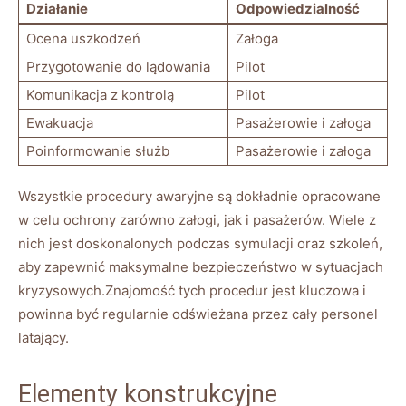
Działanie
Odpowiedzialność
Ocena uszkodzeń
Załoga
Przygotowanie do lądowania
Pilot
Komunikacja z kontrolą
Pilot
Ewakuacja
Pasażerowie i załoga
Poinformowanie służb
Pasażerowie i załoga
Wszystkie procedury awaryjne są dokładnie opracowane
w celu ochrony zarówno załogi, jak i pasażerów. Wiele z
nich jest doskonalonych podczas symulacji oraz szkoleń,
aby zapewnić maksymalne bezpieczeństwo w sytuacjach
kryzysowych.Znajomość tych procedur jest kluczowa i
powinna być regularnie odświeżana przez cały personel
latający.
Elementy konstrukcyjne