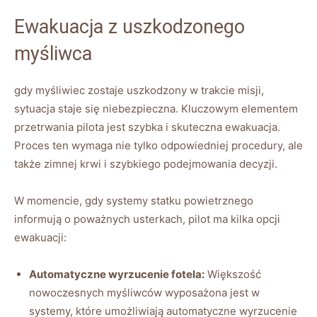
Ewakuacja z uszkodzonego
myśliwca
gdy myśliwiec zostaje uszkodzony w trakcie misji,
sytuacja staje się niebezpieczna. Kluczowym elementem
przetrwania pilota jest szybka i skuteczna ewakuacja.
Proces ten wymaga nie tylko odpowiedniej procedury, ale
także zimnej krwi i szybkiego podejmowania decyzji.
W momencie, gdy systemy statku powietrznego
informują o poważnych usterkach, pilot ma kilka opcji
ewakuacji:
Automatyczne wyrzucenie fotela:
Większość
nowoczesnych myśliwców wyposażona jest w
systemy, które umożliwiają automatyczne wyrzucenie