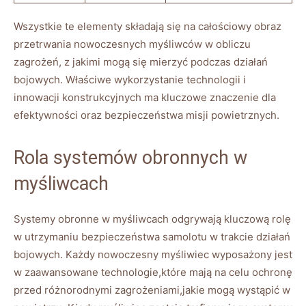
Wszystkie te elementy składają się na całościowy obraz
przetrwania nowoczesnych myśliwców w obliczu
zagrożeń, z jakimi mogą się mierzyć podczas działań
bojowych. Właściwe wykorzystanie technologii i
innowacji konstrukcyjnych ma kluczowe znaczenie dla
efektywności oraz bezpieczeństwa misji powietrznych.
Rola systemów obronnych w
myśliwcach
Systemy obronne w myśliwcach odgrywają kluczową rolę
w utrzymaniu bezpieczeństwa samolotu w trakcie działań
bojowych. Każdy nowoczesny myśliwiec wyposażony jest
w zaawansowane technologie,które mają na celu ochronę
przed różnorodnymi zagrożeniami,jakie mogą wystąpić w