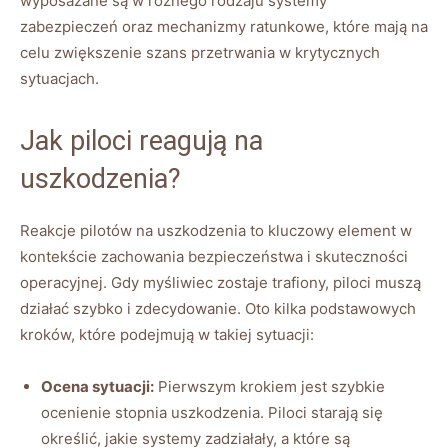
wyposażane są w różnego rodzaju systemy
zabezpieczeń oraz mechanizmy ratunkowe, które mają na
celu zwiększenie szans przetrwania w krytycznych
sytuacjach.
Jak piloci reagują na
uszkodzenia?
Reakcje pilotów na uszkodzenia to kluczowy element w
kontekście zachowania bezpieczeństwa i skuteczności
operacyjnej. Gdy myśliwiec zostaje trafiony, piloci muszą
działać szybko i zdecydowanie. Oto kilka podstawowych
kroków, które podejmują w takiej sytuacji:
Ocena sytuacji:
Pierwszym krokiem jest szybkie
ocenienie stopnia uszkodzenia. Piloci starają się
określić, jakie systemy zadziałały, a które są