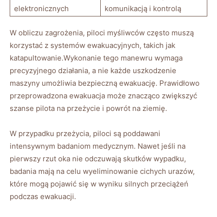
elektronicznych
komunikacją i kontrolą
W obliczu zagrożenia, piloci myśliwców często muszą
korzystać z systemów ewakuacyjnych, takich jak
katapultowanie.Wykonanie tego manewru wymaga
precyzyjnego działania, a nie każde uszkodzenie
maszyny umożliwia bezpieczną ewakuację. Prawidłowo
przeprowadzona ewakuacja może znacząco zwiększyć
szanse pilota na przeżycie i powrót na ziemię.
W przypadku przeżycia, piloci są poddawani
intensywnym badaniom medycznym. Nawet jeśli na
pierwszy rzut oka nie odczuwają skutków wypadku,
badania mają na celu wyeliminowanie cichych urazów,
które mogą pojawić się w wyniku silnych przeciążeń
podczas ewakuacji.