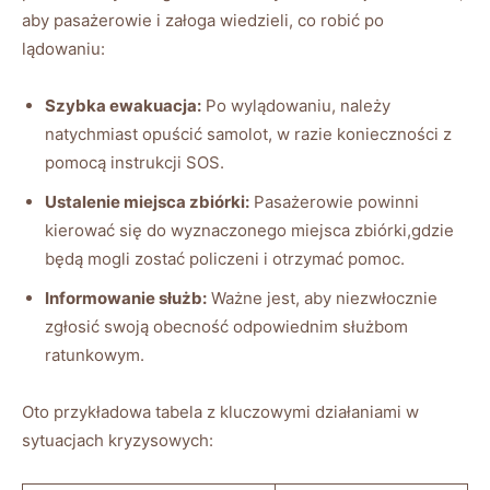
aby pasażerowie i załoga wiedzieli, co robić po
lądowaniu:
Szybka ewakuacja:
Po wylądowaniu, należy
natychmiast opuścić samolot, w razie konieczności z
pomocą instrukcji SOS.
Ustalenie miejsca zbiórki:
Pasażerowie powinni
kierować się do wyznaczonego miejsca zbiórki,gdzie
będą mogli zostać policzeni i otrzymać pomoc.
Informowanie służb:
Ważne jest, aby niezwłocznie
zgłosić swoją obecność odpowiednim służbom
ratunkowym.
Oto przykładowa tabela z kluczowymi działaniami w
sytuacjach kryzysowych: