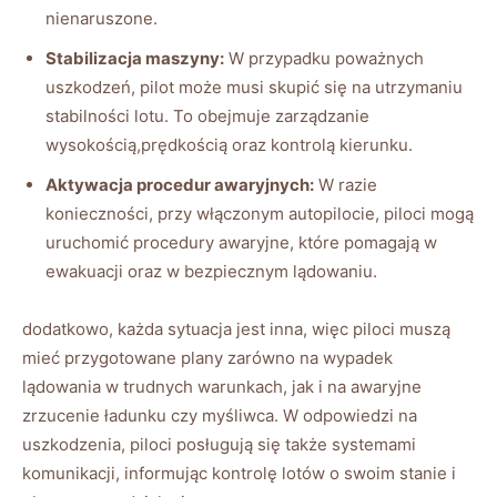
nienaruszone.
Stabilizacja maszyny:
W przypadku poważnych
uszkodzeń, pilot może musi skupić się na utrzymaniu
stabilności lotu. To obejmuje zarządzanie
wysokością,prędkością oraz kontrolą kierunku.
Aktywacja procedur awaryjnych:
W razie
konieczności, przy włączonym autopilocie, piloci mogą
uruchomić procedury awaryjne, które pomagają w
ewakuacji oraz w bezpiecznym lądowaniu.
dodatkowo, każda sytuacja jest inna, więc piloci muszą
mieć przygotowane plany zarówno na wypadek
lądowania w trudnych warunkach, jak i na awaryjne
zrzucenie ładunku czy myśliwca. W odpowiedzi na
uszkodzenia, piloci posługują się także systemami
komunikacji, informując kontrolę lotów o swoim stanie i