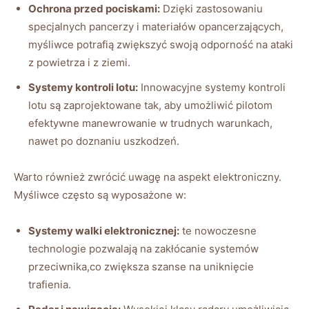
Ochrona przed pociskami:
Dzięki zastosowaniu
specjalnych pancerzy i materiałów opancerzających,
myśliwce potrafią zwiększyć swoją odporność na ataki
z powietrza i z ziemi.
Systemy kontroli lotu:
Innowacyjne systemy kontroli
lotu są zaprojektowane tak, aby umożliwić pilotom
efektywne manewrowanie w trudnych warunkach,
nawet po doznaniu uszkodzeń.
Warto również zwrócić uwagę na aspekt elektroniczny.
Myśliwce często są wyposażone w:
Systemy walki elektronicznej:
te nowoczesne
technologie pozwalają na zakłócanie systemów
przeciwnika,co zwiększa szanse na uniknięcie
trafienia.