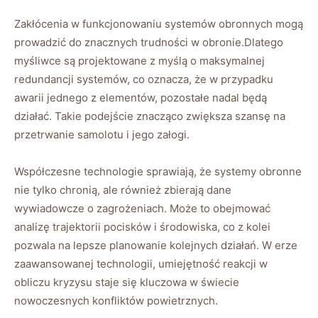
Zakłócenia w funkcjonowaniu systemów obronnych mogą
prowadzić do znacznych trudności w obronie.Dlatego
myśliwce są projektowane z myślą o maksymalnej
redundancji systemów, co oznacza, że w przypadku
awarii jednego z elementów, pozostałe nadal będą
działać. Takie podejście znacząco zwiększa szansę na
przetrwanie samolotu i jego załogi.
Współczesne technologie sprawiają, że systemy obronne
nie tylko chronią, ale również zbierają dane
wywiadowcze o zagrożeniach. Może to obejmować
analizę trajektorii pocisków i środowiska, co z kolei
pozwala na lepsze planowanie kolejnych działań. W erze
zaawansowanej technologii, umiejętność reakcji w
obliczu kryzysu staje się kluczowa w świecie
nowoczesnych konfliktów powietrznych.