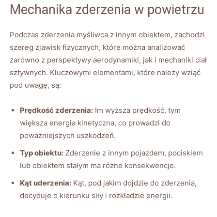
Mechanika zderzenia w powietrzu
Podczas zderzenia myśliwca z innym obiektem, zachodzi
szereg zjawisk fizycznych, które można analizować
zarówno z perspektywy aerodynamiki, jak i mechaniki ciał
sztywnych. Kluczowymi elementami, które należy wziąć
pod uwagę, są:
Prędkość zderzenia:
Im wyższa prędkość, tym
większa energia kinetyczna, co prowadzi do
poważniejszych uszkodzeń.
Typ obiektu:
Zderzenie z innym pojazdem, pociskiem
lub obiektem stałym ma różne konsekwencje.
Kąt uderzenia:
Kąt, pod jakim dojdzie do zderzenia,
decyduje o kierunku siły i rozkładzie energii.