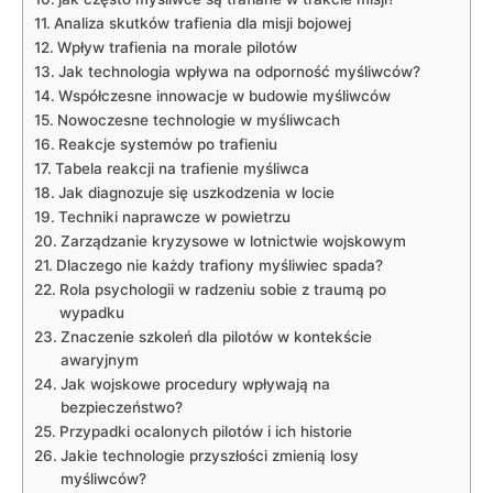
Analiza skutków trafienia dla misji bojowej
Wpływ trafienia na morale pilotów
Jak technologia wpływa na odporność myśliwców?
Współczesne innowacje w budowie myśliwców
Nowoczesne technologie w myśliwcach
Reakcje systemów po trafieniu
Tabela reakcji na trafienie myśliwca
Jak diagnozuje się uszkodzenia w locie
Techniki naprawcze w powietrzu
Zarządzanie kryzysowe w lotnictwie wojskowym
Dlaczego nie każdy trafiony myśliwiec spada?
Rola psychologii w radzeniu sobie z traumą po
wypadku
Znaczenie szkoleń dla pilotów w kontekście
awaryjnym
Jak wojskowe procedury wpływają na
bezpieczeństwo?
Przypadki ocalonych pilotów i ich historie
Jakie technologie przyszłości zmienią losy
myśliwców?