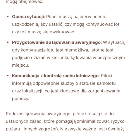
mogą obejmować:
Ocena sytuacji:
Piloci muszą najpierw ocenić
uszkodzenia, aby ustalić, czy mogą kontynuować lot
czy też muszą się ewakuować.
Przygotowanie do lądowania awaryjnego:
W sytuacji,
gdy kontynuacja lotu jest niemożliwa, istotne jest
podjęcie działań w kierunku lądowania w bezpiecznym
miejscu.
Komunikacja z kontrolą ruchu lotniczego:
Piloci
informują odpowiednie służby o statusie samolotu
oraz lokalizacji, co jest kluczowe dla zorganizowania
pomocy.
Podczas lądowania awaryjnego, piloci stosują się do
ustalonych zasad, które pomagają zminimalizować ryzyko
pożaru i innych zagrożeń. Niezwykle ważne jest również,