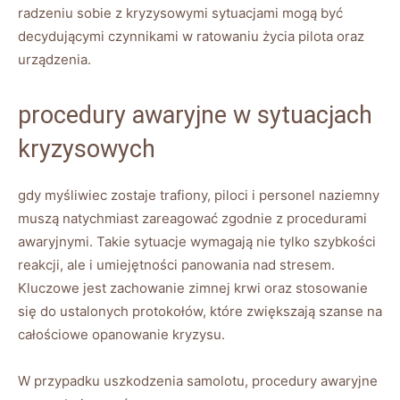
radzeniu sobie z kryzysowymi sytuacjami mogą być
decydującymi czynnikami w ratowaniu życia pilota oraz
urządzenia.
procedury awaryjne w sytuacjach
kryzysowych
gdy myśliwiec zostaje trafiony, piloci i personel naziemny
muszą natychmiast zareagować zgodnie z procedurami
awaryjnymi. Takie sytuacje wymagają nie tylko szybkości
reakcji, ale i umiejętności panowania nad stresem.
Kluczowe jest zachowanie zimnej krwi oraz stosowanie
się do ustalonych protokołów, które zwiększają szanse na
całościowe opanowanie kryzysu.
W przypadku uszkodzenia samolotu, procedury awaryjne