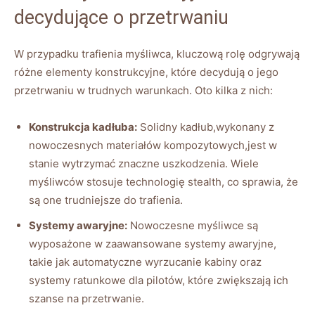
decydujące o przetrwaniu
W przypadku trafienia myśliwca, kluczową rolę odgrywają
różne elementy konstrukcyjne, które decydują o jego
przetrwaniu w trudnych warunkach. Oto kilka z nich:
Konstrukcja kadłuba:
Solidny kadłub,wykonany z
nowoczesnych materiałów kompozytowych,jest w
stanie wytrzymać znaczne uszkodzenia. Wiele
myśliwców stosuje technologię stealth, co sprawia, że
są one trudniejsze do trafienia.
Systemy awaryjne:
Nowoczesne myśliwce są
wyposażone w zaawansowane systemy awaryjne,
takie jak automatyczne wyrzucanie kabiny oraz
systemy ratunkowe dla pilotów, które zwiększają ich
szanse na przetrwanie.