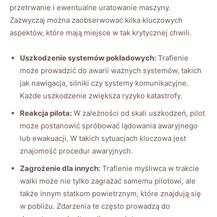
przetrwanie i ewentualne uratowanie maszyny.
Zazwyczaj można zaobserwować kilka kluczowych
aspektów, które mają miejsce w tak krytycznej chwili.
Uszkodzenie systemów pokładowych:
Trafienie
może prowadzić do awarii ważnych systemów, takich
jak nawigacja, silniki czy systemy komunikacyjne.
Każde uszkodzenie zwiększa ryzyko katastrofy.
Reakcja pilota:
W zależności od skali uszkodzeń, pilot
może postanowić spróbować lądowania awaryjnego
lub ewakuacji. W takich sytuacjach kluczowa jest
znajomość procedur awaryjnych.
Zagrożenie dla innych:
Trafienie myśliwca w trakcie
walki może nie tylko zagrażać samemu pilotowi, ale
także innym statkom powietrznym, które znajdują się
w pobliżu. Zdarzenia te często prowadzą do