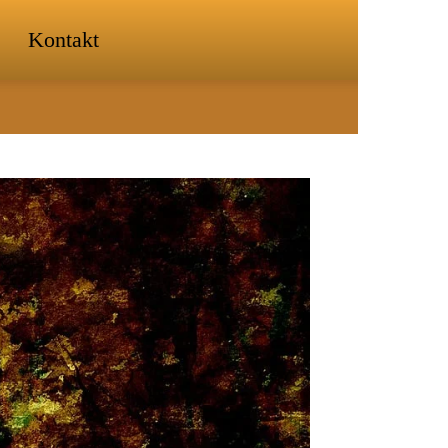
Kontakt