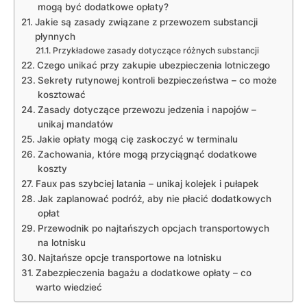
mogą być dodatkowe opłaty?
Jakie są zasady związane z przewozem substancji
płynnych
Przykładowe zasady dotyczące różnych substancji
Czego unikać przy zakupie ubezpieczenia lotniczego
Sekrety rutynowej kontroli bezpieczeństwa – co może
kosztować
Zasady dotyczące przewozu jedzenia i napojów –
unikaj mandatów
Jakie opłaty mogą cię zaskoczyć w terminalu
Zachowania, które mogą przyciągnąć dodatkowe
koszty
Faux pas szybciej latania – unikaj kolejek i pułapek
Jak zaplanować podróż, aby nie płacić dodatkowych
opłat
Przewodnik po najtańszych opcjach transportowych
na lotnisku
Najtańsze opcje transportowe na lotnisku
Zabezpieczenia bagażu a dodatkowe opłaty – co
warto wiedzieć