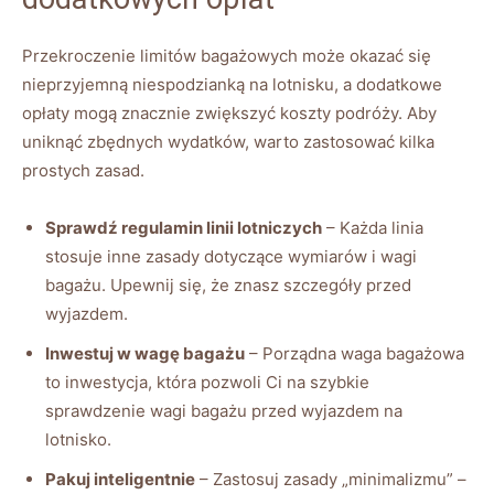
Przekroczenie limitów bagażowych może okazać się
nieprzyjemną niespodzianką na lotnisku, a dodatkowe
opłaty mogą znacznie zwiększyć koszty podróży. Aby
uniknąć zbędnych wydatków, warto zastosować kilka
prostych zasad.
Sprawdź regulamin linii lotniczych
– Każda linia
stosuje inne zasady dotyczące wymiarów i wagi
bagażu. Upewnij się, że znasz szczegóły przed
wyjazdem.
Inwestuj w wagę bagażu
– Porządna waga bagażowa
to inwestycja, która pozwoli Ci na szybkie
sprawdzenie wagi bagażu przed wyjazdem na
lotnisko.
Pakuj inteligentnie
– Zastosuj zasady „minimalizmu” –