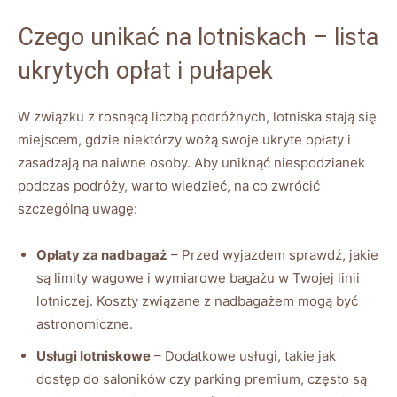
Czego unikać na lotniskach – lista
ukrytych opłat i pułapek
W związku z rosnącą liczbą podróżnych, lotniska stają się
miejscem, gdzie niektórzy wożą swoje ukryte opłaty i
zasadzają na naiwne osoby. Aby uniknąć niespodzianek
podczas podróży, warto wiedzieć, na co zwrócić
szczególną uwagę:
Opłaty za nadbagaż
– Przed wyjazdem sprawdź, jakie
są limity wagowe i wymiarowe bagażu w Twojej linii
lotniczej. Koszty związane z nadbagażem mogą być
astronomiczne.
Usługi lotniskowe
– Dodatkowe usługi, takie jak
dostęp do saloników czy parking premium, często są