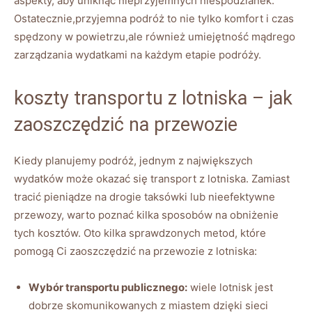
aspekty, aby uniknąć nieprzyjemnych niespodzianek.
Ostatecznie,przyjemna podróż to nie tylko komfort i czas
spędzony w powietrzu,ale również umiejętność mądrego
zarządzania wydatkami na każdym etapie podróży.
koszty transportu z lotniska – jak
zaoszczędzić na przewozie
Kiedy planujemy podróż, jednym z największych
wydatków może okazać się transport z lotniska. Zamiast
tracić pieniądze na drogie taksówki lub nieefektywne
przewozy, warto poznać kilka sposobów na obniżenie
tych kosztów. Oto kilka sprawdzonych metod, które
pomogą Ci zaoszczędzić na przewozie z lotniska:
Wybór transportu publicznego:
wiele lotnisk jest
dobrze skomunikowanych z miastem dzięki sieci