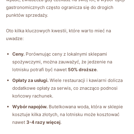
gastronomicznych często ogranicza się do drogich
punktów sprzedaży.
Oto kilka kluczowych kwestii, które warto mieć na
uwadze:
Ceny.
Porównując ceny z lokalnymi sklepami
spożywczymi, można zauważyć, że jedzenie na
lotnisku potrafi być nawet
50% droższe
.
Opłaty za usługi.
Wiele restauracji i kawiarni dolicza
dodatkowe opłaty za serwis, co znacząco podnosi
końcowy rachunek.
Wybór napojów.
Butelkowana woda, która w sklepie
kosztuje kilka złotych, na lotnisku może kosztować
nawet
3-4 razy więcej
.