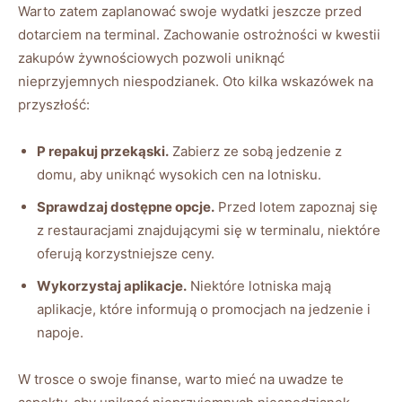
Warto zatem zaplanować swoje wydatki jeszcze przed
dotarciem na terminal. Zachowanie ostrożności w kwestii
zakupów żywnościowych pozwoli uniknąć
nieprzyjemnych niespodzianek. Oto kilka wskazówek na
przyszłość:
P repakuj przekąski.
Zabierz ze sobą jedzenie z
domu, aby uniknąć wysokich cen na lotnisku.
Sprawdzaj dostępne opcje.
Przed lotem zapoznaj się
z restauracjami znajdującymi się w terminalu, niektóre
oferują korzystniejsze ceny.
Wykorzystaj aplikacje.
Niektóre lotniska mają
aplikacje, które informują o promocjach na jedzenie i
napoje.
W trosce o swoje finanse, warto mieć na uwadze te