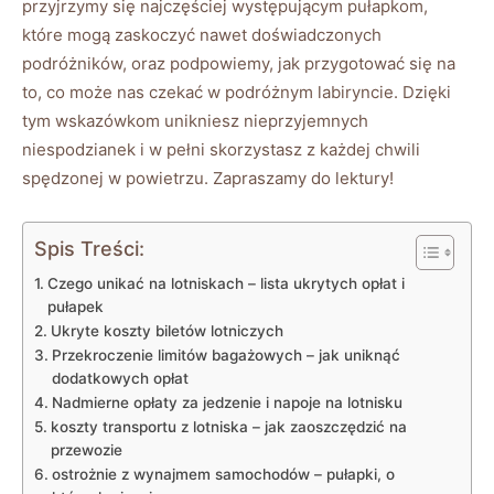
przyjrzymy się najczęściej występującym pułapkom,
które mogą zaskoczyć nawet doświadczonych
podróżników, oraz podpowiemy, jak przygotować się na
to, co może nas czekać w podróżnym labiryncie. Dzięki
tym wskazówkom unikniesz nieprzyjemnych
niespodzianek i w pełni skorzystasz z każdej chwili
spędzonej w powietrzu. Zapraszamy do lektury!
Spis Treści:
Czego unikać na lotniskach – lista ukrytych opłat i
pułapek
Ukryte koszty biletów lotniczych
Przekroczenie limitów bagażowych – jak uniknąć
dodatkowych opłat
Nadmierne opłaty za jedzenie i napoje na lotnisku
koszty transportu z lotniska – jak zaoszczędzić na
przewozie
ostrożnie z wynajmem samochodów – pułapki, o