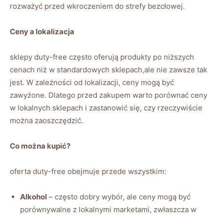
rozważyć przed wkroczeniem do strefy bezcłowej.
Ceny a lokalizacja
sklepy duty-free często oferują produkty po niższych
cenach niż w standardowych sklepach,ale nie zawsze tak
jest. W zależności od lokalizacji, ceny mogą być
zawyżone. Dlatego przed zakupem warto porównać ceny
w lokalnych sklepach i zastanowić się, czy rzeczywiście
można zaoszczędzić.
Co można kupić?
oferta duty-free obejmuje przede wszystkim:
Alkohol
– często dobry wybór, ale ceny mogą być
porównywalne z lokalnymi marketami, zwłaszcza w