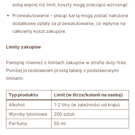
sobą więcej niż limit, koszty mogą znacząco wzrosnąć.
Przewalutowanie – płacąc kartą mogą zostać nałożone
dodatkowe opłaty za przewalutowanie, co wpłynie na
całkowity koszt zakupów.
Limity zakupów
Pamiętaj również o limitach zakupów w strefie duty-free.
Poniżej przedstawiam prostą tabelę z podstawowymi
limitami:
Typ produktu
Limit (w litrze/kolonii na osobę)
Alkohol
1-2 litry (w zależności od kraju)
Wyroby tytoniowe
200 sztuk
Perfumy
50 ml