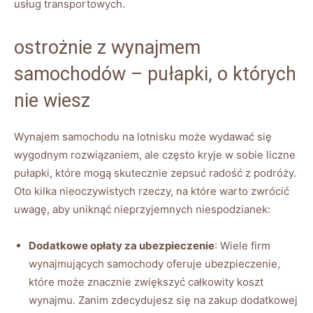
usług transportowych.
ostrożnie z wynajmem
samochodów – pułapki, o których
nie wiesz
Wynajem samochodu na lotnisku może wydawać się
wygodnym rozwiązaniem, ale często kryje w sobie liczne
pułapki, które mogą skutecznie zepsuć radość z podróży.
Oto kilka nieoczywistych rzeczy, na które warto zwrócić
uwagę, aby uniknąć nieprzyjemnych niespodzianek:
Dodatkowe opłaty za ubezpieczenie
: Wiele firm
wynajmujących samochody oferuje ubezpieczenie,
które może znacznie zwiększyć całkowity koszt
wynajmu. Zanim zdecydujesz się na zakup dodatkowej