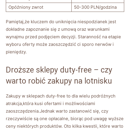
Opóźniony zwrot
50-300 PLN/godzina
Pamiętaj,że kluczem do uniknięcia niespodzianek jest
dokładne zapoznanie się z umową oraz warunkami
wynajmu przed podjęciem decyzji. Staranność na etapie
wyboru oferty może zaoszczędzić ci sporo nerwów i
pieniędzy.
Droższe sklepy duty-free – czy
warto robić zakupy na lotnisku
Zakupy w sklepach duty-free to dla wielu podróżnych
atrakcja,która kusi ofertami i możliwościami
zaoszczędzenia.Jednak warto zastanowić się, czy
rzeczywiście są one opłacalne, biorąc pod uwagę wyższe
ceny niektórych produktów. Oto kilka kwestii, które warto