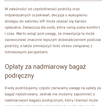
W zależności od częstotliwości podróży oraz
indywidualnych oczekiwań, decyzja o wykupieniu
dostępu do saloniku VIP może okazać się bardzo
opłacalna. Zwłaszcza dla osób, które cenią sobie komfort
i czas. Warto wziąć pod uwagę, że inwestycja ta może
zaowocować znacznie lepszym doświadczeniem podczas
podróży, a także zmniejszyć ilość stresu związanej z
lotniskowymi perypetiami.
Opłaty za nadmiarowy bagaż
podręczny
Kiedy podróżujemy, często zwracamy uwagę na opłaty za
bagaż rejestrowany. Jednak nie możemy zapomnieć o
nadmiarowym bagażu podręcznym, który również może