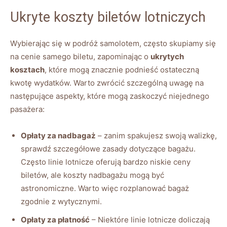
Ukryte koszty biletów lotniczych
Wybierając się w podróż samolotem, często skupiamy się
na cenie samego biletu, zapominając o
ukrytych
kosztach
, które mogą znacznie podnieść ostateczną
kwotę wydatków. Warto zwrócić szczególną uwagę na
następujące aspekty, które mogą zaskoczyć niejednego
pasażera:
Opłaty za nadbagaż
– zanim spakujesz swoją walizkę,
sprawdź szczegółowe zasady dotyczące bagażu.
Często linie lotnicze oferują bardzo niskie ceny
biletów, ale koszty nadbagażu mogą być
astronomiczne. Warto więc rozplanować bagaż
zgodnie z wytycznymi.
Opłaty za płatność
– Niektóre linie lotnicze doliczają