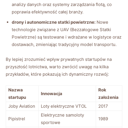
analizy danych oraz systemy zarządzania flotą, co
poprawia efektywność całej branży.
drony i autonomiczne statki powietrzne:
Nowe
technologie związane z UAV (Bezzałogowe Statki
Powietrzne) są testowane i wdrażane w logistyce oraz
dostawach, zmieniając tradycyjny model transportu.
By lepiej zrozumieć wpływ prywatnych startupów na
przyszłość lotnictwa, warto zwrócić uwagę na kilka
przykładów, które pokazują ich dynamiczny rozwój:
Nazwa
Rok
Innowacja
startupu
założenia
Joby Aviation
Loty elektryczne VTOL
2017
Elektryczne samoloty
Pipistrel
1989
sportowe