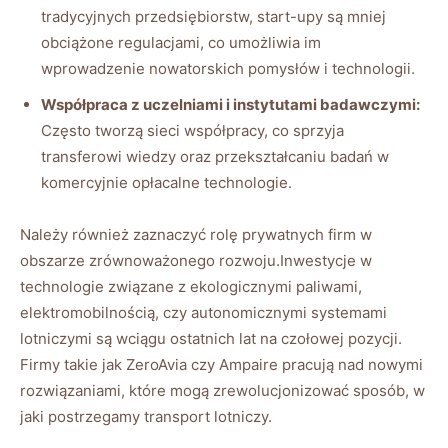
tradycyjnych przedsiębiorstw, start-upy są mniej
obciążone regulacjami, co umożliwia im
wprowadzenie nowatorskich pomysłów i technologii.
Współpraca z uczelniami i instytutami badawczymi:
Często tworzą sieci współpracy, co sprzyja
transferowi wiedzy oraz przekształcaniu badań w
komercyjnie opłacalne technologie.
Należy również zaznaczyć rolę prywatnych firm w
obszarze zrównoważonego rozwoju.Inwestycje w
technologie związane z ekologicznymi paliwami,
elektromobilnością, czy autonomicznymi systemami
lotniczymi są wciągu ostatnich lat na czołowej pozycji.
Firmy takie jak ZeroAvia czy Ampaire pracują nad nowymi
rozwiązaniami, które mogą zrewolucjonizować sposób, w
jaki postrzegamy transport lotniczy.