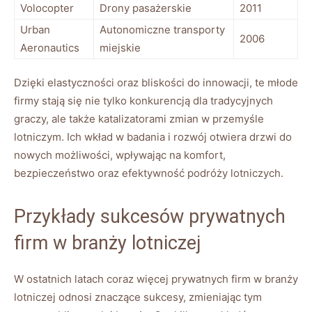
Volocopter
Drony pasażerskie
2011
Urban
Autonomiczne transporty
2006
Aeronautics
miejskie
Dzięki elastyczności oraz bliskości do innowacji, te młode
firmy stają się nie tylko konkurencją dla tradycyjnych
graczy, ale także katalizatorami zmian w przemyśle
lotniczym. Ich wkład w badania i rozwój otwiera drzwi do
nowych możliwości, wpływając na komfort,
bezpieczeństwo oraz efektywność podróży lotniczych.
Przykłady sukcesów prywatnych
firm w branży lotniczej
W ostatnich latach coraz więcej prywatnych firm w branży
lotniczej odnosi znaczące sukcesy, zmieniając tym