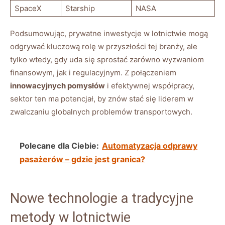
SpaceX
Starship
NASA
Podsumowując, prywatne inwestycje w lotnictwie mogą
odgrywać kluczową rolę w przyszłości tej branży, ale
tylko wtedy, gdy uda się sprostać zarówno wyzwaniom
finansowym, jak i regulacyjnym. Z połączeniem
innowacyjnych pomysłów
i efektywnej współpracy,
sektor ten ma potencjał, by znów stać się liderem w
zwalczaniu globalnych problemów transportowych.
Polecane dla Ciebie:
Automatyzacja odprawy
pasażerów – gdzie jest granica?
Nowe technologie a tradycyjne
metody w lotnictwie