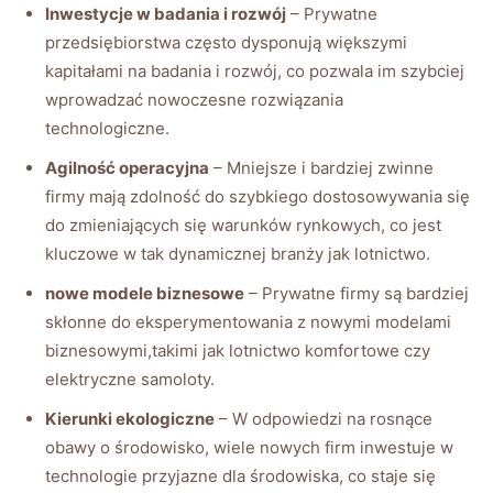
Inwestycje w badania i rozwój
– Prywatne
przedsiębiorstwa często dysponują większymi
kapitałami na badania i rozwój, co pozwala im szybciej
wprowadzać nowoczesne rozwiązania
technologiczne.
Agilność operacyjna
– Mniejsze i bardziej zwinne
firmy mają zdolność do szybkiego dostosowywania się
do zmieniających się warunków rynkowych, co jest
kluczowe w tak dynamicznej branży jak lotnictwo.
nowe modele biznesowe
– Prywatne firmy są bardziej
skłonne do eksperymentowania z nowymi modelami
biznesowymi,takimi jak lotnictwo komfortowe czy
elektryczne samoloty.
Kierunki ekologiczne
– W odpowiedzi na rosnące
obawy o środowisko, wiele nowych firm inwestuje w
technologie przyjazne dla środowiska, co staje się