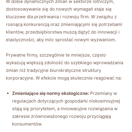
W dobie dynamicznych zmian w sektorze lotniczym,
dostosowywanie się do nowych wymagań staje się
kluczowe dla przetrwania i rozwoju firm. W związku z
rosnącą konkurencją oraz zmieniającymi się potrzebami
klientów, przedsiębiorstwa muszą dążyć do innowacji i
elastyczności, aby móc sprostać nowym wyzwaniom.
Prywatne firmy, szczególnie te mniejsze, często
wykazują większą zdolność do szybkiego wprowadzania
zmian niż tradycyjne biurokratyczne struktury
korporacyjne. W efekcie mogą skutecznie reagować na:
Zmieniające się normy ekologiczne:
Przemiany w
regulacjach dotyczących gospodarki niskoemisyjnej
stają się priorytetem, a innowacyjne rozwiązania w
zakresie zrównoważonego rozwoju przyciągają
konsumentów.