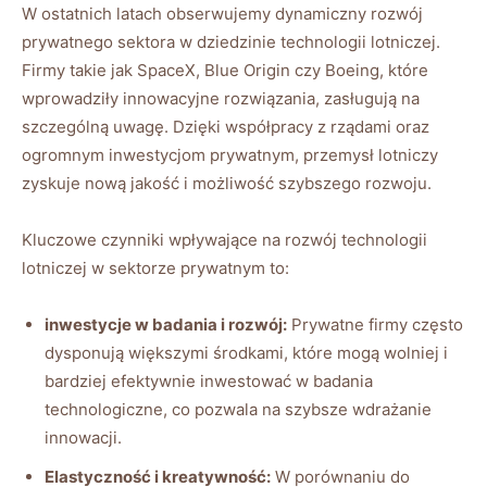
W ostatnich latach obserwujemy dynamiczny rozwój
prywatnego sektora w dziedzinie technologii lotniczej.
Firmy takie jak SpaceX, Blue Origin czy Boeing, które
wprowadziły innowacyjne rozwiązania, zasługują na
szczególną uwagę. Dzięki współpracy z rządami oraz
ogromnym inwestycjom prywatnym, przemysł lotniczy
zyskuje nową jakość i możliwość szybszego rozwoju.
Kluczowe czynniki wpływające na rozwój technologii
lotniczej w sektorze prywatnym to:
inwestycje w badania i rozwój:
Prywatne firmy często
dysponują większymi środkami, które mogą wolniej i
bardziej efektywnie inwestować w badania
technologiczne, co pozwala na szybsze wdrażanie
innowacji.
Elastyczność i kreatywność:
W porównaniu do