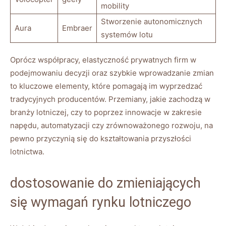
mobility
Stworzenie autonomicznych
Aura
Embraer
systemów lotu
Oprócz współpracy, elastyczność prywatnych firm w
podejmowaniu decyzji oraz szybkie wprowadzanie zmian
to kluczowe elementy, które pomagają im wyprzedzać
tradycyjnych producentów. Przemiany, jakie zachodzą w
branży lotniczej, czy to poprzez innowacje w zakresie
napędu, automatyzacji czy zrównoważonego rozwoju, na
pewno przyczynią się do kształtowania przyszłości
lotnictwa.
dostosowanie do zmieniających
się wymagań rynku lotniczego