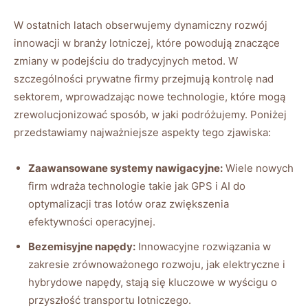
W ostatnich latach obserwujemy dynamiczny rozwój
innowacji w branży lotniczej, które powodują znaczące
zmiany w podejściu do tradycyjnych metod. W
szczególności prywatne firmy przejmują kontrolę nad
sektorem, wprowadzając nowe technologie, które mogą
zrewolucjonizować sposób, w jaki podróżujemy. Poniżej
przedstawiamy najważniejsze aspekty tego zjawiska:
Zaawansowane systemy nawigacyjne:
Wiele nowych
firm wdraża technologie takie jak GPS i AI do
optymalizacji tras lotów oraz zwiększenia
efektywności operacyjnej.
Bezemisyjne napędy:
Innowacyjne rozwiązania w
zakresie zrównoważonego rozwoju, jak elektryczne i
hybrydowe napędy, stają się kluczowe w wyścigu o
przyszłość transportu lotniczego.