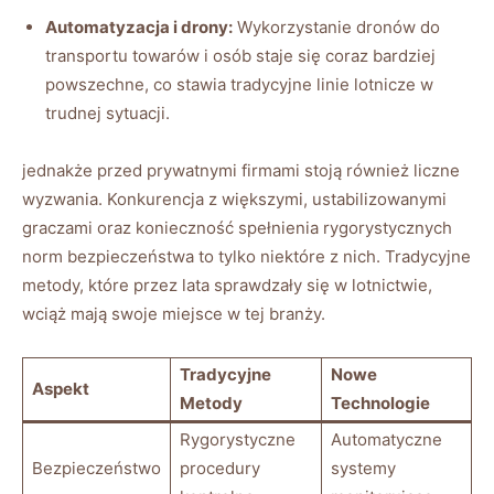
Automatyzacja i drony:
Wykorzystanie dronów do
transportu towarów i osób staje się coraz bardziej
powszechne, co stawia tradycyjne linie lotnicze w
trudnej sytuacji.
jednakże przed prywatnymi firmami stoją również liczne
wyzwania. Konkurencja z większymi, ustabilizowanymi
graczami oraz konieczność spełnienia rygorystycznych
norm bezpieczeństwa to tylko niektóre z nich. Tradycyjne
metody, które przez lata sprawdzały się w lotnictwie,
wciąż mają swoje miejsce w tej branży.
Tradycyjne
Nowe
Aspekt
Metody
Technologie
Rygorystyczne
Automatyczne
Bezpieczeństwo
procedury
systemy