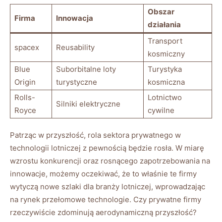
Obszar
Firma
Innowacja
działania
Transport
spacex
Reusability
kosmiczny
Blue
Suborbitalne loty
Turystyka
Origin
turystyczne
kosmiczna
Rolls-
Lotnictwo
Silniki elektryczne
Royce
cywilne
Patrząc w przyszłość, rola sektora prywatnego w
technologii lotniczej z pewnością będzie rosła. W miarę
wzrostu konkurencji oraz rosnącego zapotrzebowania na
innowacje, możemy oczekiwać, że to właśnie te firmy
wytyczą nowe szlaki dla branży lotniczej, wprowadzając
na rynek przełomowe technologie. Czy prywatne firmy
rzeczywiście zdominują aerodynamiczną przyszłość?