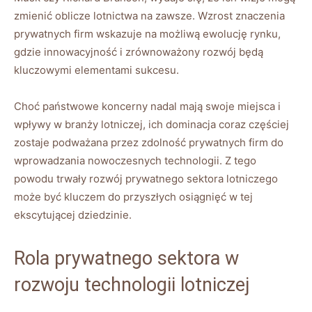
zmienić oblicze lotnictwa na zawsze. Wzrost znaczenia
prywatnych firm wskazuje na możliwą ewolucję rynku,
gdzie innowacyjność i zrównoważony rozwój będą
kluczowymi elementami sukcesu.
Choć państwowe koncerny nadal mają swoje miejsca i
wpływy w branży lotniczej, ich dominacja coraz częściej
zostaje podważana przez zdolność prywatnych firm do
wprowadzania nowoczesnych technologii. Z tego
powodu trwały rozwój prywatnego sektora lotniczego
może być kluczem do przyszłych osiągnięć w tej
ekscytującej dziedzinie.
Rola prywatnego sektora w
rozwoju technologii lotniczej