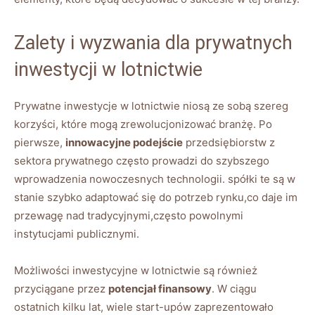
Zalety i wyzwania dla prywatnych
inwestycji w lotnictwie
Prywatne inwestycje w lotnictwie niosą ze sobą szereg
korzyści, które mogą zrewolucjonizować branżę. Po
pierwsze,
innowacyjne podejście
przedsiębiorstw z
sektora prywatnego często prowadzi do szybszego
wprowadzenia nowoczesnych technologii. spółki te są w
stanie szybko adaptować się do potrzeb rynku,co daje im
przewagę nad tradycyjnymi,często powolnymi
instytucjami publicznymi.
Możliwości inwestycyjne w lotnictwie są również
przyciągane przez
potencjał finansowy
. W ciągu
ostatnich kilku lat, wiele start-upów zaprezentowało