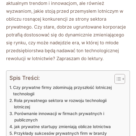
aktualnym trendom i innowacjom, ale również
wyzwaniom, jakie stoją przed przemysłem lotniczym w
obliczu rosnącej konkurencji ze strony sektora
prywatnego. Czy stare, dobrze ugruntowane korporacje
potrafią dostosować się do dynamicznie zmieniającego
się rynku, czy może nadejdzie era, w której to młode
przedsiębiorstwa będą nadawać ton technologicznej
rewolucji w lotnictwie? Zapraszam do lektury.
Spis Treści:
Czy prywatne firmy zdominują przyszłość lotniczej
technologii
Rola prywatnego sektora w rozwoju technologii
lotniczej
Porównanie innowacji w firmach prywatnych i
publicznych
jak prywatne startupy zmieniają oblicze lotnictwa
Przykłady sukcesów prywatnych firm w branży