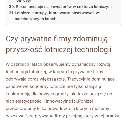
lotniczej
Rekomendacje dla inwestorów w sektorze lotniczym
Lotnicze startupy, które warto obserwować w
nadchodzących latach
Czy prywatne firmy zdominują
przyszłość lotniczej technologii
W ostatnich latach obserwujemy dynamiczny rozwój
technologii lotniczej, w którym to prywatne firmy
odgrywają coraz większą rolę. Tradycyjnie dominujące
państwowe koncerny lotnicze nie tylko stają się
konkurencją dla nowych graczy, ale także uczą się od
nich elastyczności i innowacyjności.Poniżej
przedstawiamy kilka powodów, dla których możemy
oczekiwać, że prywatne firmy przejmą stery w tej branży.