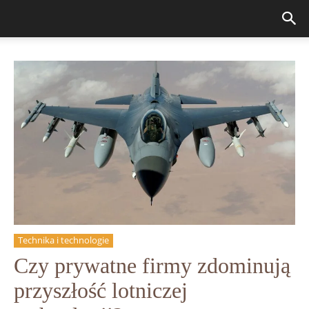
Technika i technologie
Czy prywatne firmy zdominują
przyszłość lotniczej