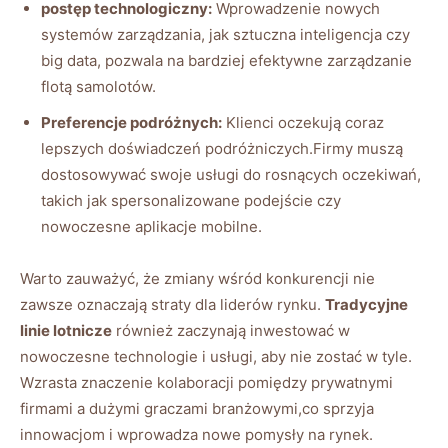
postęp technologiczny:
Wprowadzenie nowych
systemów zarządzania, jak sztuczna inteligencja czy
big data, pozwala na bardziej efektywne zarządzanie
flotą samolotów.
Preferencje podróżnych:
Klienci oczekują coraz
lepszych doświadczeń podróżniczych.Firmy muszą
dostosowywać swoje usługi do rosnących oczekiwań,
takich jak spersonalizowane podejście czy
nowoczesne aplikacje mobilne.
Warto zauważyć, że zmiany wśród konkurencji nie
zawsze oznaczają straty dla liderów rynku.
Tradycyjne
linie lotnicze
również zaczynają inwestować w
nowoczesne technologie i usługi, aby nie zostać w tyle.
Wzrasta znaczenie kolaboracji pomiędzy prywatnymi
firmami a dużymi graczami branżowymi,co sprzyja
innowacjom i wprowadza nowe pomysły na rynek.