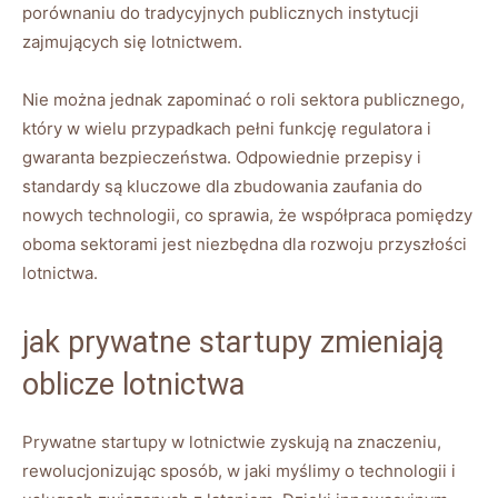
porównaniu do tradycyjnych publicznych instytucji
zajmujących się lotnictwem.
Nie można jednak zapominać o roli sektora publicznego,
który w wielu przypadkach pełni funkcję regulatora i
gwaranta bezpieczeństwa. Odpowiednie przepisy i
standardy są kluczowe dla zbudowania zaufania do
nowych technologii, co sprawia, że współpraca pomiędzy
oboma sektorami jest niezbędna dla rozwoju przyszłości
lotnictwa.
jak prywatne startupy zmieniają
oblicze lotnictwa
Prywatne startupy w lotnictwie zyskują na znaczeniu,
rewolucjonizując sposób, w jaki myślimy o technologii i