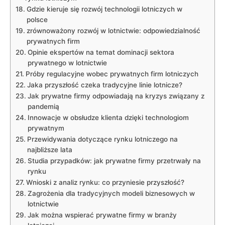
Gdzie kieruje się rozwój technologii lotniczych w
polsce
zrównoważony rozwój w lotnictwie: odpowiedzialność
prywatnych firm
Opinie ekspertów na temat dominacji sektora
prywatnego w lotnictwie
Próby regulacyjne wobec prywatnych firm lotniczych
Jaka przyszłość czeka tradycyjne linie lotnicze?
Jak prywatne firmy odpowiadają na kryzys związany z
pandemią
Innowacje w obsłudze klienta dzięki technologiom
prywatnym
Przewidywania dotyczące rynku lotniczego na
najbliższe lata
Studia przypadków: jak prywatne firmy przetrwały na
rynku
Wnioski z analiz rynku: co przyniesie przyszłość?
Zagrożenia dla tradycyjnych modeli biznesowych w
lotnictwie
Jak można wspierać prywatne firmy w branży