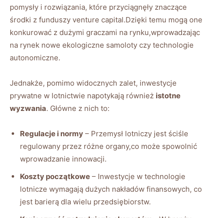
pomysły i rozwiązania, które przyciągnęły znaczące
środki z funduszy venture capital.Dzięki temu mogą one
konkurować z dużymi graczami na rynku,wprowadzając
na rynek nowe ekologiczne samoloty czy technologie
autonomiczne.
Jednakże, pomimo widocznych zalet, inwestycje
prywatne w lotnictwie napotykają również
istotne
wyzwania
. Główne z nich to:
Regulacje i normy
– Przemysł lotniczy jest ściśle
regulowany przez różne organy,co może spowolnić
wprowadzanie innowacji.
Koszty początkowe
– Inwestycje w technologie
lotnicze wymagają dużych nakładów finansowych, co
jest barierą dla wielu przedsiębiorstw.