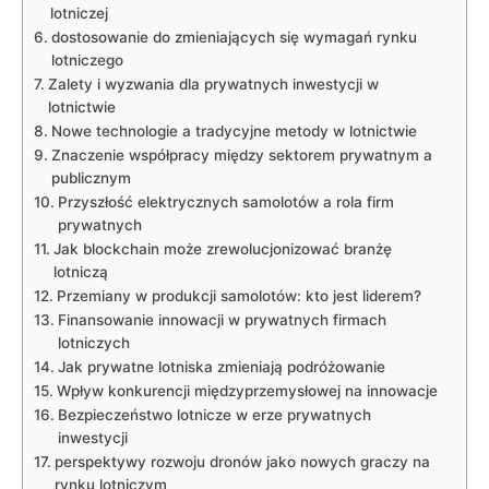
lotniczej
dostosowanie do zmieniających się wymagań rynku
lotniczego
Zalety i wyzwania dla prywatnych inwestycji w
lotnictwie
Nowe technologie a tradycyjne metody w lotnictwie
Znaczenie współpracy między sektorem prywatnym a
publicznym
Przyszłość elektrycznych samolotów a rola firm
prywatnych
Jak blockchain może zrewolucjonizować branżę
lotniczą
Przemiany w produkcji samolotów: kto jest liderem?
Finansowanie innowacji w prywatnych firmach
lotniczych
Jak prywatne lotniska zmieniają podróżowanie
Wpływ konkurencji międzyprzemysłowej na innowacje
Bezpieczeństwo lotnicze w erze prywatnych
inwestycji
perspektywy rozwoju dronów jako nowych graczy na
rynku lotniczym