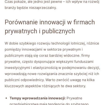
Czas pokaże, ale jedno jest pewne – ich wpływ na rozwój
branży będzie niezaprzeczalny.
Porównanie innowacji w firmach
prywatnych i publicznych
W dobie szybkiego rozwoju technologii lotniczej, różnice
pomiędzy innowacjami w sektorze prywatnym i
publicznym stają się coraz bardziej widoczne. firmy
prywatne, często dysponujące większymi funduszami
inwestycyjnymi i elastycznością w podejmowaniu decyzji,
wprowadzają nowe rozwiązania znacznie szybciej niż ich
publiczni odpowiednicy. Warto zwrócić uwagę na kilka
kluczowych aspektów różniących te dwa sektory.
Tempy wprowadzania innowacji:
Prywatne
przedsiębiorstwa mają tendencję do szybszego