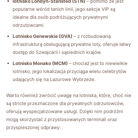
lotnisko Londyn-Stansted (STN)
– pomimo ⁤że ⁢jest
popularne ​wśród ‍tanich⁤ linii, jego sekcje VIP ⁣są⁢
idealne ​dla osób podróżujących prywatnymi ​
odrzutowcami.
Lotnisko ⁣Genewskie⁣ (GVA)
– z rozbudowaną
infrastrukturą obsługującą prywatne loty, oferuje łatwy
dostęp do Szwajcarii i ⁢sąsiednich krajów.
Lotnisko Monako (MCM)
– chociaż jest⁢ to niewielkie
lotnisko, jego lokalizacja przyciąga wielu ⁣celebrytów
‌udających się na Lazurowe Wybrzeże.
Warto również zwrócić uwagę ⁤na ‍lotniska, które,⁣ choć nie‌
są stricte przeznaczone ​dla prywatnych odrzutowców,
oferują wyspecjalizowane usługi. Dzięki ​nim podróżni
mogą skorzystać z‌ przystosowanych ‌terminali oraz
przyspieszonej odprawy: