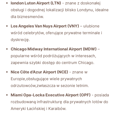
london Luton Airport (LTN)
⁣- znane z doskonałej
obsługi i dogodnej lokalizacji ⁤blisko ‍Londynu, idealne
dla biznesmenów.
Los⁣ Angeles Van⁤ Nuys⁣ Airport ⁢(VNY)
– ulubione
wśród ​celebrytów, oferujące prywatne terminale i​
dyskrecję.
Chicago Midway ⁢International⁤ Airport (MDW)
–
popularne wśród podróżujących w interesach,
zapewnia⁤ szybki dostęp‌ do​ centrum Chicago.
Nice Côte d’Azur Airport (NCE)
-⁣ znane​ w
Europie,obsługujące wiele⁢ prywatnych
odrzutowców,zwłaszcza‌ w sezonie letnim.
Miami Opa-Locka ​Executive Airport (OPF)
‍- posiada
rozbudowaną ​infrastrukturę dla prywatnych lotów ⁤do
Ameryki​ Łacińskiej​ i Karaibów.