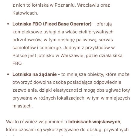
z nich to lotniska‌ w Poznaniu, Wrocławiu‌ oraz
Katowicach.
Lotniska FBO (Fixed Base Operator)
– oferują
kompleksowe ​usługi dla‍ właścicieli prywatnych
odrzutowców, w tym obsługę ‍paliwową,​ serwis
samolotów i concierge.​ Jednym z przykładów w
Polsce jest lotnisko w Warszawie, gdzie działa​ kilka
FBO.
Lotniska na żądanie
⁤-‍ to mniejsze obiekty, które⁤ może
otworzyć dowolna osoba posiadająca odpowiednie
‌zezwolenia. dzięki elastyczności mogą ‌obsługiwać loty
prywatne w różnych ‌lokalizacjach, w ⁢tym w mniejszych
miastach.
Warto również wspomnieć⁢ o
lotniskach wojskowych
,
które czasami‌ są wykorzystywane do obsługi prywatnych