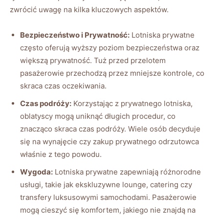
⁣zwrócić uwagę na kilka kluczowych aspektów.
Bezpieczeństwo i Prywatność:
Lotniska prywatne
często oferują wyższy poziom⁢ bezpieczeństwa ⁣oraz
większą prywatność.‌ Tuż⁢ przed przelotem​
pasażerowie​ przechodzą przez mniejsze kontrole, co
skraca czas oczekiwania.
Czas ​podróży:
Korzystając z‍ prywatnego ⁣lotniska,
‌oblatyscy mogą uniknąć długich procedur, co
znacząco skraca czas podróży. Wiele osób decyduje
się‍ na wynajęcie⁣ czy zakup prywatnego‌ odrzutowca
właśnie z tego powodu.
Wygoda:
Lotniska prywatne⁢ zapewniają różnorodne
usługi,⁢ takie jak ‍ekskluzywne lounge,⁤ catering⁤ czy
transfery luksusowymi samochodami. Pasażerowie⁤
mogą cieszyć się komfortem,⁣ jakiego nie znajdą ⁣na