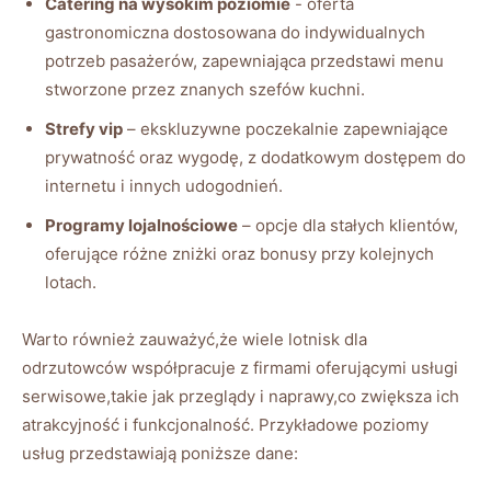
Catering ‌na​ wysokim ⁣poziomie
‌- oferta
gastronomiczna dostosowana do ​indywidualnych
potrzeb ‍pasażerów, zapewniająca przedstawi menu
stworzone przez znanych szefów kuchni.
Strefy vip
– ekskluzywne poczekalnie zapewniające
prywatność oraz wygodę, z dodatkowym dostępem do
internetu⁢ i⁣ innych​ udogodnień.
Programy⁣ lojalnościowe
– opcje dla stałych ‍klientów,
oferujące różne zniżki oraz bonusy przy ​kolejnych
lotach.
Warto również zauważyć,że wiele‌ lotnisk dla
odrzutowców współpracuje z‍ firmami oferującymi ​usługi
⁤serwisowe,takie ⁤jak‍ przeglądy i naprawy,co zwiększa⁤ ich‍
atrakcyjność i funkcjonalność. ‍Przykładowe ​poziomy
⁢usług przedstawiają ⁤poniższe dane: