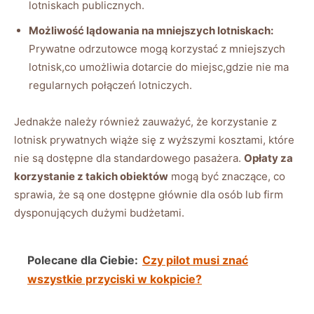
⁤lotniskach publicznych.
Możliwość lądowania na mniejszych lotniskach:
Prywatne odrzutowce ‌mogą korzystać⁤ z mniejszych
lotnisk,co umożliwia dotarcie do miejsc,gdzie nie ma
regularnych połączeń ⁤lotniczych.
Jednakże należy również zauważyć, że ‌korzystanie z
⁣lotnisk prywatnych wiąże⁤ się‌ z wyższymi kosztami, które
nie są‍ dostępne ⁤dla standardowego pasażera.
Opłaty za
korzystanie ⁤z takich obiektów
mogą być znaczące, co
sprawia, że ⁢są one dostępne ⁤głównie ​dla osób lub firm
dysponujących ‍dużymi budżetami.
Polecane dla Ciebie:
Czy pilot musi znać
wszystkie przyciski w kokpicie?