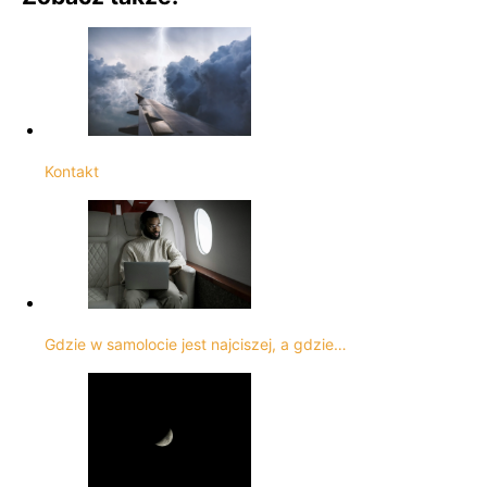
Kontakt
Gdzie w samolocie jest najciszej, a gdzie…