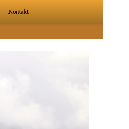
Kontakt