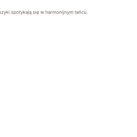
uzyki spotykają się w harmonijnym tańcu.