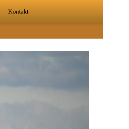
Kontakt