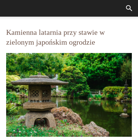
Kamienna latarnia przy stawie w
zielonym japońskim ogrodzie