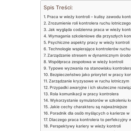
Spis Treści:
Praca w wieży kontroli – kulisy zawodu kont
Zrozumienie roli kontrolera ruchu lotniczego
Jak wygląda codzienna praca w wieży kontr
Wymagania szkoleniowe dla przyszłych kon
Psychiczne aspekty pracy w wieży kontroli
Technologie wspierające kontrolerów ruchu
Zarządzanie stresem w dynamicznym środo
Współpraca zespołowa w wieży kontroli
Typowe wyzwania na stanowisku kontroler
Bezpieczeństwo jako priorytet w pracy kon
Zarządzanie kryzysowe w ruchu lotniczym
Przypadki awaryjne i ich skuteczne rozwią
Rola komunikacji w pracy kontrolera
Wykorzystanie symulatorów w szkoleniu k
Jakie cechy charakteru są najważniejsze
Poradnik dla osób myślących o karierze w k
Dlaczego praca kontrolera to perfekcyjny 
Perspektywy kariery w wieży kontroli