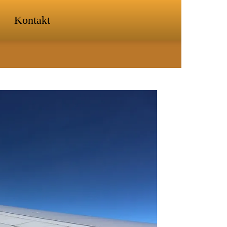
Kontakt