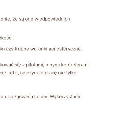
enie, że są one w odpowiednich
okości.
yn czy trudne warunki atmosferyczne.
ować się z pilotami, innymi kontrolerami
 ludzi, co czyni tę pracę nie tylko
 do zarządzania lotami. Wykorzystanie