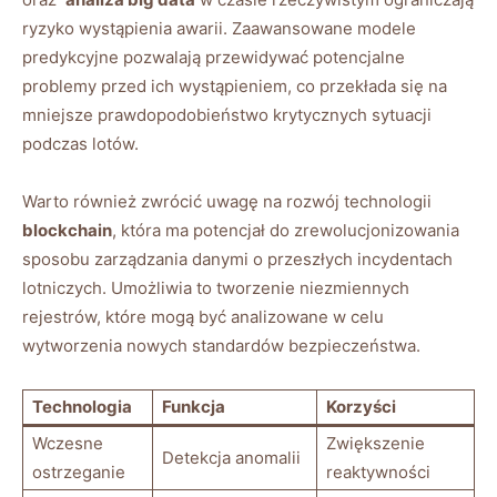
ryzyko wystąpienia awarii. Zaawansowane modele
predykcyjne ‌pozwalają przewidywać potencjalne
problemy przed ich ⁤wystąpieniem, co przekłada⁣ się na
mniejsze prawdopodobieństwo krytycznych sytuacji
podczas lotów.
Warto również zwrócić uwagę na rozwój technologii ⁣
blockchain
, która ma potencjał do zrewolucjonizowania
sposobu zarządzania danymi ‍o przeszłych incydentach
‌lotniczych. Umożliwia to tworzenie niezmiennych
rejestrów, które mogą być analizowane w celu
wytworzenia nowych ‍standardów bezpieczeństwa.
Technologia
Funkcja
Korzyści
Wczesne
Zwiększenie⁢
Detekcja anomalii
⁣ostrzeganie
reaktywności