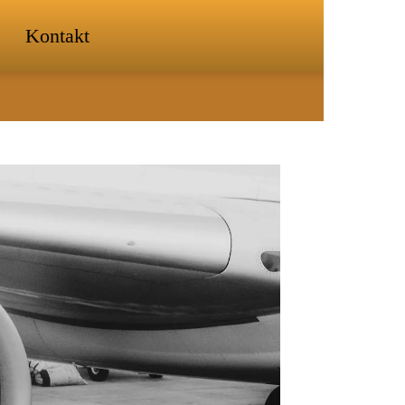
Kontakt