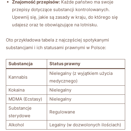
Znajomość przepisów:
Każde państwo ma swoje
przepisy dotyczące substancji kontrolowanych.
Upewnij się, jakie są zasady w kraju, do którego się
udajesz oraz te obowiązujące na lotnisku.
Oto przykładowa tabela z najczęściej spotykanymi
substancjami i ich statusami prawnymi w Polsce:
Substancja
Status prawny
Nielegalny (z wyjątkiem użycia
Kannabis
medycznego)
Kokaina
Nielegalny
MDMA (Ecstasy)
Nielegalny
Substancje
Regulowane
sterydowe
Alkohol
Legalny (w dozwolonych ilościach)