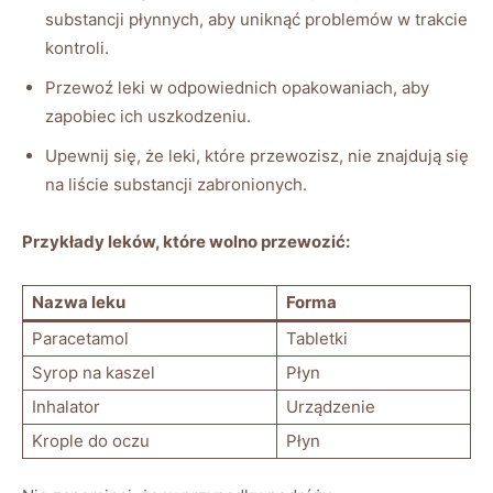
substancji płynnych, aby uniknąć problemów w trakcie
kontroli.
Przewoź leki w odpowiednich opakowaniach, aby
zapobiec ich uszkodzeniu.
Upewnij się, że leki, które przewozisz, nie znajdują się
na liście substancji zabronionych.
Przykłady leków, które wolno przewozić:
Nazwa leku
Forma
Paracetamol
Tabletki
Syrop na kaszel
Płyn
Inhalator
Urządzenie
Krople do oczu
Płyn