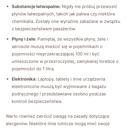
Substancje łatwopalne:
Nigdy nie próbuj przewozić
płynów łatwopalnych, takich jak paliwa czy niektóre
chemikalia. Zostały one wyraźnie zakazane w związku
z bezpieczeństwem pasażerów.
Płyny i żele:
Pamiętaj, że wszystkie płyny, żele i
aerosole muszą mieścić się w pojemnikach o
pojemności nieprzekraczającej 100 ml i być
umieszczone w przezroczystej, zamykanej torebce o
pojemności do 1 litra.
Elektronika:
Laptopy, tablety i inne urządzenia
elektroniczne muszą być wyjmowane z bagażu
podręcznego i przedstawiane osobno podczas
kontroli bezpieczeństwa.
Warto również zwrócić uwagę na zasady dotyczące
alergenów. Niektóre linie lotnicze mogą mieć swoje