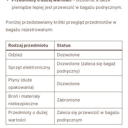
pieniądze lepiej jest przewozić w bagażu podręcznym.
Poniżej przedstawiamy krótki przegląd przedmiotów w
bagażu rejestrowanym:
Rodzaj przedmiotu
Status
Odzież
Dozwolone
Dozwolone (zaleca się bagaż
Sprzęt elektroniczny
podręczny)
Płyny (duże
Dozwolone
opakowania)
Broń i materiały
Zabronione
niebezpieczne
Przedmioty o dużej
Zaleca się przewozić w bagażu
wartości
podręcznym