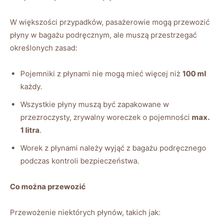
W większości przypadków, pasażerowie mogą przewozić
płyny w bagażu podręcznym, ale muszą przestrzegać
określonych zasad:
Pojemniki z płynami nie mogą mieć więcej niż
100 ml
każdy.
Wszystkie płyny muszą być zapakowane w
przezroczysty, zrywalny woreczek o pojemności
max.
1 litra
.
Worek z płynami należy wyjąć z bagażu podręcznego
podczas kontroli bezpieczeństwa.
Co można przewozić
Przewożenie niektórych płynów, takich jak: