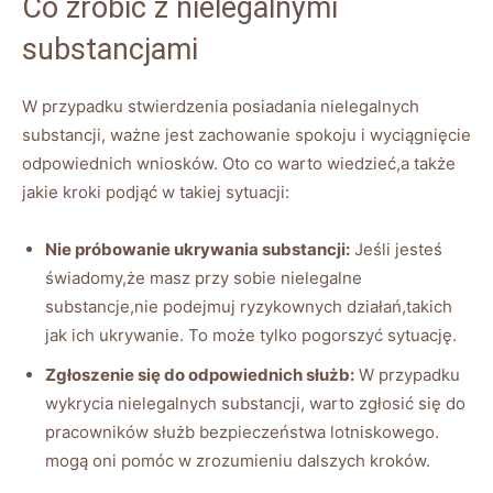
Co zrobić z nielegalnymi
substancjami
W przypadku stwierdzenia posiadania nielegalnych
substancji, ważne jest zachowanie spokoju i wyciągnięcie
odpowiednich wniosków. Oto co warto wiedzieć,a także
jakie kroki podjąć w takiej sytuacji:
Nie próbowanie ukrywania substancji:
Jeśli jesteś
świadomy,że masz przy sobie nielegalne
substancje,nie podejmuj ryzykownych działań,takich
jak ich ukrywanie. To może tylko pogorszyć sytuację.
Zgłoszenie się do odpowiednich służb:
W przypadku
wykrycia nielegalnych substancji, warto zgłosić się do
pracowników służb bezpieczeństwa lotniskowego.
mogą oni pomóc w zrozumieniu dalszych kroków.