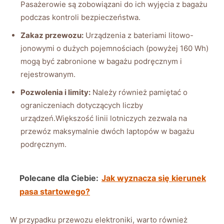
Pasażerowie są zobowiązani do ich wyjęcia z bagażu
podczas kontroli bezpieczeństwa.
Zakaz przewozu:
Urządzenia z bateriami litowo-
jonowymi o dużych pojemnościach (powyżej 160 Wh)
mogą być zabronione w bagażu podręcznym i
rejestrowanym.
Pozwolenia i limity:
Należy również pamiętać o
ograniczeniach dotyczących liczby
urządzeń.Większość linii lotniczych zezwala na
przewóz maksymalnie dwóch laptopów w bagażu
podręcznym.
Polecane dla Ciebie:
Jak wyznacza się kierunek
pasa startowego?
W przypadku przewozu elektroniki, warto również