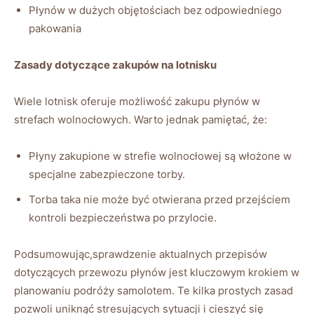
Płynów w dużych objętościach bez odpowiedniego
pakowania
Zasady dotyczące zakupów na lotnisku
Wiele lotnisk oferuje możliwość zakupu płynów w
strefach wolnocłowych. Warto jednak pamiętać, że:
Płyny zakupione w strefie wolnocłowej są włożone w
specjalne zabezpieczone torby.
Torba taka nie może być otwierana przed przejściem
kontroli bezpieczeństwa po przylocie.
Podsumowując,sprawdzenie aktualnych przepisów
dotyczących przewozu płynów jest kluczowym krokiem w
planowaniu podróży samolotem. Te kilka prostych zasad
pozwoli uniknąć stresujących sytuacji i cieszyć się