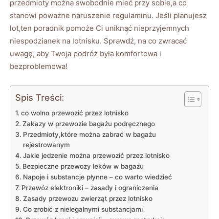
przedmioty można swobodnie mieć przy sobie,a co
stanowi poważne naruszenie regulaminu. Jeśli planujesz
lot,ten poradnik pomoże Ci uniknąć nieprzyjemnych
niespodzianek na lotnisku. Sprawdź, na co zwracać
uwagę, aby Twoja podróż była komfortowa i
bezproblemowa!
Spis Treści:
co wolno przewozić przez lotnisko
Zakazy w przewozie bagażu podręcznego
Przedmioty,które można zabrać w bagażu
rejestrowanym
Jakie jedzenie można przewozić przez lotnisko
Bezpieczne przewozy leków w bagażu
Napoje i substancje płynne – co warto wiedzieć
Przewóz elektroniki – zasady i ograniczenia
Zasady przewozu zwierząt przez lotnisko
Co zrobić z nielegalnymi substancjami