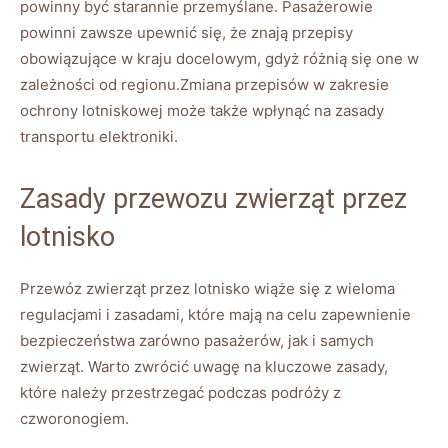
powinny być starannie przemyślane. Pasażerowie
powinni zawsze upewnić się, że znają przepisy
obowiązujące w kraju docelowym, gdyż różnią się one w
zależności od regionu.Zmiana przepisów w zakresie
ochrony lotniskowej może także wpłynąć na zasady
transportu elektroniki.
Zasady przewozu zwierząt przez
lotnisko
Przewóz zwierząt przez lotnisko wiąże się z wieloma
regulacjami i zasadami, które mają na celu zapewnienie
bezpieczeństwa zarówno pasażerów, jak i samych
zwierząt. Warto zwrócić uwagę na kluczowe zasady,
które należy przestrzegać podczas podróży z
czworonogiem.