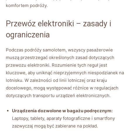
komfortem podróży.
Przewóz elektroniki – zasady i
ograniczenia
Podczas podróży samolotem, wszyscy pasażerowie
muszą przestrzegać określonych zasad dotyczących
przewozu elektroniki. Rozumienie tych reguł jest
kluczowe, aby uniknąć nieprzyjemnych niespodzianek na
lotnisku. W zależności od linii lotniczej oraz kraju
docelowego, mogą występować różnice w regulacjach
dotyczących transportu urządzeń elektronicznych.
Urządzenia dozwolone w bagażu podręcznym:
Laptopy, tablety, aparaty fotograficzne i smartfony
zazwyczaj mogą być zabierane na pokład.