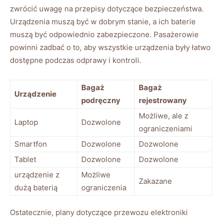
zwrócić uwagę na przepisy dotyczące bezpieczeństwa.
Urządzenia muszą być w dobrym stanie, a ich baterie
muszą być odpowiednio zabezpieczone. Pasażerowie
powinni zadbać o to, aby wszystkie urządzenia były łatwo
dostępne podczas odprawy i kontroli.
Bagaż
Bagaż
Urządzenie
podręczny
rejestrowany
Możliwe, ale z
Laptop
Dozwolone
ograniczeniami
Smartfon
Dozwolone
Dozwolone
Tablet
Dozwolone
Dozwolone
urządzenie z
Możliwe
Zakazane
dużą baterią
ograniczenia
Ostatecznie, plany dotyczące przewozu elektroniki