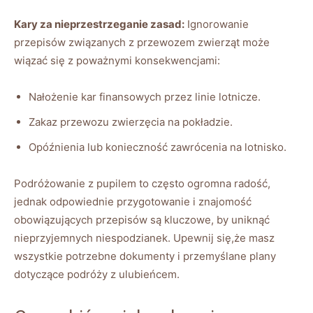
Kary za nieprzestrzeganie zasad:
Ignorowanie
przepisów związanych z przewozem zwierząt może
wiązać się z poważnymi konsekwencjami:
Nałożenie kar finansowych przez linie lotnicze.
Zakaz przewozu zwierzęcia na pokładzie.
Opóźnienia lub konieczność zawrócenia na lotnisko.
Podróżowanie z pupilem to często ogromna radość,
jednak odpowiednie przygotowanie i znajomość
obowiązujących przepisów są kluczowe, by uniknąć
nieprzyjemnych niespodzianek. Upewnij się,że masz
wszystkie potrzebne dokumenty i przemyślane plany
dotyczące podróży z ulubieńcem.