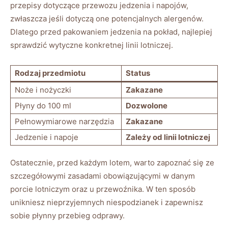
przepisy dotyczące przewozu jedzenia i napojów,
zwłaszcza jeśli dotyczą one potencjalnych alergenów.
Dlatego przed pakowaniem jedzenia na pokład, najlepiej
sprawdzić wytyczne konkretnej linii lotniczej.
Rodzaj przedmiotu
Status
Noże i nożyczki
Zakazane
Płyny do 100 ml
Dozwolone
Pełnowymiarowe narzędzia
Zakazane
Jedzenie i napoje
Zależy od linii lotniczej
Ostatecznie, przed każdym lotem, warto zapoznać się ze
szczegółowymi zasadami obowiązującymi w danym
porcie lotniczym oraz u przewoźnika. W ten sposób
unikniesz nieprzyjemnych niespodzianek i zapewnisz
sobie płynny przebieg odprawy.