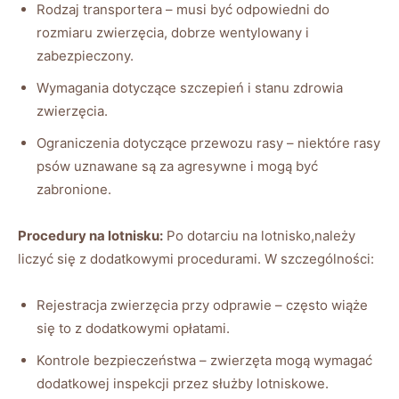
Rodzaj transportera – musi być odpowiedni do
rozmiaru zwierzęcia, dobrze wentylowany i
zabezpieczony.
Wymagania dotyczące szczepień i stanu zdrowia
zwierzęcia.
Ograniczenia dotyczące przewozu rasy – niektóre rasy
psów uznawane są za agresywne i mogą być
zabronione.
Procedury na lotnisku:
Po dotarciu na lotnisko,należy
liczyć się z dodatkowymi procedurami. W szczególności:
Rejestracja zwierzęcia przy odprawie – często wiąże
się to z dodatkowymi opłatami.
Kontrole bezpieczeństwa – zwierzęta mogą wymagać
dodatkowej inspekcji przez służby lotniskowe.