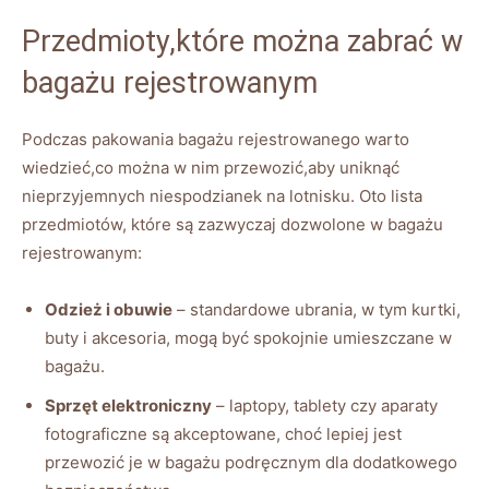
Przedmioty,które można zabrać w
bagażu rejestrowanym
Podczas pakowania bagażu rejestrowanego warto
wiedzieć,co można w nim przewozić,aby uniknąć
nieprzyjemnych niespodzianek na lotnisku. Oto lista
przedmiotów, które są zazwyczaj dozwolone w bagażu
rejestrowanym:
Odzież i obuwie
– standardowe ubrania, w tym kurtki,
buty i akcesoria, mogą być spokojnie umieszczane w
bagażu.
Sprzęt elektroniczny
– laptopy, tablety czy aparaty
fotograficzne są akceptowane, choć lepiej jest
przewozić je w bagażu podręcznym dla dodatkowego