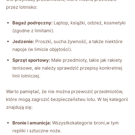
przez lotnisko:
Bagaż podręczny:
Laptop, książki, odzież, kosmetyki
(zgodne z limitami).
Jedzenie:
Proszki, sucha żywność, a także niektóre
napoje (w limicie objętości).
Sprzęt sportowy:
Małe przedmioty, takie jak rakiety
tenisowe, ale należy sprawdzić przepisy konkretnej
linii lotniczej.
Warto pamiętać, że nie można przewozić przedmiotów,
które mogą zagrozić bezpieczeństwu lotu. W tej kategorii
znajdują się:
Bronie i amunicja:
Wszystkokategorie broni,w tym
repliki i sztuczne noże.