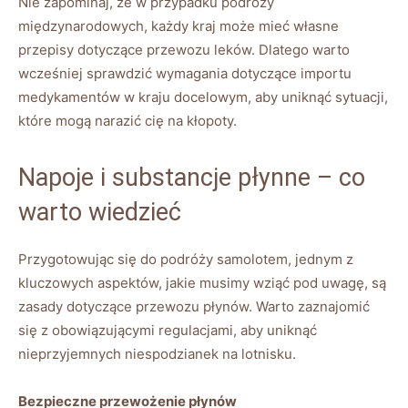
Nie zapominaj, że w przypadku podróży
międzynarodowych, każdy kraj może mieć własne
przepisy dotyczące przewozu leków. Dlatego warto
wcześniej sprawdzić wymagania dotyczące importu
medykamentów w kraju docelowym, aby uniknąć sytuacji,
które mogą narazić cię na kłopoty.
Napoje i substancje płynne – co
warto wiedzieć
Przygotowując się do podróży samolotem, jednym z
kluczowych aspektów, jakie musimy wziąć pod uwagę, są
zasady dotyczące przewozu płynów. Warto zaznajomić
się z obowiązującymi regulacjami, aby uniknąć
nieprzyjemnych niespodzianek na lotnisku.
Bezpieczne przewożenie płynów