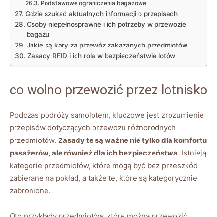
Podstawowe ograniczenia bagażowe
Gdzie szukać aktualnych informacji o przepisach
Osoby niepełnosprawne i ich potrzeby w przewozie
bagażu
Jakie są kary za przewóz zakazanych przedmiotów
Zasady RFID i ich rola w bezpieczeństwie lotów
co wolno przewozić przez lotnisko
Podczas podróży samolotem, kluczowe jest zrozumienie
przepisów dotyczących przewozu różnorodnych
przedmiotów.
Zasady te są ważne nie tylko dla komfortu
pasażerów, ale również dla ich bezpieczeństwa.
Istnieją
kategorie przedmiotów, które mogą być bez przeszkód
zabierane na pokład, a także te, które są kategorycznie
zabronione.
Oto przykłady przedmiotów, które można przewozić