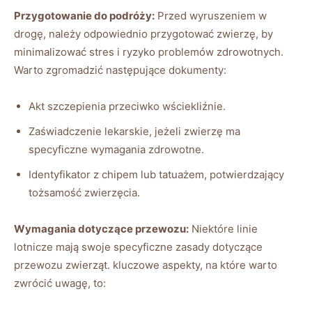
Przygotowanie do podróży:
Przed wyruszeniem w
drogę, należy odpowiednio przygotować zwierzę, by
minimalizować stres i ryzyko problemów zdrowotnych.
Warto zgromadzić następujące dokumenty:
Akt szczepienia przeciwko wściekliźnie.
Zaświadczenie lekarskie, jeżeli zwierzę ma
specyficzne wymagania zdrowotne.
Identyfikator z chipem lub tatuażem, potwierdzający
tożsamość zwierzęcia.
Wymagania dotyczące przewozu:
Niektóre linie
lotnicze mają swoje specyficzne zasady dotyczące
przewozu zwierząt. kluczowe aspekty, na które warto
zwrócić uwagę, to: