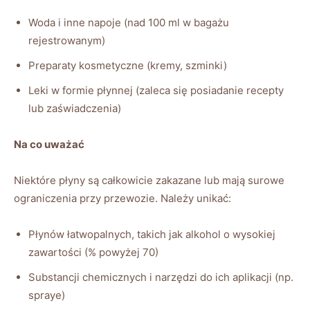
Woda i inne napoje (nad 100 ml w bagażu
rejestrowanym)
Preparaty kosmetyczne (kremy, szminki)
Leki w formie płynnej (zaleca się posiadanie recepty
lub zaświadczenia)
Na co uważać
Niektóre płyny są całkowicie zakazane lub mają surowe
ograniczenia przy przewozie. Należy unikać:
Płynów łatwopalnych, takich jak alkohol o wysokiej
zawartości (% powyżej 70)
Substancji chemicznych i narzędzi do ich aplikacji (np.
spraye)