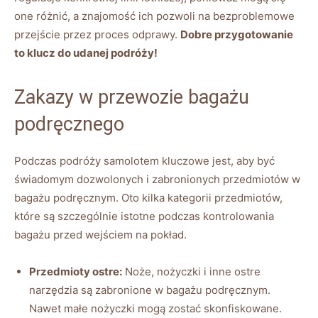
one różnić, a znajomość ich pozwoli na bezproblemowe
przejście przez proces odprawy.
Dobre przygotowanie
to klucz do udanej podróży!
Zakazy w przewozie bagażu
podręcznego
Podczas podróży samolotem kluczowe jest, aby być
świadomym dozwolonych i zabronionych przedmiotów w
bagażu podręcznym. Oto kilka kategorii przedmiotów,
które są szczególnie istotne podczas kontrolowania
bagażu przed wejściem na pokład.
Przedmioty ostre:
Noże, nożyczki i inne ostre
narzędzia są zabronione w bagażu podręcznym.
Nawet małe nożyczki mogą zostać skonfiskowane.