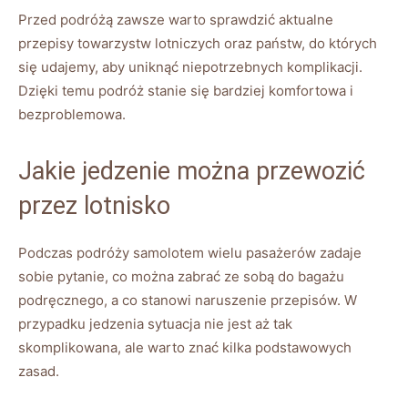
Przed podróżą zawsze warto sprawdzić aktualne
przepisy towarzystw lotniczych oraz państw, do których
się udajemy, aby uniknąć niepotrzebnych komplikacji.
Dzięki temu podróż stanie się bardziej komfortowa i
bezproblemowa.
Jakie jedzenie można przewozić
przez lotnisko
Podczas podróży samolotem wielu pasażerów zadaje
sobie pytanie, co można zabrać ze sobą do bagażu
podręcznego, a co stanowi naruszenie przepisów. W
przypadku jedzenia sytuacja nie jest aż tak
skomplikowana, ale warto znać kilka podstawowych
zasad.