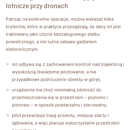
lotnicze przy dronach
Patrząc na konkretne operacje, można wskazać kilka
kryteriów, które w praktyce przesądzają, że dany lot jest
traktowany jako użycie bezzałogowego statku
powietrznego, a nie luźna zabawa gadżetem
elektronicznym:
lot odbywa się z zachowaniem kontroli nad trajektorią i
wysokością (świadome pilotowanie, a nie
przypadkowe podrzucenie obiektu w górę),
urządzenie ma choć minimalną zdolność do
przemieszczenia się w przestrzeni – poziomo i
pionowo – w sposób powtarzalny i sterowalny,
pilot przewiduje trasę przelotu, miejsce startu i
lądowania, a więc planuje wykorzystanie przestrzeni