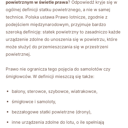
powietrznym w świetle prawa
? Odpowiedź kryje się w
ogólnej definicji statku powietrznego, a nie w samej
technice. Polska ustawa Prawo lotnicze, zgodnie z
podejściem międzynarodowym, przyjmuje bardzo
szeroką definicję: statek powietrzny to zasadniczo każde
urządzenie zdolne do unoszenia się w powietrzu, które
może służyć do przemieszczania się w przestrzeni
powietrznej.
Prawo nie ogranicza tego pojęcia do samolotów czy
śmigłowców. W definicji mieszczą się także:
balony, sterowce, szybowce, wiatrakowce,
śmigłowce i samoloty,
bezzałogowe statki powietrzne (drony),
inne urządzenia zdolne do lotu, o ile spełniają