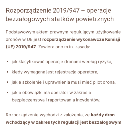
Rozporządzenie 2019/947 – operacje
bezzałogowych statków powietrznych
Podstawowym aktem prawnym regulującym użytkowanie
dronów w UE jest
rozporządzenie wykonawcze Komisji
(UE) 2019/947
. Zawiera ono m.in. zasady:
jak klasyfikować operacje dronami według ryzyka,
kiedy wymagana jest rejestracja operatora,
jakie szkolenie i uprawnienia musi mieć pilot drona,
jakie obowiązki ma operator w zakresie
bezpieczeństwa i raportowania incydentów.
Rozporządzenie wychodzi z założenia, że
każdy dron
wchodzący w zakres tych regulacji jest bezzałogowym