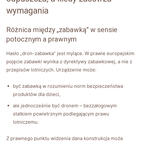
wymagania
Różnica między „zabawką” w sensie
potocznym a prawnym
Hasło „dron-zabawka” jest mylące. W prawie europejskim
pojęcie
zabawki
wynika z dyrektywy zabawkowej, a nie z
przepisów lotniczych. Urządzenie może:
być zabawką w rozumieniu norm bezpieczeństwa
produktów dla dzieci,
ale jednocześnie być dronem – bezzałogowym
statkiem powietrznym podlegającym prawu
lotniczemu.
Z prawnego punktu widzenia dana konstrukcja może