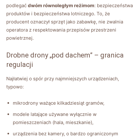
podlegać
dwóm równoległym reżimom
: bezpieczeństwa
produktów i bezpieczeństwa lotniczego. To, że
producent oznaczył sprzęt jako zabawkę, nie zwalnia
operatora z respektowania przepisów przestrzeni
powietrznej.
Drobne drony „pod dachem” – granica
regulacji
Najłatwiej o spór przy najmniejszych urządzeniach,
typowo:
mikrodrony ważące kilkadziesiąt gramów,
modele latające używane wyłącznie w
pomieszczeniach (hala, mieszkanie),
urządzenia bez kamery, o bardzo ograniczonym