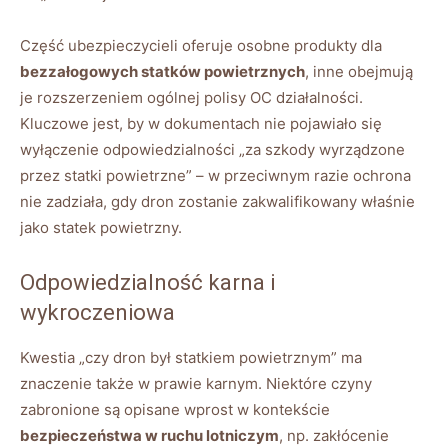
Część ubezpieczycieli oferuje osobne produkty dla
bezzałogowych statków powietrznych
, inne obejmują
je rozszerzeniem ogólnej polisy OC działalności.
Kluczowe jest, by w dokumentach nie pojawiało się
wyłączenie odpowiedzialności „za szkody wyrządzone
przez statki powietrzne” – w przeciwnym razie ochrona
nie zadziała, gdy dron zostanie zakwalifikowany właśnie
jako statek powietrzny.
Odpowiedzialność karna i
wykroczeniowa
Kwestia „czy dron był statkiem powietrznym” ma
znaczenie także w prawie karnym. Niektóre czyny
zabronione są opisane wprost w kontekście
bezpieczeństwa w ruchu lotniczym
, np. zakłócenie