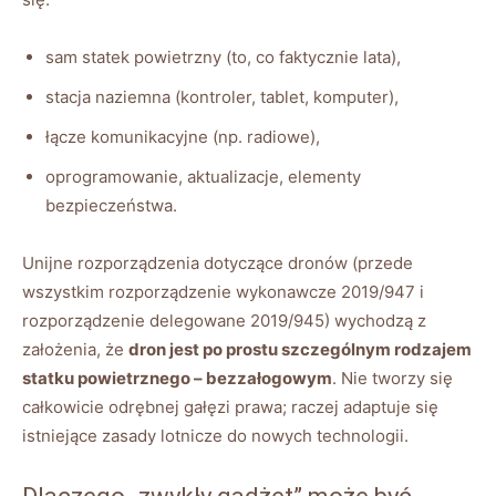
sam statek powietrzny (to, co faktycznie lata),
stacja naziemna (kontroler, tablet, komputer),
łącze komunikacyjne (np. radiowe),
oprogramowanie, aktualizacje, elementy
bezpieczeństwa.
Unijne rozporządzenia dotyczące dronów (przede
wszystkim rozporządzenie wykonawcze 2019/947 i
rozporządzenie delegowane 2019/945) wychodzą z
założenia, że
dron jest po prostu szczególnym rodzajem
statku powietrznego – bezzałogowym
. Nie tworzy się
całkowicie odrębnej gałęzi prawa; raczej adaptuje się
istniejące zasady lotnicze do nowych technologii.