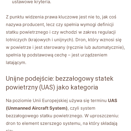
ustawowe kryteria.
Z punktu widzenia prawa kluczowe jest nie to, jak coś
nazywa producent, lecz czy spełnia wymogi definicji
statku powietrznego i czy wchodzi w zakres regulacji
lotniczych (krajowych i unijnych). Dron, który wznosi się
w powietrze i jest sterowany (ręcznie lub automatycznie),
spełnia tę podstawową cechę – jest urządzeniem
latającym.
Unijne podejście: bezzałogowy statek
powietrzny (UAS) jako kategoria
Na poziomie Unii Europejskiej używa się terminu
UAS
(Unmanned Aircraft System)
, czyli system
bezzałogowego statku powietrznego. W uproszczeniu:
dron to element szerszego systemu, na który składają
się: