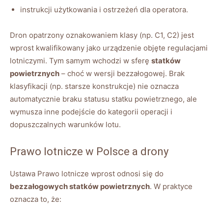
instrukcji użytkowania i ostrzeżeń dla operatora.
Dron opatrzony oznakowaniem klasy (np. C1, C2) jest
wprost kwalifikowany jako urządzenie objęte regulacjami
lotniczymi. Tym samym wchodzi w sferę
statków
powietrznych
– choć w wersji bezzałogowej. Brak
klasyfikacji (np. starsze konstrukcje) nie oznacza
automatycznie braku statusu statku powietrznego, ale
wymusza inne podejście do kategorii operacji i
dopuszczalnych warunków lotu.
Prawo lotnicze w Polsce a drony
Ustawa Prawo lotnicze wprost odnosi się do
bezzałogowych statków powietrznych
. W praktyce
oznacza to, że: