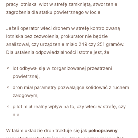
pracy lotniska, wlot w strefę zamkniętą, stworzenie
zagrożenia dla statku powietrznego w locie.
Jeżeli operator wleci dronem w strefę kontrolowaną
lotniska bez zezwolenia, prokurator nie będzie
analizował, czy urządzenie miało 249 czy 251 gramów.
Dla ustalenia odpowiedzialności istotne jest, że:
lot odbywał się w zorganizowanej przestrzeni
powietrznej,
dron miał parametry pozwalające kolidować z ruchem
załogowym,
pilot miał realny wpływ na to, czy wleci w strefę, czy
nie.
W takim układzie dron traktuje się jak
pełnoprawny