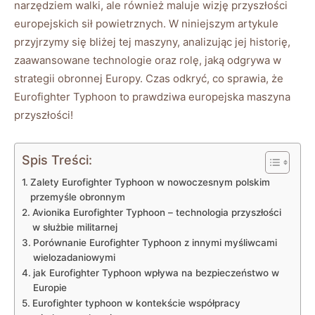
narzędziem walki, ale również maluje wizję przyszłości
europejskich sił powietrznych. W niniejszym artykule
przyjrzymy się bliżej tej maszyny, analizując jej historię,
zaawansowane technologie oraz rolę, jaką odgrywa w
strategii obronnej Europy. Czas odkryć, co sprawia, że
Eurofighter Typhoon to prawdziwa europejska maszyna
przyszłości!
Spis Treści:
Zalety Eurofighter Typhoon w nowoczesnym polskim
przemyśle obronnym
Avionika Eurofighter Typhoon – technologia przyszłości
w służbie militarnej
Porównanie Eurofighter Typhoon z innymi myśliwcami
wielozadaniowymi
jak Eurofighter Typhoon wpływa na bezpieczeństwo w
Europie
Eurofighter typhoon w kontekście współpracy