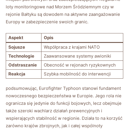
loty monitoringowe nad Morzem Śródziemnym czy w
rejonie Bałtyku są dowodem na aktywne zaangażowanie
Europy w zabezpieczenie swoich granic.
Aspekt
Opis
Sojusze
Współpraca z krajami NATO
Technologie
Zaawansowane systemy awioniki
Odstraszanie
Obecność w rejonach ryzykownych
Reakcja
Szybka mobilność do interwencji
podsumowując, Eurofighter Typhoon stanowi fundament
nowoczesnego bezpieczeństwa w Europie. Jego rola nie
ogranicza się jedynie do funkcji bojowych, lecz obejmuje
także szeroki wachlarz działań prewencyjnych i
wspierających stabilność w regionie. Działa to na korzyść
zarówno krajów zbrojnych, jak i całej wspólnoty