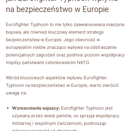
na bezpieczeństwo w Europie
Eurofighter Typhoon to nie tylko zaawansowana maszyna
bojowa, ale również kluczowy element strategii
bezpieczeństwa w Europie. Jego obecność w
europejskim niebie znacząco wpływa na odstraszanie
potencjalnych zagrożeń oraz podnosi poziom współpracy
między państwami członkowskimi NATO.
Wśród kluczowych aspektów wpływu Eurofighter
Typhoon na bezpieczeństwo w Europie, warto zwrócić
uwagę na:
Wzmacnianie sojuszy:
Eurofighter Typhoon jest
używany przez wiele państw, co sprzyja współpracy
militarnej i wspólnym ćwiczeniom, podnosząc
interoperacyjność sił zbrojnych.