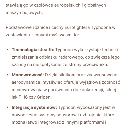
stawiają go w czołówce europejskich i globalnych
maszyn bojowych.
Podstawowe różnice i cechy Eurofightera Typhoona w
zestawieniu z innymi myśliwcami to:
Technologia stealth:
Typhoon wykorzystuje techniki
zmniejszania odblasku radarowego, co zwiększa jego
szansę na niespotykanie ze strony przeciwnika.
Manewrowość:
Dzięki silnikom oraz zaawansowanej
aerodynamice, myśliwiec oferuje wyjątkową zdolność
manewrowania w porównaniu do konkurencji, takiej
jak F-16 czy Gripen.
Integracja systemów:
Typhoon wyposażony jest w
nowoczesne systemy sensorów i uzbrojenia, które
można łatwo integrować z innymi platformami i