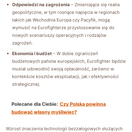
Odpowiedzi na zagrożenia
– Zmieniające się realia
geopolityczne, w tym rosnące napięcia w regionach
takich jak Wschodnia Europa czy Pacyfik, mogą
wymusić na Eurofighterze przystosowanie się do
nowych scenariuszy operacyjnych i rodzajów
zagrożeń.
Ekonomia i budżet
– W dobie ograniczeń
budżetowych państw europejskich, Eurofighter będzie
musiał udowodnić swoją opłacalność, zarówno w
kontekście kosztów eksploatacji, jak i efektywności
strategicznej.
Polecane dla Ciebie:
Czy Polska powinna
budować własny myśliwiec?
Wzrost znaczenia technologii bezzałogowych służących