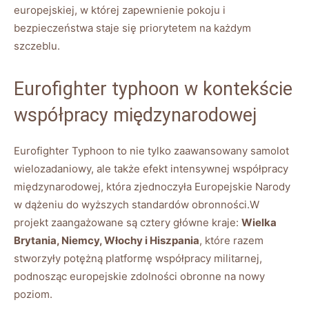
europejskiej, w której zapewnienie pokoju i
bezpieczeństwa staje się priorytetem na każdym
szczeblu.
Eurofighter typhoon w kontekście
współpracy międzynarodowej
Eurofighter Typhoon to nie tylko zaawansowany samolot
wielozadaniowy, ale także efekt intensywnej współpracy
międzynarodowej, która zjednoczyła Europejskie Narody
w dążeniu do wyższych standardów obronności.W
projekt zaangażowane są cztery główne kraje:
Wielka
Brytania, Niemcy, Włochy i Hiszpania
, które razem
stworzyły potężną platformę współpracy militarnej,
podnosząc europejskie zdolności obronne na nowy
poziom.