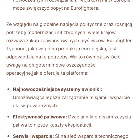
może zwiększyć popyt na Eurofightera.
Ze względu na globalne napięcia polityczne oraz rosnącą
potrzebę modernizacji sił zbrojnych, wiele krajów
rozważa zakup zaawansowanych myśliwców. Eurofighter
Typhoon, jako wspólna produkcja europejska, jest
odpowiedzią na te potrzeby. Warto również zwrócić
uwagę na długoterminowe oszczędności
operacyjne,jakie oferuje ta platforma:
Najnowocześniejsze systemy awioniki:
Umożliwiająca lepsze zarządzanie misjami i wsparcie
dla sił powietrznych.
Efektywność paliwowa:
Dwie silniki o niskim zużyciu
paliwa to niższe koszty eksploatacji.
Serwis i wsparcie:
Silna sieć wsparcia technicznego