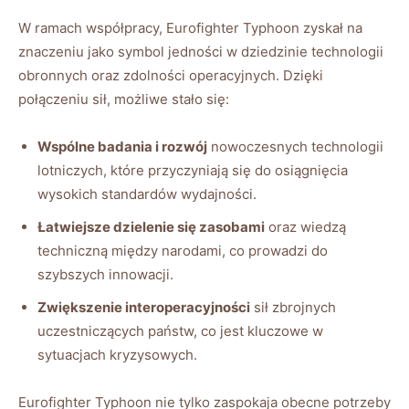
W ramach współpracy, Eurofighter Typhoon zyskał na
znaczeniu jako symbol jedności w dziedzinie technologii
obronnych oraz zdolności operacyjnych. Dzięki
połączeniu sił, możliwe stało się:
Wspólne badania i rozwój
nowoczesnych technologii
lotniczych, które przyczyniają się do osiągnięcia
wysokich standardów wydajności.
Łatwiejsze dzielenie się zasobami
oraz wiedzą
techniczną między narodami, co prowadzi do
szybszych innowacji.
Zwiększenie interoperacyjności
sił zbrojnych
uczestniczących państw, co jest kluczowe w
sytuacjach kryzysowych.
Eurofighter Typhoon nie tylko zaspokaja obecne potrzeby