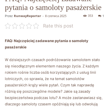
pytania o samoloty pasażerskie
353
Przez
RunwayReporter
-
8 czerwca 2025
1
Rate this post
FAQ: Najczęściej zadawane pytania o samoloty
pasażerskie
W dzisiejszych czasach podróżowanie samolotem stało
się nieodłącznym elementem naszego życia. Z każdym
rokiem rośnie liczba osób korzystających z usług linii
lotniczych, co sprawia, że na temat samolotów
pasażerskich krąży wiele pytań. Czym tak naprawdę
różnią się poszczególne modele? Jakie są zasady
bezpieczeństwa podczas lotu? A może zastanawiasz się,
dlaczego samoloty czasem opóźniają się lub odwołują