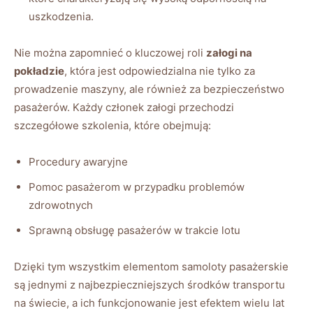
uszkodzenia.
Nie można zapomnieć o kluczowej roli
załogi na
pokładzie
, która jest odpowiedzialna nie tylko za
prowadzenie maszyny, ale również za bezpieczeństwo
pasażerów. Każdy członek załogi przechodzi
szczegółowe szkolenia, które obejmują:
Procedury awaryjne
Pomoc pasażerom w przypadku problemów
zdrowotnych
Sprawną obsługę pasażerów w trakcie lotu
Dzięki tym wszystkim elementom samoloty pasażerskie
są jednymi z najbezpieczniejszych środków transportu
na świecie, a ich funkcjonowanie jest efektem wielu lat