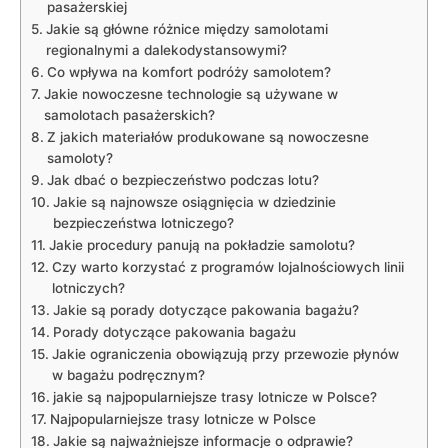
pasażerskiej
Jakie są główne różnice między samolotami
regionalnymi a dalekodystansowymi?
Co wpływa na komfort podróży samolotem?
Jakie nowoczesne technologie są używane w
samolotach pasażerskich?
Z jakich materiałów produkowane są nowoczesne
samoloty?
Jak dbać o bezpieczeństwo podczas lotu?
Jakie są najnowsze osiągnięcia w dziedzinie
bezpieczeństwa lotniczego?
Jakie procedury panują na pokładzie samolotu?
Czy warto korzystać z programów lojalnościowych linii
lotniczych?
Jakie są porady dotyczące pakowania bagażu?
Porady dotyczące pakowania bagażu
Jakie ograniczenia obowiązują przy przewozie płynów
w bagażu podręcznym?
jakie są najpopularniejsze trasy lotnicze w Polsce?
Najpopularniejsze trasy lotnicze w Polsce
Jakie są najważniejsze informacje o odprawie?