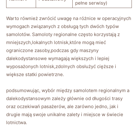
pełne serwisy)
Warto również zwrócić uwagę na różnice w operacyjnych
wymogach związanych z obsługą tych dwóch typów
samolotów. Samoloty regionalne często korzystają z
mniejszych,lokalnych lotnisk,które mogą mieć
ograniczone zasoby,podczas gdy maszyny
dalekodystansowe wymagają większych i lepiej
wyposażonych lotnisk,zdolnych obsłużyć cięższe i
większe statki powietrzne.
podsumowując, wybór między samolotem regionalnym a
dalekodystansowym zależy głównie od długości trasy
oraz oczekiwań pasażerów, ale zarówno jedno, jak i
drugie mają swoje unikalne zalety i miejsce w świecie
lotnictwa.