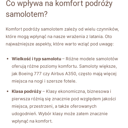
Co wpływa na komfort podróży
samolotem?
Komfort podróży samolotem zależy od wielu czynników,
które mogą wpłynąć na nasze wrażenia z latania. Oto
najważniejsze aspekty, które warto wziąć pod uwagę:
Wielkość i typ samolotu
– Różne modele samolotów
oferują różne poziomy komfortu. Samoloty większe,
jak Boeing 777 czy Airbus A350, często mają więcej
miejsca na nogi i szersze fotele.
Klasa podróży
– Klasy ekonomiczna, biznesowa i
pierwsza różnią się znacznie pod względem jakości
miejsca, przestrzeni, a także oferowanych
udogodnień. Wybór klasy może zatem znacznie
wpłynąć na komfort.