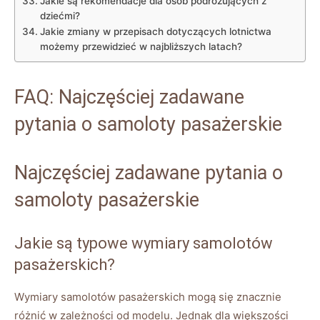
Jakie są rekomendacje dla osób podróżujących z
dziećmi?
Jakie zmiany w przepisach dotyczących lotnictwa
możemy przewidzieć w najbliższych latach?
FAQ: Najczęściej zadawane
pytania o samoloty pasażerskie
Najczęściej zadawane pytania o
samoloty pasażerskie
Jakie są typowe wymiary samolotów
pasażerskich?
Wymiary samolotów pasażerskich mogą się znacznie
różnić w zależności od modelu. Jednak dla większości