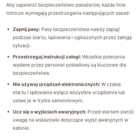
Aby zapewnić bezpieczeństwo pasażerów, każde linie
lotnicze wymagają przestrzegania następujących zasad:
Zapnij pasy:
Pasy bezpieczeństwa należy zapiąć
podczas startu, lądowania i ogłoszonych przez załogę
sytuacji.
Przestrzegaj instrukcji załogi:
Wszelkie polecenia
wydane przez personel pokładowy są kluczowe dla
bezpieczeństwa.
Nie używaj urządzeń elektronicznych:
W czasie
startu i lądowania wyłącz wszystkie urządzenia lub
ustaw je w trybie samolotowym.
Ucz się o wyjściach awaryjnych:
Przed startem zwróć
uwagę na wskazówki dotyczące wyjść awaryjnych w
kabinie.