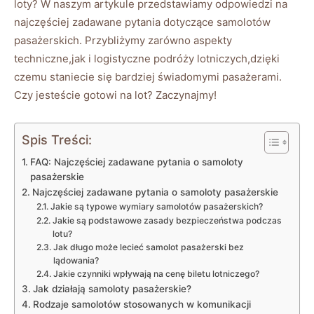
loty? W naszym artykule przedstawiamy odpowiedzi na
najczęściej zadawane pytania dotyczące samolotów
pasażerskich. Przybliżymy zarówno aspekty
techniczne,jak i logistyczne podróży lotniczych,dzięki
czemu staniecie się bardziej świadomymi pasażerami.
Czy jesteście gotowi na lot? Zaczynajmy!
Spis Treści:
FAQ: Najczęściej zadawane pytania o samoloty
pasażerskie
Najczęściej zadawane pytania o samoloty pasażerskie
Jakie są typowe wymiary samolotów pasażerskich?
Jakie są podstawowe zasady bezpieczeństwa podczas
lotu?
Jak długo może lecieć samolot pasażerski bez
lądowania?
Jakie czynniki wpływają na cenę biletu lotniczego?
Jak działają samoloty pasażerskie?
Rodzaje samolotów stosowanych w komunikacji