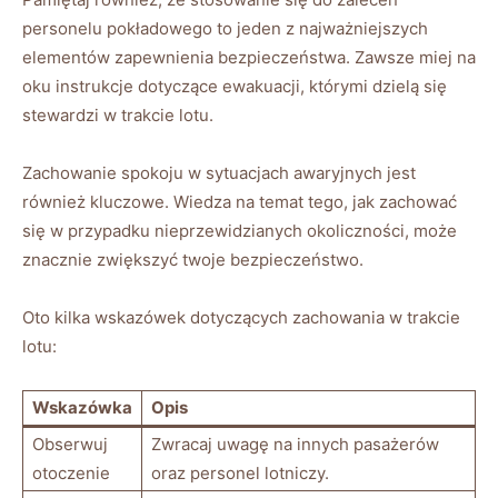
personelu pokładowego to jeden z najważniejszych
elementów zapewnienia bezpieczeństwa. Zawsze miej na
oku instrukcje dotyczące ewakuacji, którymi dzielą się
stewardzi w trakcie lotu.
Zachowanie spokoju w sytuacjach awaryjnych jest
również kluczowe. Wiedza na temat tego, jak zachować
się w przypadku nieprzewidzianych okoliczności, może
znacznie zwiększyć twoje bezpieczeństwo.
Oto kilka wskazówek dotyczących zachowania w trakcie
lotu:
Wskazówka
Opis
Obserwuj
Zwracaj uwagę na innych pasażerów
otoczenie
oraz personel lotniczy.