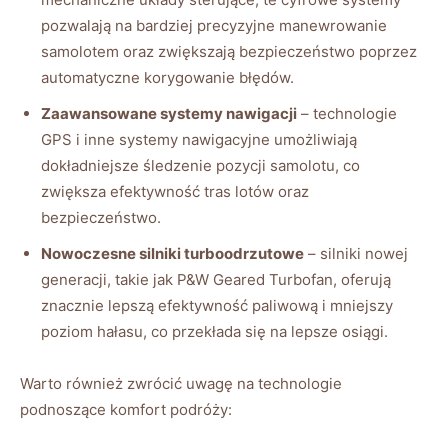
pozwalają na bardziej precyzyjne manewrowanie
samolotem oraz zwiększają bezpieczeństwo poprzez
automatyczne korygowanie błędów.
Zaawansowane systemy nawigacji
– technologie
GPS i inne systemy nawigacyjne umożliwiają
dokładniejsze śledzenie pozycji samolotu, co
zwiększa efektywność tras lotów oraz
bezpieczeństwo.
Nowoczesne silniki turboodrzutowe
– silniki nowej
generacji, takie jak P&W Geared Turbofan, oferują
znacznie lepszą efektywność paliwową i mniejszy
poziom hałasu, co przekłada się na lepsze osiągi.
Warto również zwrócić uwagę na technologie
podnoszące komfort podróży: