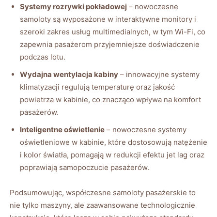
Systemy rozrywki pokładowej
– nowoczesne
samoloty są wyposażone w interaktywne monitory i
szeroki zakres usług multimedialnych, w tym Wi-Fi, co
zapewnia pasażerom przyjemniejsze doświadczenie
podczas lotu.
Wydajna wentylacja kabiny
– innowacyjne systemy
klimatyzacji regulują temperaturę oraz jakość
powietrza w kabinie, co znacząco wpływa na komfort
pasażerów.
Inteligentne oświetlenie
– nowoczesne systemy
oświetleniowe w kabinie, które dostosowują natężenie
i kolor światła, pomagają w redukcji efektu jet lag oraz
poprawiają samopoczucie pasażerów.
Podsumowując, współczesne samoloty pasażerskie to
nie tylko maszyny, ale zaawansowane technologicznie