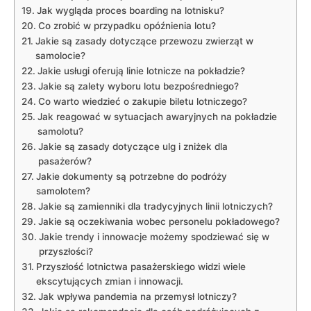
Jak wygląda proces boarding na lotnisku?
Co zrobić w przypadku opóźnienia lotu?
Jakie są zasady dotyczące przewozu zwierząt w
samolocie?
Jakie usługi oferują linie lotnicze na pokładzie?
Jakie są zalety wyboru lotu bezpośredniego?
Co warto wiedzieć o zakupie biletu lotniczego?
Jak reagować w sytuacjach awaryjnych na pokładzie
samolotu?
Jakie są zasady dotyczące ulg i zniżek dla
pasażerów?
Jakie dokumenty są potrzebne do podróży
samolotem?
Jakie są zamienniki dla tradycyjnych linii lotniczych?
Jakie są oczekiwania wobec personelu pokładowego?
Jakie trendy i innowacje możemy spodziewać się w
przyszłości?
Przyszłość lotnictwa pasażerskiego widzi wiele
ekscytujących zmian i innowacji.
Jak wpływa pandemia na przemysł lotniczy?