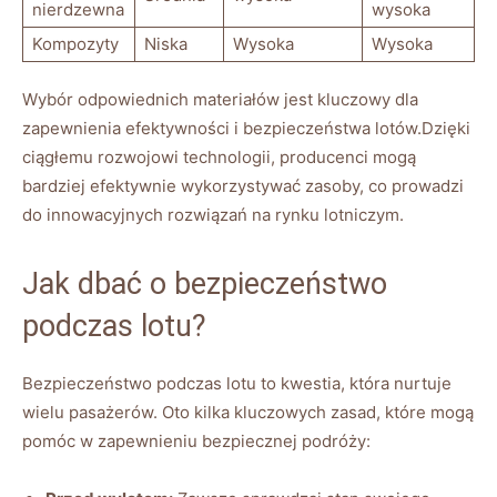
nierdzewna
wysoka
Kompozyty
Niska
Wysoka
Wysoka
Wybór odpowiednich materiałów jest kluczowy dla
zapewnienia efektywności i bezpieczeństwa lotów.Dzięki
ciągłemu rozwojowi technologii, producenci mogą
bardziej efektywnie wykorzystywać zasoby, co prowadzi
do innowacyjnych rozwiązań na rynku lotniczym.
Jak dbać o bezpieczeństwo
podczas lotu?
Bezpieczeństwo podczas lotu to kwestia, która nurtuje
wielu pasażerów. Oto kilka kluczowych zasad, które mogą
pomóc w zapewnieniu bezpiecznej podróży: