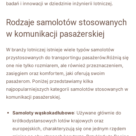
badań i innowacji w dziedzinie inżynierii lotniczej.
Rodzaje samolotów stosowanych
w komunikacji pasażerskiej
W branży lotniczej istnieje wiele typów samolotów
przystosowanych do transportingu pasażerów.Różnią się
one nie tylko rozmiarem, ale również przeznaczeniem,
zasięgiem oraz komfortem, jaki oferują swoim
pasażerom. Poniżej przedstawiamy kilka
najpopularniejszych kategorii samolotów stosowanych w
komunikacji pasażerskiej.
Samoloty wąskokadłubowe
: Używane głównie do
krótkodystansowych lotów krajowych oraz
europejskich, charakteryzują się one jednym rzędem