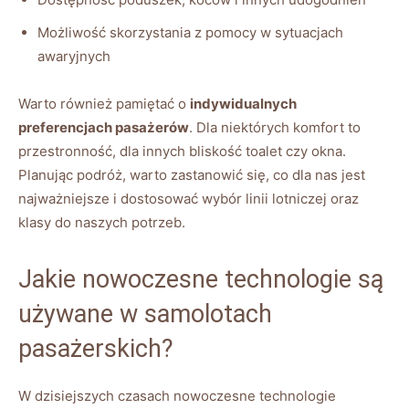
Możliwość skorzystania z pomocy w sytuacjach
awaryjnych
Warto również pamiętać o
indywidualnych
preferencjach pasażerów
. Dla niektórych komfort to
przestronność, dla innych bliskość toalet czy okna.
Planując podróż, warto zastanowić się, co dla nas jest
najważniejsze i dostosować wybór linii lotniczej oraz
klasy do naszych potrzeb.
Jakie nowoczesne technologie są
używane w samolotach
pasażerskich?
W dzisiejszych czasach nowoczesne technologie