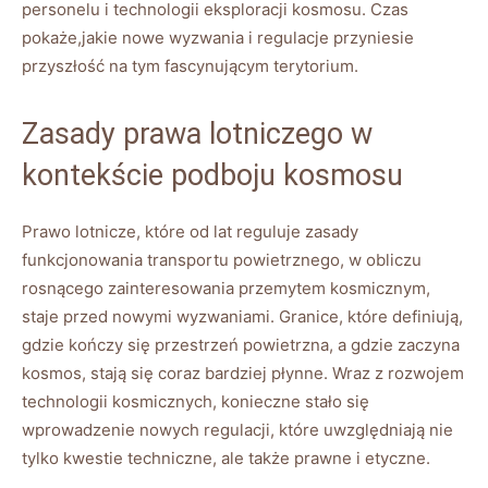
personelu i technologii eksploracji kosmosu. Czas
pokaże,jakie nowe wyzwania i regulacje przyniesie
przyszłość na tym fascynującym terytorium.
Zasady prawa lotniczego w
kontekście podboju kosmosu
Prawo lotnicze, które od lat reguluje zasady
funkcjonowania transportu powietrznego, w obliczu
rosnącego zainteresowania przemytem kosmicznym,
staje przed nowymi wyzwaniami. Granice, które definiują,
gdzie kończy się przestrzeń powietrzna, a gdzie zaczyna
kosmos, stają się coraz bardziej płynne. Wraz z rozwojem
technologii kosmicznych, konieczne stało się
wprowadzenie nowych regulacji, które uwzględniają nie
tylko kwestie techniczne, ale także prawne i etyczne.