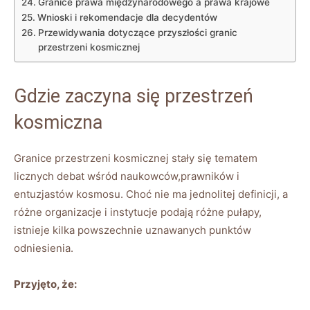
Granice prawa międzynarodowego a prawa krajowe
Wnioski i rekomendacje dla decydentów
Przewidywania dotyczące przyszłości granic
przestrzeni kosmicznej
Gdzie zaczyna się przestrzeń
kosmiczna
Granice przestrzeni kosmicznej stały się tematem
licznych debat wśród naukowców,prawników i
entuzjastów kosmosu. Choć nie ma jednolitej definicji, a
różne organizacje i instytucje podają różne pułapy,
istnieje kilka powszechnie uznawanych punktów
odniesienia.
Przyjęto, że: