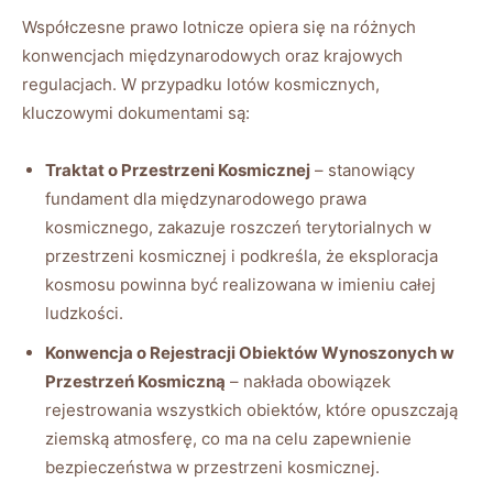
Współczesne prawo lotnicze opiera się na różnych
konwencjach międzynarodowych oraz krajowych
regulacjach. W przypadku lotów kosmicznych,
kluczowymi dokumentami są:
Traktat o Przestrzeni Kosmicznej
– stanowiący
fundament dla międzynarodowego prawa
kosmicznego, zakazuje roszczeń terytorialnych w
przestrzeni kosmicznej i podkreśla, że eksploracja
kosmosu powinna być realizowana w imieniu całej
ludzkości.
Konwencja o Rejestracji Obiektów Wynoszonych w
Przestrzeń Kosmiczną
– nakłada obowiązek
rejestrowania wszystkich obiektów, które opuszczają
ziemską atmosferę, co ma na celu zapewnienie
bezpieczeństwa w przestrzeni kosmicznej.