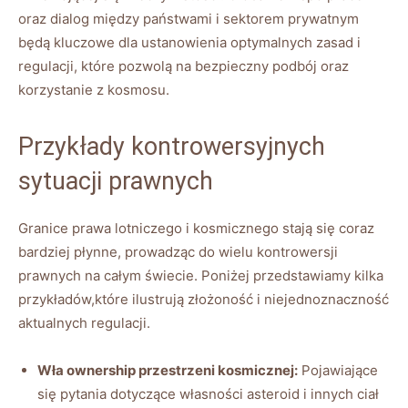
oraz dialog między państwami i sektorem prywatnym
będą kluczowe dla ustanowienia optymalnych zasad i
regulacji, które pozwolą na bezpieczny podbój oraz
korzystanie z kosmosu.
Przykłady kontrowersyjnych
sytuacji prawnych
Granice prawa lotniczego i kosmicznego stają się coraz
bardziej płynne, prowadząc do wielu kontrowersji
prawnych na całym świecie. Poniżej przedstawiamy kilka
przykładów,które ilustrują złożoność i niejednoznaczność
aktualnych regulacji.
Wła ownership przestrzeni kosmicznej:
Pojawiające
się pytania dotyczące własności asteroid i innych ciał