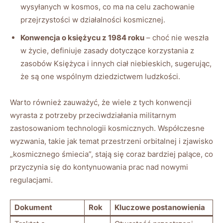
wysyłanych w kosmos, co ma na celu zachowanie
przejrzystości w działalności kosmicznej.
Konwencja o księżycu z 1984 roku
– choć nie weszła
w życie, definiuje zasady dotyczące korzystania z
zasobów Księżyca i innych ciał niebieskich, sugerując,
że są one wspólnym dziedzictwem ludzkości.
Warto również zauważyć, że wiele z tych konwencji
wyrasta z potrzeby przeciwdziałania militarnym
zastosowaniom technologii kosmicznych. Współczesne
wyzwania, takie jak temat przestrzeni orbitalnej i zjawisko
„kosmicznego śmiecia”, stają się coraz bardziej palące, co
przyczynia się do kontynuowania prac nad nowymi
regulacjami.
Dokument
Rok
Kluczowe postanowienia