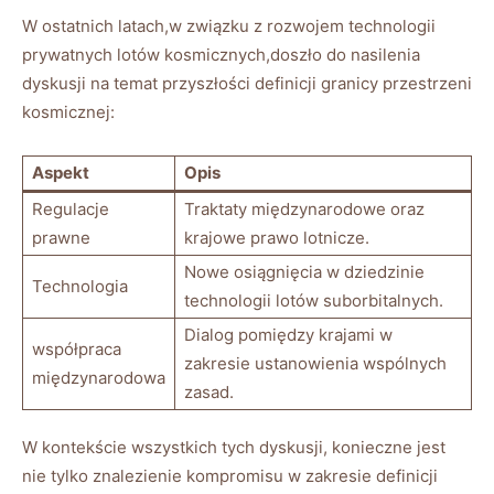
W ostatnich latach,w związku z rozwojem technologii
prywatnych lotów kosmicznych,doszło do nasilenia
dyskusji na temat przyszłości definicji granicy przestrzeni
kosmicznej:
Aspekt
Opis
Regulacje
Traktaty międzynarodowe oraz
prawne
krajowe prawo lotnicze.
Nowe osiągnięcia w dziedzinie
Technologia
technologii lotów suborbitalnych.
Dialog pomiędzy krajami w
współpraca
zakresie ustanowienia wspólnych
międzynarodowa
zasad.
W kontekście wszystkich tych dyskusji, konieczne jest
nie tylko znalezienie kompromisu w zakresie definicji