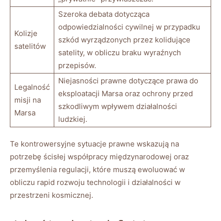
Szeroka debata dotycząca
odpowiedzialności cywilnej w przypadku
Kolizje
szkód wyrządzonych przez kolidujące
satelitów
satelity, w obliczu braku wyraźnych
przepisów.
Niejasności prawne dotyczące prawa do
Legalność
eksploatacji Marsa oraz ochrony przed
misji na
szkodliwym wpływem działalności
Marsa
ludzkiej.
Te kontrowersyjne sytuacje prawne wskazują na
potrzebę ścisłej współpracy międzynarodowej oraz
przemyślenia regulacji, które muszą ewoluować w
obliczu rapid rozwoju technologii i działalności w
przestrzeni kosmicznej.