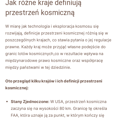
Jak różne kraje definiują
przestrzeń kosmiczną
W miarę jak technologia i eksploracja kosmosu się
rozwijają, definicje przestrzeni kosmicznej różnią się w
poszczególnych krajach, co stawia pytania o jej regulacje
prawne. Każdy kraj może przyjąć własne podejście do
granic lotów kosmicznych,co w rezultacie wpływa na
międzynarodowe prawo kosmiczne oraz współpracę
między państwami w tej dziedzinie.
Oto przegląd kilku krajów i ich definicji przestrzeni
kosmicznej:
Stany Zjednoczone:
W USA, przestrzeń kosmiczna
zaczyna się na wysokości 80 km. Granicę tę określa
FAA, która uznaje ją za punkt, w którym kończy się