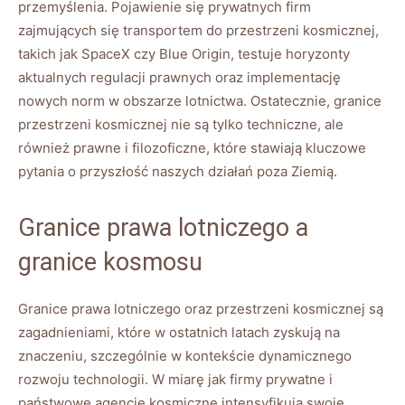
przemyślenia. Pojawienie się prywatnych firm
zajmujących się transportem do przestrzeni kosmicznej,
takich jak SpaceX czy Blue Origin, testuje horyzonty
aktualnych regulacji prawnych oraz implementację
nowych norm w obszarze lotnictwa. Ostatecznie, granice
przestrzeni kosmicznej nie są tylko techniczne, ale
również prawne i filozoficzne, które stawiają kluczowe
pytania o przyszłość naszych działań poza Ziemią.
Granice prawa lotniczego a
granice kosmosu
Granice prawa lotniczego oraz przestrzeni kosmicznej są
zagadnieniami, które w ostatnich latach zyskują na
znaczeniu, szczególnie w kontekście dynamicznego
rozwoju technologii. W miarę jak firmy prywatne i
państwowe agencje kosmiczne intensyfikują swoje