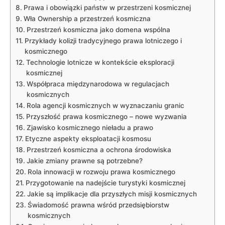
Prawa i obowiązki państw w przestrzeni kosmicznej
Wła Ownership a przestrzeń kosmiczna
Przestrzeń kosmiczna jako domena wspólna
Przykłady kolizji tradycyjnego prawa lotniczego i
kosmicznego
Technologie lotnicze w kontekście eksploracji
kosmicznej
Współpraca międzynarodowa w regulacjach
kosmicznych
Rola agencji kosmicznych w wyznaczaniu granic
Przyszłość prawa kosmicznego – nowe wyzwania
Zjawisko kosmicznego nieładu a prawo
Etyczne aspekty eksploatacji kosmosu
Przestrzeń kosmiczna a ochrona środowiska
Jakie zmiany prawne są potrzebne?
Rola innowacji w rozwoju prawa kosmicznego
Przygotowanie na nadejście turystyki kosmicznej
Jakie są implikacje dla przyszłych misji kosmicznych
Świadomość prawna wśród przedsiębiorstw
kosmicznych