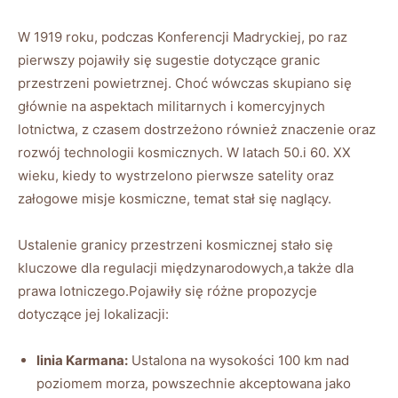
W 1919 roku, podczas Konferencji Madryckiej, po raz
pierwszy pojawiły się sugestie dotyczące granic
przestrzeni powietrznej. Choć wówczas skupiano się
głównie na aspektach militarnych i komercyjnych
lotnictwa, z czasem dostrzeżono również znaczenie oraz
rozwój technologii kosmicznych. W latach 50.i 60. XX
wieku, kiedy to wystrzelono pierwsze satelity oraz
załogowe misje kosmiczne, temat stał się naglący.
Ustalenie granicy przestrzeni kosmicznej stało się
kluczowe dla regulacji międzynarodowych,a także dla
prawa lotniczego.Pojawiły się różne propozycje
dotyczące jej lokalizacji:
linia Karmana:
Ustalona na wysokości 100 km nad
poziomem morza, powszechnie akceptowana jako