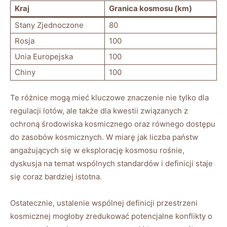
Kraj
Granica kosmosu (km)
Stany Zjednoczone
80
Rosja
100
Unia Europejska
100
Chiny
100
Te różnice mogą mieć kluczowe znaczenie nie tylko dla
regulacji lotów, ale także dla kwestii związanych z
ochroną środowiska kosmicznego oraz równego dostępu
do zasobów kosmicznych. W miarę jak liczba państw
angażujących się w eksplorację kosmosu rośnie,
dyskusja na temat wspólnych standardów i definicji staje
się coraz bardziej istotna.
Ostatecznie, ustalenie wspólnej definicji przestrzeni
kosmicznej mogłoby zredukować potencjalne konflikty o