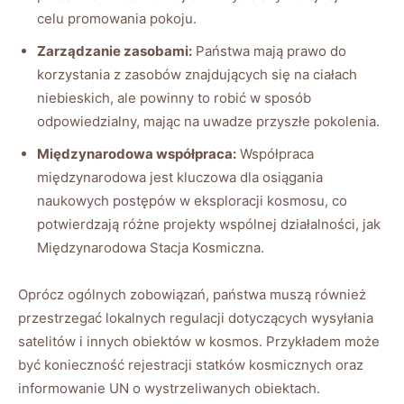
celu promowania pokoju.
Zarządzanie zasobami:
Państwa mają prawo do
korzystania z zasobów znajdujących się na ciałach
niebieskich, ale powinny to robić w sposób
odpowiedzialny, mając na uwadze przyszłe pokolenia.
Międzynarodowa współpraca:
Współpraca
międzynarodowa jest kluczowa dla osiągania
naukowych postępów w eksploracji kosmosu, co
potwierdzają różne projekty wspólnej działalności, jak
Międzynarodowa Stacja Kosmiczna.
Oprócz ogólnych zobowiązań, państwa muszą również
przestrzegać lokalnych regulacji dotyczących wysyłania
satelitów i innych obiektów w kosmos. Przykładem może
być konieczność rejestracji statków kosmicznych oraz
informowanie UN o wystrzeliwanych obiektach.