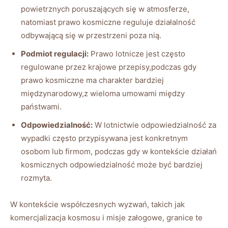
powietrznych poruszających się w atmosferze,
natomiast prawo kosmiczne reguluje działalność
odbywającą się w przestrzeni poza nią.
Podmiot regulacji:
Prawo lotnicze jest często
regulowane przez krajowe przepisy,podczas gdy
prawo kosmiczne ma charakter bardziej
międzynarodowy,z wieloma umowami między
państwami.
Odpowiedzialność:
W lotnictwie odpowiedzialność za
wypadki często przypisywana jest konkretnym
osobom lub firmom, podczas gdy w kontekście działań
kosmicznych odpowiedzialność może być bardziej
rozmyta.
W kontekście współczesnych wyzwań, takich jak
komercjalizacja kosmosu i misje załogowe, granice te