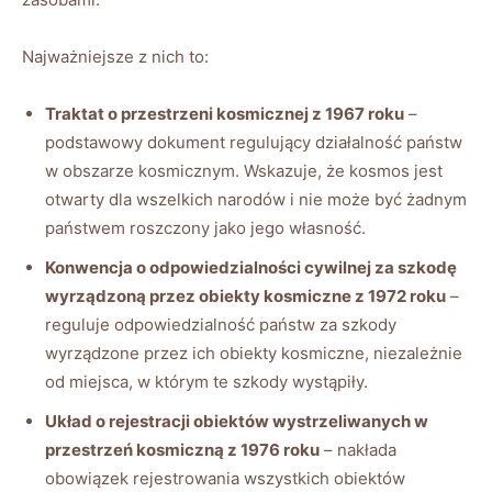
Najważniejsze z nich to:
Traktat o przestrzeni kosmicznej z 1967 roku
–
podstawowy dokument regulujący działalność państw
w obszarze kosmicznym. Wskazuje, że kosmos jest
otwarty dla wszelkich narodów i nie może być żadnym
państwem roszczony jako jego własność.
Konwencja o odpowiedzialności cywilnej za szkodę
wyrządzoną przez obiekty kosmiczne z 1972 roku
–
reguluje odpowiedzialność państw za szkody
wyrządzone przez ich obiekty kosmiczne, niezależnie
od miejsca, w którym te szkody wystąpiły.
Układ o rejestracji obiektów wystrzeliwanych w
przestrzeń kosmiczną z 1976 roku
– nakłada
obowiązek rejestrowania wszystkich obiektów