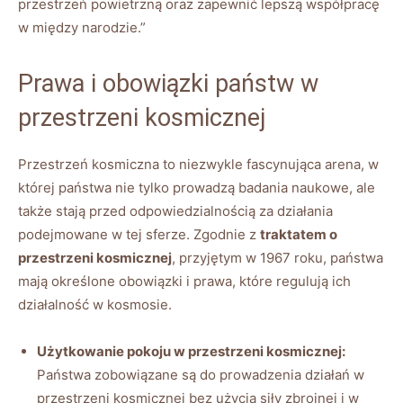
przestrzeń powietrzną oraz zapewnić lepszą współpracę
w między narodzie.”
Prawa i obowiązki państw w
przestrzeni kosmicznej
Przestrzeń kosmiczna to niezwykle fascynująca arena, w
której państwa nie tylko prowadzą badania naukowe, ale
także stają przed odpowiedzialnością za działania
podejmowane w tej sferze. Zgodnie z
traktatem o
przestrzeni kosmicznej
, przyjętym w 1967 roku, państwa
mają określone obowiązki i prawa, które regulują ich
działalność w kosmosie.
Użytkowanie pokoju w przestrzeni kosmicznej:
Państwa zobowiązane są do prowadzenia działań w
przestrzeni kosmicznej bez użycia siły zbrojnej i w