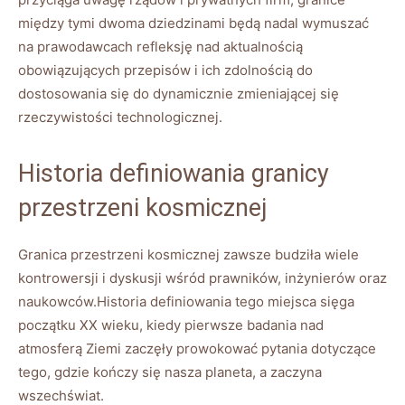
między tymi dwoma dziedzinami będą nadal wymuszać
na prawodawcach refleksję nad aktualnością
obowiązujących przepisów i ich zdolnością do
dostosowania się do dynamicznie zmieniającej się
rzeczywistości technologicznej.
Historia definiowania granicy
przestrzeni kosmicznej
Granica przestrzeni kosmicznej zawsze budziła wiele
kontrowersji i dyskusji wśród prawników, inżynierów oraz
naukowców.Historia definiowania tego miejsca sięga
początku XX wieku, kiedy pierwsze badania nad
atmosferą Ziemi zaczęły prowokować pytania dotyczące
tego, gdzie kończy się nasza planeta, a zaczyna
wszechświat.