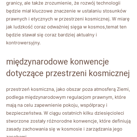
granicy, ale także zrozumienie, że rozwój technologii
będzie miał kluczowe znaczenie w ustalaniu stosunków
prawnych i etycznych w przestrzeni kosmicznej. W miarę
jak ludzkość coraz odważniej sięga w kosmos,temat ten
będzie stawał się coraz bardziej aktualny i
kontrowersyjny.
międzynarodowe konwencje
dotyczące przestrzeni kosmicznej
przestrzeń kosmiczna, jako obszar poza atmosferą Ziemi,
podlega międzynarodowym regulacjom prawnym, które
mają na celu zapewnienie pokoju, współpracy i
bezpieczeństwa. W ciągu ostatnich kilku dziesięcioleci
stworzone zostały różnorodne konwencje, które definiują
zasady zachowania się w kosmosie i zarządzania jego
zasobami.