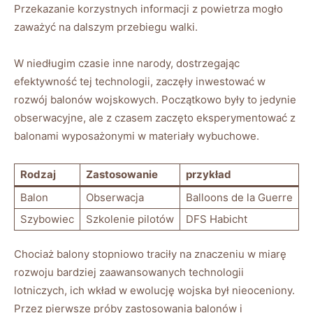
Przekazanie korzystnych informacji z powietrza mogło
zaważyć na dalszym przebiegu walki.
W niedługim czasie inne narody, dostrzegając
efektywność tej technologii, zaczęły inwestować w
rozwój balonów wojskowych. Początkowo były to jedynie
obserwacyjne, ale z czasem zaczęto eksperymentować z
balonami wyposażonymi w materiały wybuchowe.
Rodzaj
Zastosowanie
przykład
Balon
Obserwacja
Balloons de la Guerre
Szybowiec
Szkolenie pilotów
DFS Habicht
Chociaż balony stopniowo traciły na znaczeniu w miarę
rozwoju bardziej zaawansowanych technologii
lotniczych, ich wkład w ewolucję wojska był nieoceniony.
Przez pierwsze próby zastosowania balonów i