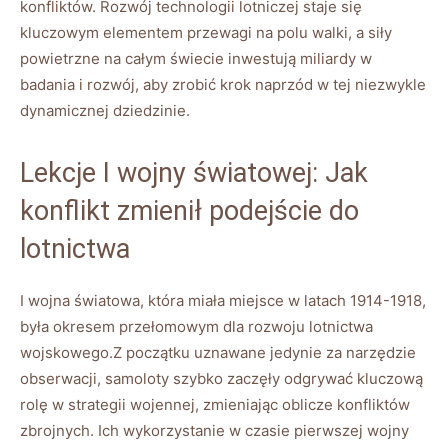
konfliktów. Rozwój technologii lotniczej staje się
kluczowym elementem przewagi na polu walki, a siły
powietrzne na całym świecie inwestują miliardy w
badania i rozwój, aby zrobić krok naprzód w tej niezwykle
dynamicznej dziedzinie.
Lekcje I wojny światowej: Jak
konflikt zmienił podejście do
lotnictwa
I wojna światowa, która miała miejsce w latach 1914-1918,
była okresem przełomowym dla rozwoju lotnictwa
wojskowego.Z początku uznawane jedynie za narzędzie
obserwacji, samoloty szybko zaczęły odgrywać kluczową
rolę w strategii wojennej, zmieniając oblicze konfliktów
zbrojnych. Ich wykorzystanie w czasie pierwszej wojny