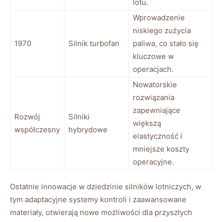
lotu.
Wprowadzenie
niskiego zużycia
1970
Silnik turbofan
paliwa, co stało się
kluczowe w
operacjach.
Nowatorskie
rozwiązania
zapewniające
Rozwój
Silniki
większą
współczesny
hybrydowe
elastyczność i
mniejsze koszty
operacyjne.
Ostatnie innowacje w dziedzinie silników lotniczych, w
tym adaptacyjne systemy kontroli i zaawansowane
materiały, otwierają nowe możliwości dla przyszłych