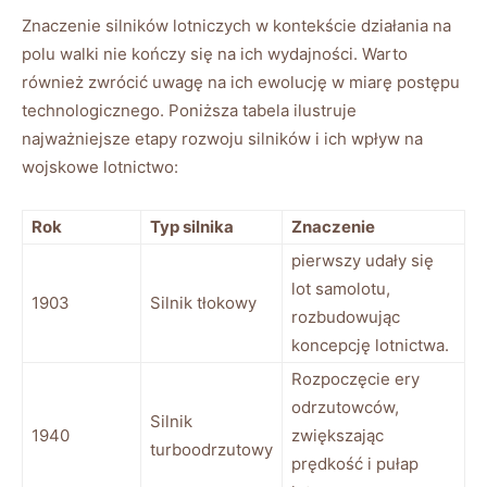
Znaczenie silników lotniczych w kontekście działania na
polu walki nie kończy się na ich wydajności. Warto
również zwrócić uwagę na ich ewolucję w miarę postępu
technologicznego. Poniższa tabela ilustruje
najważniejsze etapy rozwoju silników i ich wpływ na
wojskowe lotnictwo:
Rok
Typ silnika
Znaczenie
pierwszy udały się
lot samolotu,
1903
Silnik tłokowy
rozbudowując
koncepcję lotnictwa.
Rozpoczęcie ery
odrzutowców,
Silnik
1940
zwiększając
turboodrzutowy
prędkość i pułap