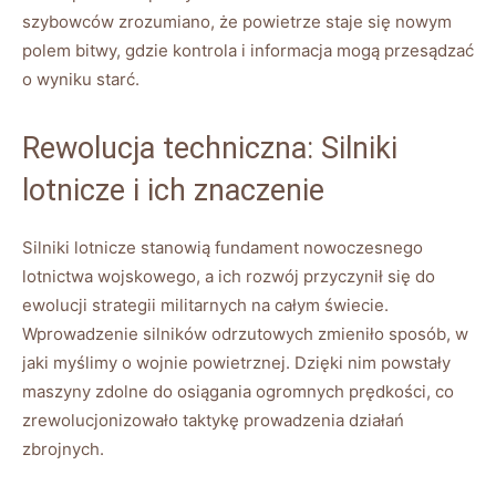
szybowców zrozumiano, że powietrze staje się nowym
polem bitwy, gdzie kontrola i informacja mogą przesądzać
o wyniku starć.
Rewolucja techniczna: Silniki
lotnicze i ich znaczenie
Silniki lotnicze stanowią fundament nowoczesnego
lotnictwa wojskowego, a ich rozwój przyczynił się do
ewolucji strategii militarnych na całym świecie.
Wprowadzenie silników odrzutowych zmieniło sposób, w
jaki myślimy o wojnie powietrznej. Dzięki nim powstały
maszyny zdolne do osiągania ogromnych prędkości, co
zrewolucjonizowało taktykę prowadzenia działań
zbrojnych.