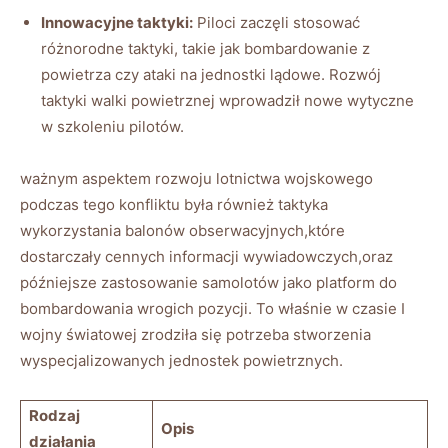
Innowacyjne taktyki:
Piloci zaczęli stosować
różnorodne taktyki, takie jak bombardowanie z
powietrza czy ataki na jednostki lądowe. Rozwój
taktyki walki powietrznej wprowadził nowe wytyczne
w szkoleniu pilotów.
ważnym aspektem rozwoju lotnictwa wojskowego
podczas tego konfliktu była również taktyka
wykorzystania balonów obserwacyjnych,które
dostarczały cennych informacji wywiadowczych,oraz
późniejsze zastosowanie samolotów jako platform do
bombardowania wrogich pozycji. To właśnie w czasie I
wojny światowej zrodziła się potrzeba stworzenia
wyspecjalizowanych jednostek powietrznych.
Rodzaj
Opis
działania