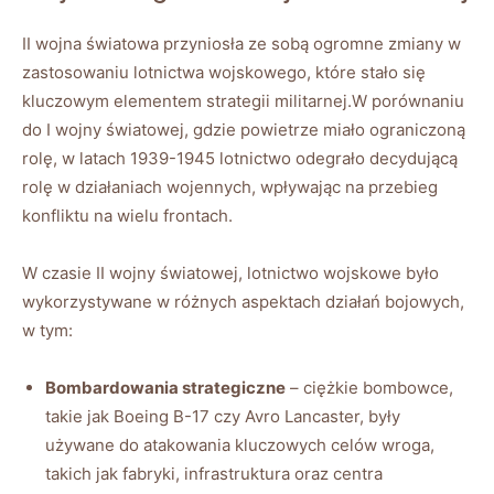
II wojna światowa przyniosła ze sobą ogromne zmiany w
zastosowaniu lotnictwa wojskowego, które stało się
kluczowym elementem strategii militarnej.W porównaniu
do I wojny światowej, gdzie powietrze miało ograniczoną
rolę, w latach 1939-1945 lotnictwo odegrało decydującą
rolę w działaniach wojennych, wpływając na przebieg
konfliktu na wielu frontach.
W czasie II wojny światowej, lotnictwo wojskowe było
wykorzystywane w różnych aspektach działań bojowych,
w tym:
Bombardowania strategiczne
– ciężkie bombowce,
takie jak Boeing B-17 czy Avro Lancaster, były
używane do atakowania kluczowych celów wroga,
takich jak fabryki, infrastruktura oraz centra