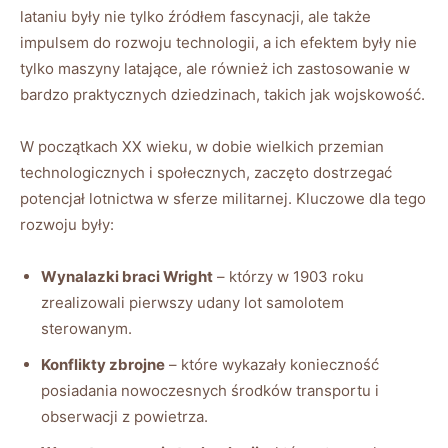
lataniu były nie tylko źródłem fascynacji, ale także
impulsem do rozwoju technologii, a ich efektem były nie
tylko maszyny latające, ale również ich zastosowanie w
bardzo praktycznych dziedzinach, takich jak wojskowość.
W początkach XX wieku, w dobie wielkich przemian
technologicznych i społecznych, zaczęto dostrzegać
potencjał lotnictwa w sferze militarnej. Kluczowe dla tego
rozwoju były:
Wynalazki braci Wright
– którzy w 1903 roku
zrealizowali pierwszy udany lot samolotem
sterowanym.
Konflikty zbrojne
– które wykazały konieczność
posiadania nowoczesnych środków transportu i
obserwacji z powietrza.