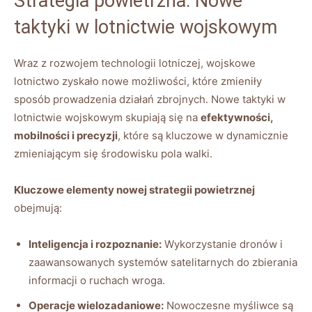
Strategia powietrzna: Nowe
taktyki w lotnictwie wojskowym
Wraz z rozwojem technologii lotniczej, wojskowe
lotnictwo zyskało nowe możliwości, które zmieniły
sposób prowadzenia działań zbrojnych. Nowe taktyki w
lotnictwie wojskowym skupiają się na
efektywności,
mobilności i precyzji
, które są kluczowe w dynamicznie
zmieniającym się środowisku pola walki.
Kluczowe elementy nowej strategii powietrznej
obejmują:
Inteligencja i rozpoznanie:
Wykorzystanie dronów i
zaawansowanych systemów satelitarnych do zbierania
informacji o ruchach wroga.
Operacje wielozadaniowe:
Nowoczesne myśliwce są