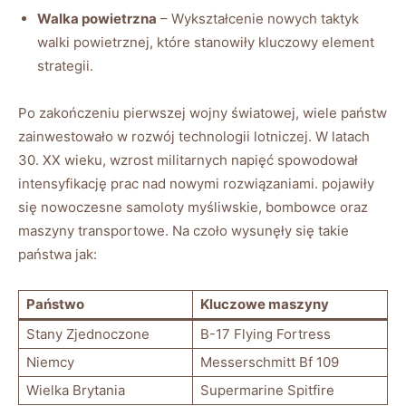
Walka powietrzna
– Wykształcenie nowych taktyk
walki powietrznej, które stanowiły kluczowy element
strategii.
Po zakończeniu pierwszej wojny światowej, wiele państw
zainwestowało w rozwój technologii lotniczej. W latach
30. XX wieku, wzrost militarnych napięć spowodował
intensyfikację prac nad nowymi rozwiązaniami. pojawiły
się nowoczesne samoloty myśliwskie, bombowce oraz
maszyny transportowe. Na czoło wysunęły się takie
państwa jak:
Państwo
Kluczowe maszyny
Stany Zjednoczone
B-17 Flying Fortress
Niemcy
Messerschmitt Bf 109
Wielka Brytania
Supermarine Spitfire