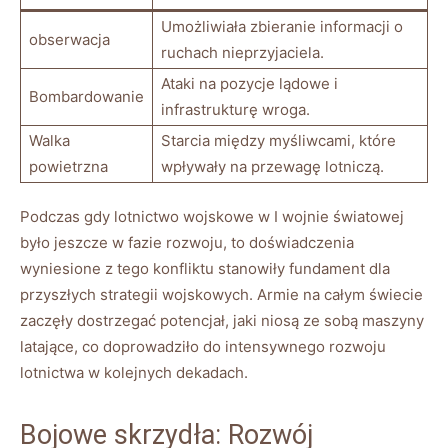
Umożliwiała zbieranie informacji o
obserwacja
ruchach nieprzyjaciela.
Ataki na pozycje lądowe i
Bombardowanie
infrastrukturę wroga.
Walka
Starcia między myśliwcami, które
powietrzna
wpływały na przewagę lotniczą.
Podczas gdy lotnictwo wojskowe w I wojnie światowej
było jeszcze w fazie rozwoju, to doświadczenia
wyniesione z tego konfliktu stanowiły fundament dla
przyszłych strategii wojskowych. Armie na całym świecie
zaczęły dostrzegać potencjał, jaki niosą ze sobą maszyny
latające, co doprowadziło do intensywnego rozwoju
lotnictwa w kolejnych dekadach.
Bojowe skrzydła: Rozwój