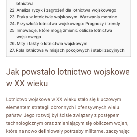
lotnictwa
Analiza ryzyk i zagrożeń dla lotnictwa wojskowego
Etyka w lotnictwie wojskowym: Wyzwania moralne
Przyszłość lotnictwa wojskowego: Prognozy i trendy
Innowacje, które mogą zmienić oblicze lotnictwa
wojskowego
Mity i fakty o lotnictwie wojskowym
Rola lotnictwa w misjach pokojowych i stabilizacyjnych
Jak powstało lotnictwo wojskowe
w XX wieku
Lotnictwo wojskowe w XX wieku stało się kluczowym
elementem strategii obronnych i ofensywnych wielu
państw. Jego rozwój był ściśle związany z postępem
technologicznym oraz zmieniającym się obliczem wojen,
które na nowo definiowały potrzeby militarne. zaczynając