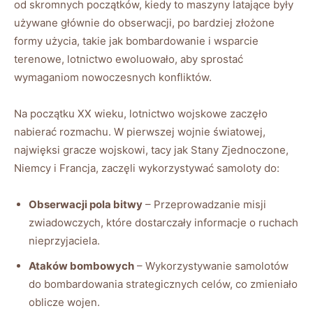
od skromnych początków, kiedy to maszyny latające były
używane głównie do obserwacji, po bardziej złożone
formy użycia, takie jak bombardowanie i wsparcie
terenowe, lotnictwo ewoluowało, aby sprostać
wymaganiom nowoczesnych konfliktów.
Na początku XX wieku, lotnictwo wojskowe zaczęło
nabierać rozmachu. W pierwszej wojnie światowej,
najwięksi gracze wojskowi, tacy jak Stany Zjednoczone,
Niemcy i Francja, zaczęli wykorzystywać samoloty do:
Obserwacji pola bitwy
– Przeprowadzanie misji
zwiadowczych, które dostarczały informacje o ruchach
nieprzyjaciela.
Ataków bombowych
– Wykorzystywanie samolotów
do bombardowania strategicznych celów, co zmieniało
oblicze wojen.