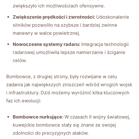
zwiększyło ich możliwościach ofensywne.
Zwiększenie prędkości i zwrotności:
Udoskonalenie
silników pozwoliło na szybsze i bardziej zwinne
manewry w walce powietrznej.
Nowoczesne systemy radaru:
Integracja technologii
radarowej umożliwiła lepsze namierzanie i ściganie
celów.
Bombowce, z drugiej strony, były rozwijane w celu
zadania jak największych zniszczeń wśród wrogich wojsk
i infrastruktury. Dziś możemy wyróżnić kilka kluczowych
faz ich ewolucji:
Bombowce nurkujące:
W czasach II wojny światowej,
kuwejckie bombowce stały się znane ze swojej
zdolności do precyzyjnych ataków.