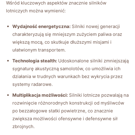
Wśród kluczowych aspektów znacznie silników
lotniczych można wymienić:
Wydajność energetyczna:
Silniki nowej generacji
charakteryzują się mniejszym zużyciem paliwa oraz
większą mocą, co skutkuje dłuższymi misjami i
ułatwionym transportem.
Technologia stealth:
Udoskonalone silniki zmniejszają
sygnaturę akustyczną samolotów, co umożliwia ich
działania w trudnych warunkach bez wykrycia przez
systemy radarowe.
Multiplikacja możliwości:
Silniki lotnicze pozwalają na
rozwinięcie różnorodnych konstrukcji od myśliwców
po bezzałogowe statki powietrzne, co znacznie
zwiększa możliwości ofensywne i defensywne sił
zbrojnych.