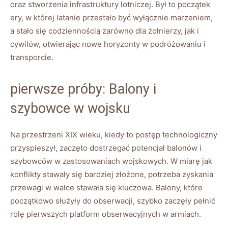
oraz stworzenia infrastruktury lotniczej. Był to początek
ery, w której latanie przestało być wyłącznie marzeniem,
a stało się codziennością zarówno dla żołnierzy, jak i
cywilów, otwierając nowe horyzonty w podróżowaniu i
transporcie.
pierwsze próby: Balony i
szybowce w wojsku
Na przestrzeni XIX wieku, kiedy to postęp technologiczny
przyspieszył, zaczęto dostrzegać potencjał balonów i
szybowców w zastosowaniach wojskowych. W miarę jak
konflikty stawały się bardziej złożone, potrzeba zyskania
przewagi w walce stawała się kluczowa. Balony, które
początkowo służyły do obserwacji, szybko zaczęły pełnić
rolę pierwszych platform obserwacyjnych w armiach.