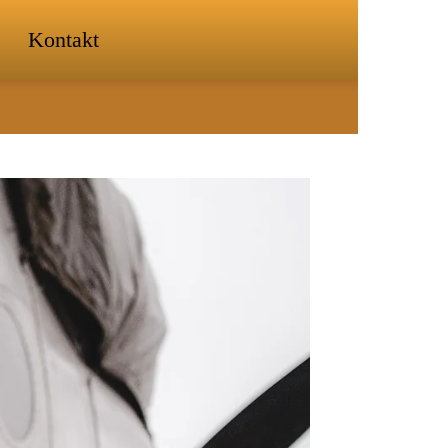
Kontakt