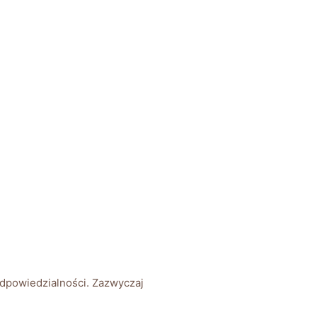
odpowiedzialności. Zazwyczaj