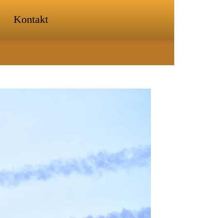
Kontakt