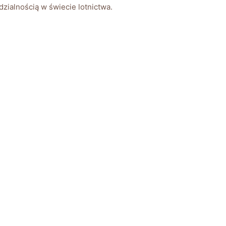
dzialnością w świecie lotnictwa.