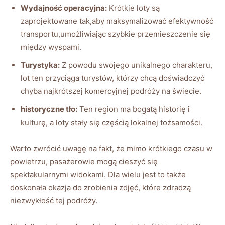
Wydajność operacyjna:
Krótkie loty są
zaprojektowane tak,aby maksymalizować efektywność
transportu,umożliwiając szybkie przemieszczenie się
między wyspami.
Turystyka:
Z powodu swojego unikalnego charakteru,
lot ten przyciąga turystów, którzy chcą doświadczyć
chyba najkrótszej komercyjnej podróży na świecie.
historyczne tło:
Ten region ma bogatą historię i
kulturę, a loty stały się częścią lokalnej tożsamości.
Warto zwrócić uwagę na fakt, że mimo krótkiego czasu w
powietrzu, pasażerowie mogą cieszyć się
spektakularnymi widokami. Dla wielu jest to także
doskonała okazja do zrobienia zdjęć, które zdradzą
niezwykłość tej podróży.