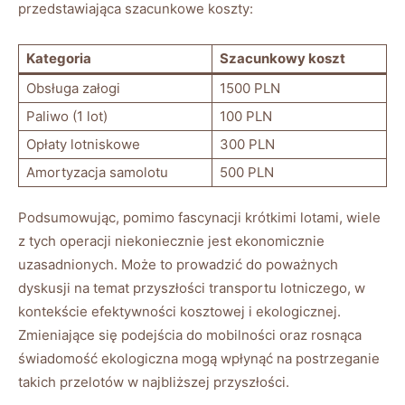
przedstawiająca szacunkowe koszty:
Kategoria
Szacunkowy koszt
Obsługa załogi
1500 PLN
Paliwo (1 lot)
100 PLN
Opłaty lotniskowe
300 PLN
Amortyzacja samolotu
500 PLN
Podsumowując, pomimo fascynacji krótkimi lotami, wiele
z tych operacji niekoniecznie jest ekonomicznie
uzasadnionych. Może to prowadzić do poważnych
dyskusji na temat przyszłości transportu lotniczego, w
kontekście efektywności kosztowej i ekologicznej.
Zmieniające się podejścia do mobilności oraz rosnąca
świadomość ekologiczna mogą wpłynąć na postrzeganie
takich przelotów w najbliższej przyszłości.