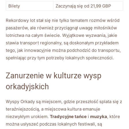
Bilety
Zaczynają się od 21,99 GBP
Rekordowy lot stał się nie tylko tematem rozmów wśród
pasażerów, ale również przyciągnął uwagę miłośników
lotnictwa na całym świecie. Wyjątkowe wyzwania, jakie
stawia transport regionalny, są doskonałym przykładem
tego, jak innowacyjnie można podchodzić do transportu,
spełniając przy tym potrzeby lokalnych społeczności.
Zanurzenie w kulturze wysp
orkadyjskich
Wyspy Orkady są miejscem, gdzie przeszłość splata się z
teraźniejszością, a miejscowa kultura emanuje
niezwykłym urokiem.
Tradycyjne tańce
i
muzyka
, które
można usłyszeć podczas lokalnych festiwali, są