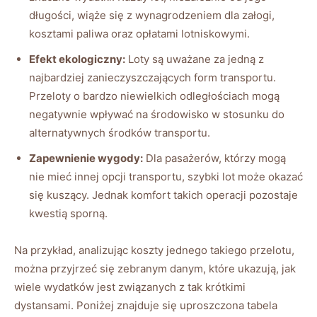
długości, wiąże się z wynagrodzeniem dla załogi,
kosztami paliwa oraz opłatami lotniskowymi.
Efekt ekologiczny:
Loty są uważane za jedną z
najbardziej zanieczyszczających form transportu.
Przeloty o bardzo niewielkich odległościach mogą
negatywnie wpływać na środowisko w stosunku do
alternatywnych środków transportu.
Zapewnienie wygody:
Dla pasażerów, którzy mogą
nie mieć innej opcji transportu, szybki lot może okazać
się kuszący. Jednak komfort takich operacji pozostaje
kwestią sporną.
Na przykład, analizując koszty jednego takiego przelotu,
można przyjrzeć się zebranym danym, które ukazują, jak
wiele wydatków jest związanych z tak krótkimi
dystansami. Poniżej znajduje się uproszczona tabela