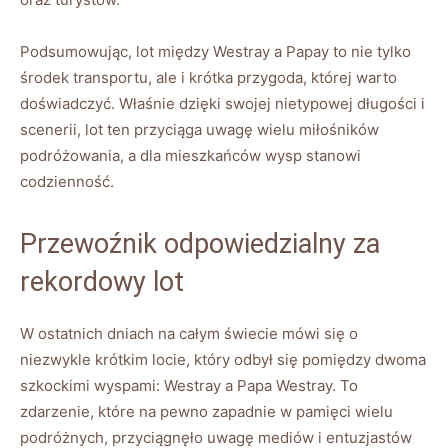
Podsumowując, lot między Westray a Papay to nie tylko
środek transportu, ale i krótka przygoda, której warto
doświadczyć. Właśnie dzięki swojej nietypowej długości i
scenerii, lot ten przyciąga uwagę wielu miłośników
podróżowania, a dla mieszkańców wysp stanowi
codzienność.
Przewoźnik odpowiedzialny za
rekordowy lot
W ostatnich dniach na całym świecie mówi się o
niezwykle krótkim locie, który odbył się pomiędzy dwoma
szkockimi wyspami: Westray a Papa Westray. To
zdarzenie, które na pewno zapadnie w pamięci wielu
podróżnych, przyciągnęło uwagę mediów i entuzjastów