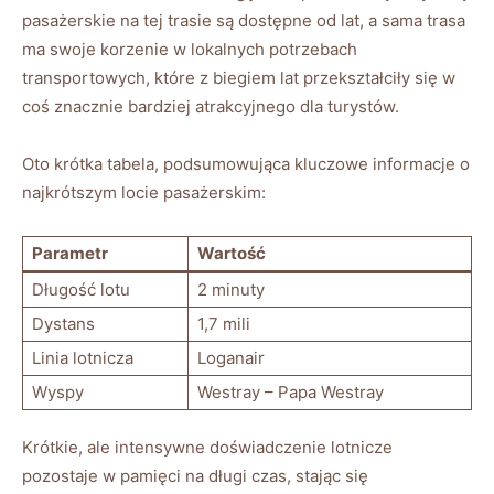
pasażerskie na tej trasie są dostępne od lat, a sama trasa
ma swoje korzenie w lokalnych potrzebach
transportowych, które z biegiem lat przekształciły się w
coś znacznie bardziej atrakcyjnego dla turystów.
Oto krótka tabela, podsumowująca kluczowe informacje o
najkrótszym locie pasażerskim:
Parametr
Wartość
Długość lotu
2 minuty
Dystans
1,7 mili
Linia lotnicza
Loganair
Wyspy
Westray – Papa Westray
Krótkie, ale intensywne doświadczenie lotnicze
pozostaje w pamięci na długi czas, stając się