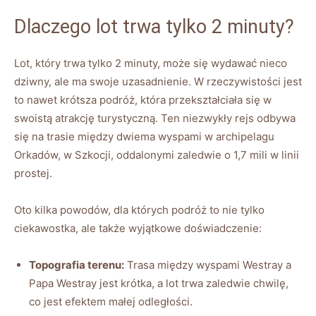
Dlaczego lot trwa tylko 2 minuty?
Lot, który trwa tylko 2 minuty, może się wydawać nieco
dziwny, ale ma swoje uzasadnienie. W rzeczywistości jest
to nawet krótsza podróż, która przekształciała się w
swoistą atrakcję turystyczną. Ten niezwykły rejs odbywa
się na trasie między dwiema wyspami w archipelagu
Orkadów, w Szkocji, oddalonymi zaledwie o 1,7 mili w linii
prostej.
Oto kilka powodów, dla których podróż to nie tylko
ciekawostka, ale także wyjątkowe doświadczenie:
Topografia terenu:
Trasa między wyspami Westray a
Papa Westray jest krótka, a lot trwa zaledwie chwilę,
co jest efektem małej odległości.