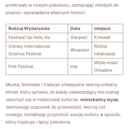
przetrwały w nowym pokoleniu, zachęcając młodych do
pisania i opowiadania własnych historii.
Rodzaj Wydarzenia
Data
miejsce
Festiwal Up Helly Aa
Sierpień
Kirkwall
Orkney International
Różne
Wrzesień
Science Festival
lokalizacje
Wiele miast
Folk Festival
maj
Orkadów
Muzea, festiwale i tradycje orkadyjskie tworzą unikalny
klimat, który sprawia, że każdy odwiedzający ma szansę
zanurzyć się w miejscowej kulturze.
mieszkańcy wysp
,
zachowując szacunek do przeszłości, tworzą coś
nowego, kształtując przyszłość swojej kultury w sposób,
który inspiruje i łączy pokolenia.