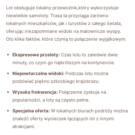
Lot obsługuje lokalny przewoźnik,który wykorzystuje
niewielkie samoloty. Trasa ta przyciąga zarówno
lokalnych mieszkańców, jak i turystów z całego świata,
oferując niezapomniane widoki na malownicze wyspy.
Oto kilka faktów, które czynią to połączenie wyjątkowym:
Ekspresowe przeloty:
Czas lotu to zaledwie dwie
minuty, co czyni go najkrótszym na kontynencie.
Niepowtarzalne widoki:
Podczas lotu można
podziwiać piękno szkockiego krajobrazu.
Wysoka frekwencja:
Połączenie zyskuje na
popularności, a loty są często pełne.
Specjalna oferta:
W lokalnych biurach podróży można
znaleźć oferty wycieczek łączących lot z innymi
atrakcjami.