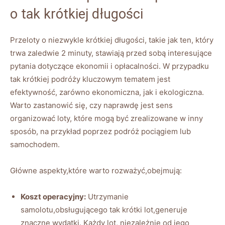
o tak krótkiej długości
Przeloty o niezwykle krótkiej długości, takie jak ten, który
trwa zaledwie 2 minuty, stawiają przed sobą interesujące
pytania dotyczące ekonomii i opłacalności. W przypadku
tak krótkiej podróży kluczowym tematem jest
efektywność, zarówno ekonomiczna, jak i ekologiczna.
Warto zastanowić się, czy naprawdę jest sens
organizować loty, które mogą być zrealizowane w inny
sposób, na przykład poprzez podróż pociągiem lub
samochodem.
Główne aspekty,które warto rozważyć,obejmują:
Koszt operacyjny:
Utrzymanie
samolotu,obsługującego tak krótki lot,generuje
znaczne wydatki. Każdy lot, niezależnie od jego