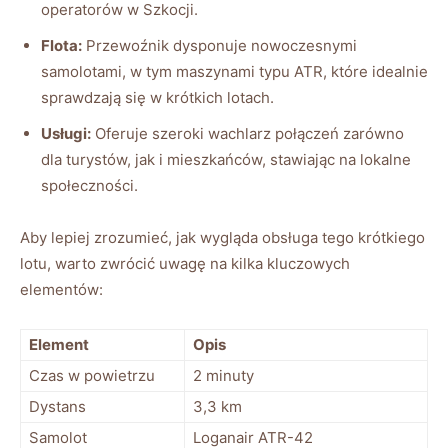
operatorów w Szkocji.
Flota:
Przewoźnik dysponuje nowoczesnymi
samolotami, w tym maszynami typu ATR, które idealnie
sprawdzają się w krótkich lotach.
Usługi:
Oferuje szeroki wachlarz połączeń zarówno
dla turystów, jak i mieszkańców, stawiając na lokalne
społeczności.
Aby lepiej zrozumieć, jak wygląda obsługa tego krótkiego
lotu, warto zwrócić uwagę na kilka kluczowych
elementów:
Element
Opis
Czas w powietrzu
2 minuty
Dystans
3,3 km
Samolot
Loganair ATR-42