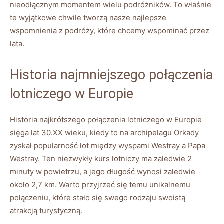
nieodłącznym momentem wielu podróżników. To właśnie
te wyjątkowe chwile tworzą nasze najlepsze
wspomnienia z podróży, które chcemy wspominać przez
lata.
Historia najmniejszego połączenia
lotniczego w Europie
Historia najkrótszego połączenia lotniczego w Europie
sięga lat 30.XX wieku, kiedy to na archipelagu Orkady
zyskał popularność lot między wyspami Westray a Papa
Westray. Ten niezwykły kurs lotniczy ma zaledwie 2
minuty w powietrzu, a jego długość wynosi zaledwie
około 2,7 km. Warto przyjrzeć się temu unikalnemu
połączeniu, które stało się swego rodzaju swoistą
atrakcją turystyczną.