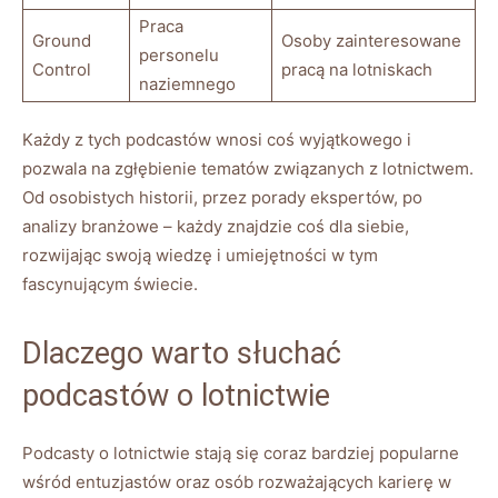
Praca
Ground
Osoby zainteresowane
personelu
Control
pracą na lotniskach
naziemnego
Każdy‍ z tych podcastów wnosi coś wyjątkowego i
pozwala na zgłębienie tematów związanych z lotnictwem.
Od osobistych historii, przez porady ekspertów, po
analizy branżowe – każdy znajdzie coś dla siebie,
rozwijając ‍swoją wiedzę i⁣ umiejętności w tym
fascynującym świecie.
Dlaczego⁣ warto słuchać
podcastów o lotnictwie
Podcasty o lotnictwie stają się coraz bardziej popularne
wśród entuzjastów oraz osób rozważających karierę w