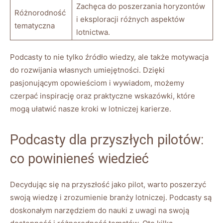
Zachęca do poszerzania horyzontów
Różnorodność
i eksploracji różnych aspektów
tematyczna
lotnictwa.
Podcasty to nie tylko źródło wiedzy, ale także motywacja
do rozwijania własnych umiejętności. ‍Dzięki
pasjonującym opowieściom i wywiadom,‍ możemy
czerpać⁤ inspirację ⁣oraz praktyczne wskazówki, które
mogą ‌ułatwić nasze​ kroki w lotniczej karierze.
Podcasty dla przyszłych pilotów:
co powinieneś​ wiedzieć
Decydując się‍ na przyszłość jako pilot, warto poszerzyć
swoją wiedzę i zrozumienie branży lotniczej. Podcasty są
doskonałym narzędziem do nauki z uwagi na swoją