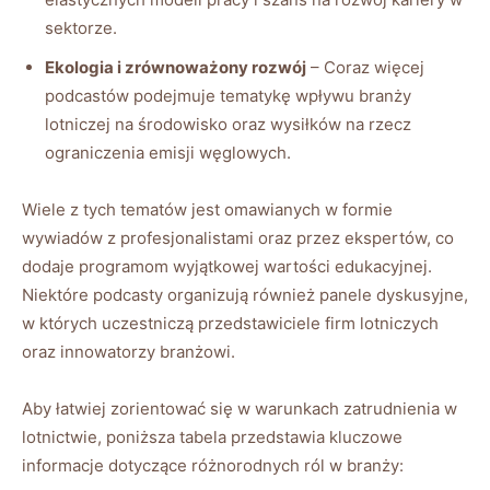
sektorze.
Ekologia i zrównoważony rozwój
– Coraz więcej
podcastów podejmuje tematykę wpływu branży‍
lotniczej na środowisko oraz wysiłków na rzecz
ograniczenia emisji węglowych.
Wiele z tych tematów jest omawianych w formie
wywiadów ⁢z profesjonalistami oraz przez ekspertów, co
dodaje programom wyjątkowej wartości edukacyjnej.
Niektóre podcasty organizują również panele dyskusyjne,
w których uczestniczą przedstawiciele firm lotniczych
oraz innowatorzy ⁣branżowi.
Aby⁢ łatwiej zorientować się w‍ warunkach zatrudnienia w
lotnictwie, poniższa tabela ⁢przedstawia kluczowe
informacje dotyczące różnorodnych ról w branży: