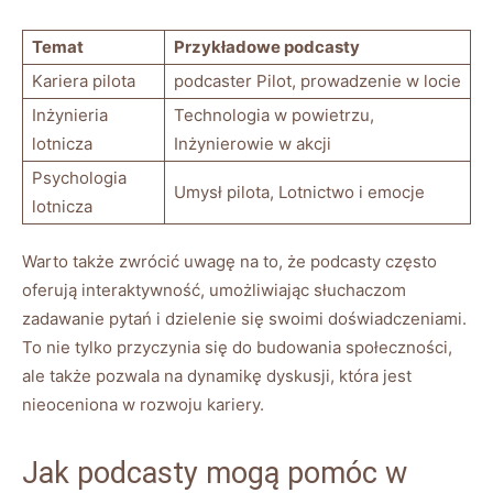
Temat
Przykładowe ‌podcasty
Kariera pilota
podcaster Pilot, prowadzenie w locie
Inżynieria ​
Technologia w powietrzu,
lotnicza
Inżynierowie w akcji
Psychologia‌
Umysł pilota, ‍Lotnictwo ​i emocje
lotnicza
Warto także zwrócić uwagę na to, że podcasty często
oferują interaktywność, umożliwiając słuchaczom
zadawanie pytań i dzielenie się swoimi doświadczeniami.
To nie tylko przyczynia się do budowania społeczności,
ale także pozwala na dynamikę dyskusji, ⁢która jest
nieoceniona ⁣w rozwoju kariery.
Jak podcasty mogą pomóc w