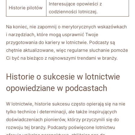
Interesujące opowieści z
Historie pilotów
codzienności lotniczej.
Na⁣ koniec, nie zapomnij o merytorycznych wskazówkach
i narzędziach, które mogą usprawnić Twoje
przygotowania do kariery w lotnictwie. Podcasty są
chętnie aktualizowane, więc regularne słuchanie ⁢pomoże​
Ci być na bieżąco z najnowszymi trendami w branży.
Historie o sukcesie w lotnictwie⁤
opowiedziane w podcastach
W lotnictwie, ⁤historie sukcesu często opierają się na‌ nie
tylko technice i determinacji, ale ⁣także inspirujących
doświadczeniach pionierów, którzy przyczynili się do
rozwoju tej branży. Podcasty poświęcone⁣ lotnictwu