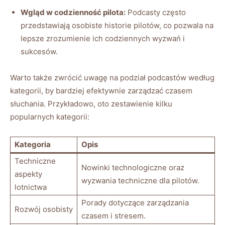
Wgląd w codzienność pilota:
Podcasty często
przedstawiają osobiste historie pilotów, co pozwala na
lepsze zrozumienie ich codziennych wyzwań i
sukcesów.
Warto ‍także zwrócić uwagę na podział podcastów według
​kategorii,‌ by bardziej efektywnie zarządzać czasem
słuchania.⁢ Przykładowo, oto zestawienie kilku
popularnych kategorii:
Kategoria
Opis
Techniczne
Nowinki technologiczne oraz
aspekty
wyzwania⁣ techniczne dla pilotów.
lotnictwa
Porady dotyczące ⁣zarządzania
Rozwój osobisty
czasem ⁤i‍ stresem.