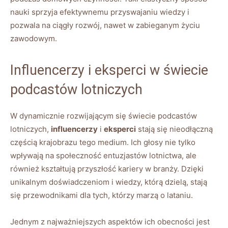
nauki sprzyja efektywnemu przyswajaniu wiedzy i
pozwala na ciągły rozwój, nawet w zabieganym życiu
zawodowym.
Influencerzy i eksperci w świecie
podcastów lotniczych
W dynamicznie rozwijającym się świecie podcastów
lotniczych,
influencerzy
i
eksperci
stają się nieodłączną
⁣częścią krajobrazu ​tego medium. Ich głosy nie tylko
wpływają na społeczność‌ entuzjastów lotnictwa, ale
również kształtują przyszłość kariery w​ branży. Dzięki
unikalnym doświadczeniom i wiedzy, ‍którą dzielą, stają
się przewodnikami dla tych, którzy marzą o lataniu.
Jednym z najważniejszych aspektów ich obecności jest