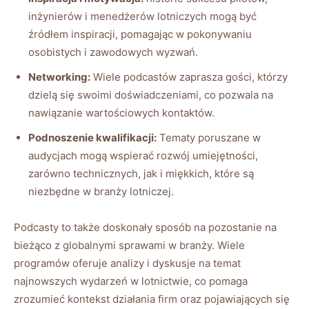
inżynierów ​i menedżerów lotniczych ⁢mogą być
źródłem inspiracji, pomagając w pokonywaniu
osobistych i zawodowych wyzwań.
Networking:
Wiele ‍podcastów zaprasza gości, którzy
dzielą się swoimi doświadczeniami, co pozwala na
nawiązanie wartościowych kontaktów.
Podnoszenie kwalifikacji:
‍Tematy​ poruszane ⁤w
audycjach mogą wspierać rozwój umiejętności,
zarówno technicznych, jak i miękkich, które są
niezbędne w branży lotniczej.
Podcasty to także doskonały ⁤sposób ‌na pozostanie na
bieżąco z globalnymi​ sprawami⁣ w branży. Wiele
programów oferuje analizy i dyskusje na ‍temat
najnowszych wydarzeń w lotnictwie, co pomaga
zrozumieć kontekst działania firm oraz pojawiających się