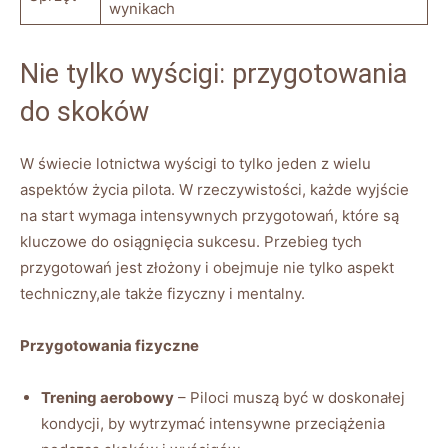
wynikach
Nie​ tylko wyścigi: przygotowania
⁣do skoków
W świecie lotnictwa wyścigi to tylko jeden z wielu
aspektów życia pilota. W rzeczywistości, ⁤każde wyjście
na start wymaga intensywnych przygotowań, ‌które⁤ są
kluczowe do osiągnięcia sukcesu. Przebieg tych
przygotowań jest złożony i obejmuje nie tylko aspekt‌
techniczny,ale także fizyczny i mentalny.
Przygotowania fizyczne
Trening aerobowy
– Piloci muszą być ‌w doskonałej
kondycji, by wytrzymać intensywne przeciążenia