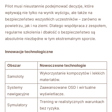
Pilot musi nieustannie podejmować⁤ decyzje, które
wpływają nie tylko na wynik wyścigu, ale ⁢także na
bezpieczeństwo wszystkich uczestników – ⁣zarówno w
powietrzu, jak i na ziemi. Dlatego współpraca z zespołem,
regularne szkolenia i dbałość ​o bezpieczeństwo są
absolutnie‌ niezbędne w tym ekstremalnym sporcie.
Innowacje technologiczne
Obszar
Nowoczesne technologie
Wykorzystanie kompozytów i lekkich
Samoloty
materiałów.
Systemy
Zaawansowane OSD ⁣i wirtualne
nawigacyjne
wyświetlacze.
Trening w ​realistycznych warunkach
Symulatory
bez ryzyka.