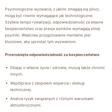
Psychologiczne wyzwania, z jakimi zmagają się piloci,⁤
mogą być ‌równie wymagające jak technologiczne.
Szybkie tempo rywalizacji, odpowiedzialność za własne
bezpieczeństwo oraz presja wyników wymagają silnej
‌psychiki. Właściwe przygotowanie mentalne ‍jest
kluczowe, aby sprostać​ tym wyzwaniom.
Przerośnięta odpowiedzialność za bezpieczeństwo
Dbając o własne życie i zdrowie, muszą ⁢także chronić
innych.
Współpraca z zespołem wsparcia i obsługi
technicznej.
Analiza ryzyk związanych z różnymi warunkami
atmosferycznymi.