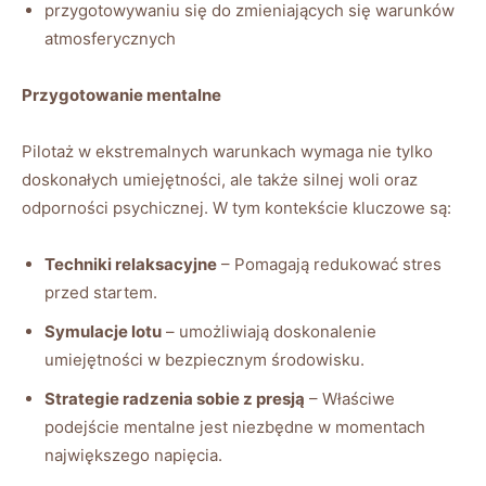
przygotowywaniu się do zmieniających się warunków
atmosferycznych
Przygotowanie mentalne
Pilotaż w ekstremalnych warunkach wymaga nie tylko
doskonałych umiejętności, ale także silnej woli oraz
odporności psychicznej.⁣ W tym kontekście kluczowe są:
Techniki⁢ relaksacyjne
– Pomagają redukować stres
przed startem.
Symulacje lotu
– umożliwiają doskonalenie
umiejętności w bezpiecznym środowisku.
Strategie radzenia sobie z presją
– Właściwe
podejście mentalne jest niezbędne w momentach
największego napięcia.