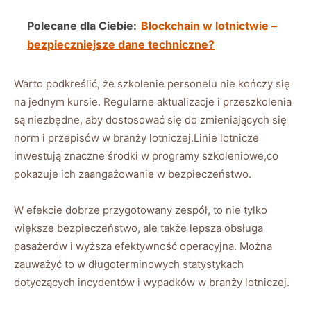
Polecane dla Ciebie:
Blockchain w lotnictwie –
bezpieczniejsze dane techniczne?
Warto podkreślić, że szkolenie personelu nie kończy się
na jednym kursie. Regularne aktualizacje i ‌przeszkolenia‍
są niezbędne, aby dostosować się do​ zmieniających się
⁢norm i przepisów w branży lotniczej.Linie lotnicze
inwestują znaczne środki w programy szkoleniowe,co
pokazuje ich zaangażowanie w bezpieczeństwo.
W efekcie dobrze ⁤przygotowany​ zespół, to nie tylko
większe bezpieczeństwo, ale także⁤ lepsza obsługa
pasażerów i wyższa efektywność ‍operacyjna. Można
zauważyć to w ‍długoterminowych ⁤statystykach
dotyczących incydentów i wypadków w branży lotniczej.