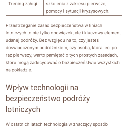
Trening załogi
szkolenia z zakresu pierwszej
pomocy⁣ i sytuacji kryzysowych.
Przestrzeganie zasad ⁤bezpieczeństwa w liniach
lotniczych to nie tylko obowiązek, ale i kluczowy element
udanej podróży. Bez⁣ względu na to, ‌czy jesteś
doświadczonym podróżnikiem, czy osobą, która leci po
raz⁢ pierwszy,​ warto pamiętać o tych prostych zasadach,
które mogą zadecydować o bezpieczeństwie wszystkich
na pokładzie.
Wpływ technologii na
bezpieczeństwo podróży
lotniczych
W ostatnich latach technologia w znaczący sposób