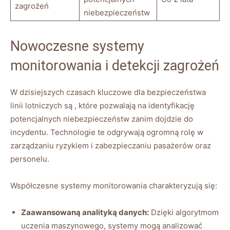
zagrożeń
niebezpieczeństw
Nowoczesne systemy
monitorowania i detekcji zagrożeń
W dzisiejszych czasach kluczowe dla bezpieczeństwa
linii lotniczych są , które pozwalają na identyfikację
potencjalnych ‍niebezpieczeństw ⁤zanim dojdzie do
incydentu. Technologie te odgrywają ogromną rolę w
zarządzaniu ryzykiem i zabezpieczaniu pasażerów ⁢oraz
personelu.
Współczesne systemy monitorowania charakteryzują się:
Zaawansowaną analityką danych:
Dzięki⁣ algorytmom
uczenia⁣ maszynowego, systemy‌ mogą analizować