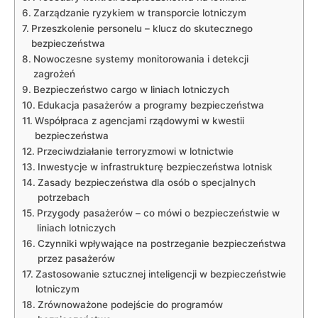
Zarządzanie ryzykiem w ​transporcie lotniczym
Przeszkolenie personelu – ⁢klucz do skutecznego
bezpieczeństwa
Nowoczesne systemy monitorowania i detekcji
zagrożeń
Bezpieczeństwo cargo w liniach lotniczych
Edukacja pasażerów a programy bezpieczeństwa
Współpraca ‌z agencjami rządowymi w kwestii
bezpieczeństwa
Przeciwdziałanie terroryzmowi w lotnictwie
Inwestycje w infrastrukturę bezpieczeństwa lotnisk
Zasady bezpieczeństwa ‍dla osób o ‍specjalnych ​
potrzebach
Przygody pasażerów –‍ co mówi​ o‍ bezpieczeństwie w
liniach lotniczych
Czynniki wpływające na postrzeganie bezpieczeństwa
przez pasażerów
Zastosowanie sztucznej inteligencji w bezpieczeństwie
lotniczym
Zrównoważone podejście do programów