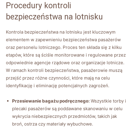
Procedury kontroli
bezpieczeństwa na lotnisku
Kontrola bezpieczeństwa​ na lotnisku jest kluczowym
elementem w zapewnieniu bezpieczeństwa pasażerów
oraz personelu lotniczego.‍ Proces ⁢ten składa się z‍ kilku
etapów, które są ściśle monitorowane i regulowane przez
odpowiednie agencje rządowe oraz organizacje lotnicze.
W ramach kontroli bezpieczeństwa, pasażerowie muszą
przejść przez różne czynności, które ‌mają na celu
identyfikację i eliminację potencjalnych zagrożeń.
Przesiewanie bagażu podręcznego:
Wszystkie torby i
​plecaki pasażerów są poddawane ⁤skanowaniu w celu
wykrycia niebezpiecznych przedmiotów, takich jak
broń, ostrza czy materiały⁢ wybuchowe.