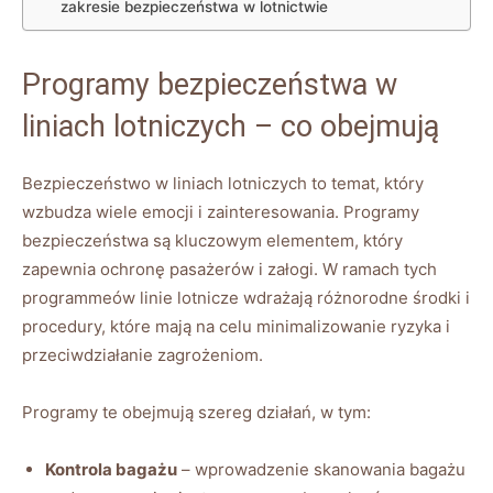
zakresie bezpieczeństwa w lotnictwie
Programy⁣ bezpieczeństwa w
liniach lotniczych – co obejmują
Bezpieczeństwo w​ liniach lotniczych ‌to temat, ‍który
wzbudza wiele emocji i zainteresowania. Programy
bezpieczeństwa są kluczowym elementem, który
zapewnia ‍ochronę pasażerów i załogi. W ⁤ramach ⁣tych
programmeów linie‌ lotnicze wdrażają różnorodne środki i
procedury, które mają na celu ‍minimalizowanie ryzyka i
przeciwdziałanie zagrożeniom.
Programy te obejmują szereg ​działań, w tym:
Kontrola bagażu
– wprowadzenie skanowania bagażu