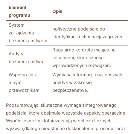
Element
Opis
programu
System
holistyczne podejście do
zarządzania
identyfikacji i eliminacji zagrożeń.
bezpieczeństwem
Regularne kontrole mające na
Audyty
celu ocenę skuteczności
bezpieczeństwa
wprowadzonych rozwiązań.
Współpraca z
Wymiana informacji i najlepszych
innymi
praktyk w ‍zakresie
przewoźnikami
bezpieczeństwa.
Podsumowując, skuteczne wymaga zintegrowanego
podejścia, które obejmuje wszystkie aspekty operacyjne.
Współczesne linii lotnicze stają ‍w obliczu licznych
wyzwań,dlatego nieustanne doskonalenie procedur‌ oraz