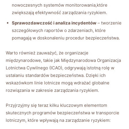
nowoczesnych systemów ⁢monitorowania,które
zwiększają efektywność zarządzania ryzykiem.
Sprawozdawczość i analiza incydentów
– tworzenie
szczegółowych raportów o zdarzeniach, które
pomagają‍ w doskonaleniu procedur bezpieczeństwa.
Warto również⁤ zauważyć, że organizacje
międzynarodowe, takie jak Międzynarodowa Organizacja
⁢Lotnictwa Cywilnego (ICAO), odgrywają istotną rolę w
ustalaniu standardów bezpieczeństwa. Dzięki ich
wskazówkom ‍linie lotnicze mogą wdrażać globalne
rozwiązania w zakresie zarządzania‍ ryzykiem.
Przyjrzyjmy się teraz ​kilku kluczowym ‌elementom
skutecznych programów bezpieczeństwa w transporcie
lotniczym, które wpływają na zarządzanie ryzykiem: