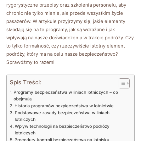
rygorystyczne przepisy oraz ⁣szkolenia personelu, aby
chronić nie tylko mienie, ale przede wszystkim życie
pasażerów. W artykule przyjrzymy ⁤się, jakie elementy
składają się na te programy, ⁤jak są wdrażane i jak
wpływają na nasze doświadczenia⁤ w trakcie podróży. Czy
to tylko formalność, czy rzeczywiście istotny element
‍podróży, który ma ​na ‌celu nasze bezpieczeństwo?
Sprawdźmy to razem!
Spis Treści:
Programy⁣ bezpieczeństwa w liniach lotniczych – co
obejmują
Historia programów​ bezpieczeństwa w lotnictwie
Podstawowe zasady bezpieczeństwa w liniach
lotniczych
Wpływ technologii na bezpieczeństwo podróży
lotniczych
Procedury kontroli bezpieczeństwa na lotnisku