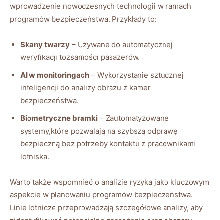
wprowadzenie nowoczesnych​ technologii w ramach​
programów bezpieczeństwa.⁣ Przykłady to:
Skany twarzy
– Używane do automatycznej
weryfikacji tożsamości pasażerów.
AI w monitoringach
– Wykorzystanie sztucznej
inteligencji do analizy obrazu ⁢z kamer
bezpieczeństwa.
Biometryczne bramki
– Zautomatyzowane
systemy,które pozwalają na szybszą odprawę
bezpieczną bez⁢ potrzeby kontaktu z pracownikami
lotniska.
Warto także wspomnieć o analizie ⁢ryzyka jako kluczowym
aspekcie w planowaniu programów ⁣bezpieczeństwa.
Linie lotnicze ​przeprowadzają szczegółowe analizy, aby