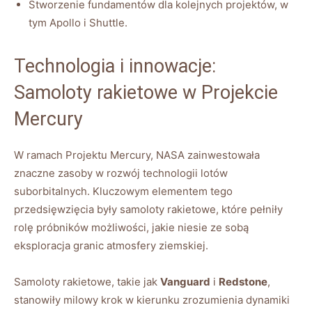
Stworzenie fundamentów dla kolejnych projektów, w
tym Apollo i Shuttle.
Technologia i innowacje:
Samoloty rakietowe w Projekcie
Mercury
W ramach Projektu Mercury, NASA zainwestowała
znaczne zasoby w rozwój technologii lotów
suborbitalnych. Kluczowym elementem tego
przedsięwzięcia były samoloty rakietowe, które pełniły
rolę próbników możliwości, jakie niesie ze sobą
eksploracja granic atmosfery ziemskiej.
Samoloty rakietowe, takie jak
Vanguard
i
Redstone
,
stanowiły milowy krok w kierunku zrozumienia dynamiki