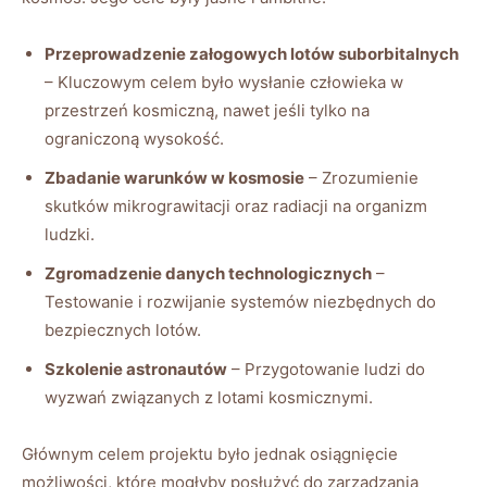
Przeprowadzenie załogowych lotów suborbitalnych
– Kluczowym celem było wysłanie człowieka w
przestrzeń kosmiczną, nawet jeśli tylko na
ograniczoną wysokość.
Zbadanie warunków w kosmosie
– Zrozumienie
skutków mikrograwitacji oraz radiacji na organizm
ludzki.
Zgromadzenie danych technologicznych
–
Testowanie i rozwijanie systemów niezbędnych do
bezpiecznych lotów.
Szkolenie astronautów
– Przygotowanie ludzi do
wyzwań związanych z lotami kosmicznymi.
Głównym celem projektu było jednak osiągnięcie
możliwości, które mogłyby posłużyć do zarządzania