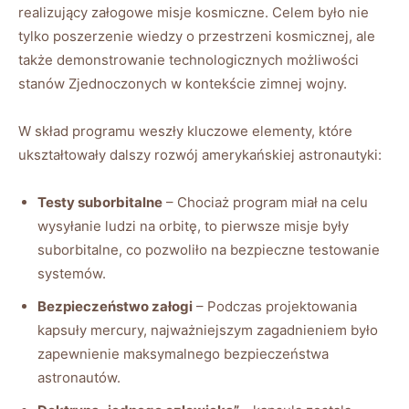
realizujący załogowe misje kosmiczne. Celem było nie
tylko poszerzenie wiedzy o przestrzeni kosmicznej, ale
także demonstrowanie technologicznych możliwości
stanów Zjednoczonych w kontekście zimnej wojny.
W skład programu weszły kluczowe elementy, które
ukształtowały dalszy rozwój amerykańskiej astronautyki:
Testy suborbitalne
– Chociaż program miał na celu
wysyłanie ludzi na orbitę, to pierwsze misje były
suborbitalne, co pozwoliło na bezpieczne testowanie
systemów.
Bezpieczeństwo załogi
– Podczas projektowania
kapsuły mercury, najważniejszym zagadnieniem było
zapewnienie maksymalnego bezpieczeństwa
astronautów.