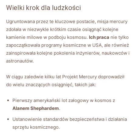
Wielki krok dla ludzkości
Ugruntowana przez te kluczowe postacie, misja mercury
zdołała w niezwykle krótkim czasie osiągnąć kolejne
kamienie milowe w podboju kosmosu.
Ich praca
nie tylko
zapoczątkowała programy kosmiczne w USA, ale również
zainspirowała kolejne pokolenia inżynierów, naukowców i
astronautów.
W ciągu zaledwie kilku lat Projekt Mercury doprowadził
do wielu znaczących osiągnięć, takich jak:
Pierwszy amerykański lot załogowy w kosmos z
Alanem Shephardem
.
Ustanowienie standardów bezpieczeństwa i działania
sprzętu kosmicznego.