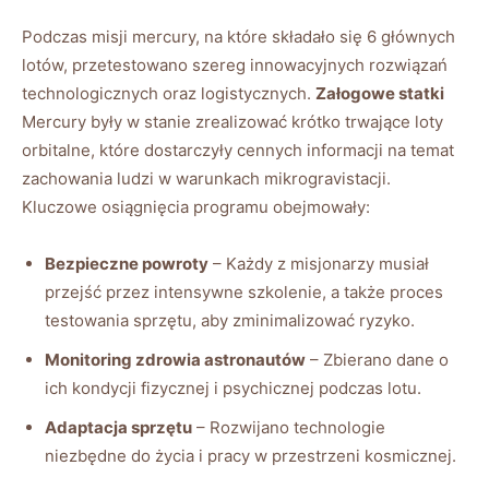
Podczas misji mercury, na które składało się 6 głównych
lotów, przetestowano szereg innowacyjnych rozwiązań
technologicznych oraz logistycznych.
Załogowe statki
Mercury były w stanie zrealizować krótko trwające loty
orbitalne, które dostarczyły cennych informacji na temat
zachowania ludzi w warunkach mikrogravistacji.
Kluczowe osiągnięcia programu obejmowały:
Bezpieczne powroty
– Każdy z misjonarzy musiał
przejść przez intensywne szkolenie, a także proces
testowania sprzętu, aby zminimalizować ryzyko.
Monitoring zdrowia astronautów
– Zbierano dane o
ich kondycji fizycznej i psychicznej podczas lotu.
Adaptacja sprzętu
– Rozwijano technologie
niezbędne do życia i pracy w przestrzeni kosmicznej.