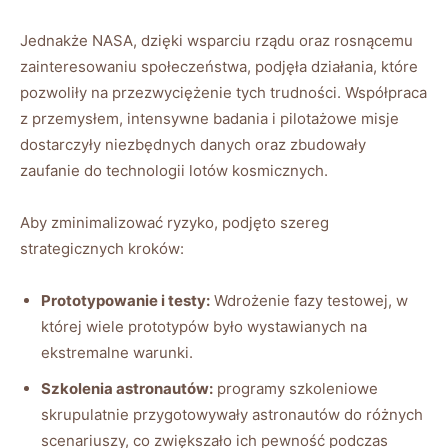
Jednakże NASA, dzięki wsparciu rządu oraz rosnącemu
zainteresowaniu społeczeństwa, podjęła działania, które
pozwoliły na przezwyciężenie tych trudności. Współpraca
z przemysłem, intensywne badania i pilotażowe misje
dostarczyły niezbędnych danych oraz zbudowały
zaufanie do technologii lotów kosmicznych.
Aby zminimalizować ryzyko, podjęto szereg
strategicznych kroków:
Prototypowanie i testy:
Wdrożenie fazy testowej, w
której wiele prototypów było wystawianych na
ekstremalne warunki.
Szkolenia astronautów:
programy szkoleniowe
skrupulatnie przygotowywały astronautów do różnych
scenariuszy, co zwiększało ich pewność podczas