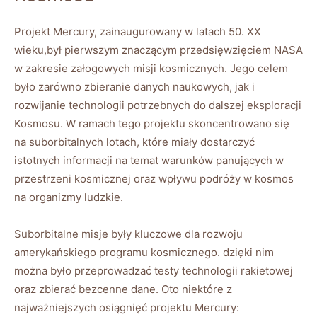
Projekt Mercury, zainaugurowany w latach 50. XX
wieku,był pierwszym znaczącym przedsięwzięciem NASA
w zakresie załogowych misji kosmicznych. Jego celem
było zarówno zbieranie danych naukowych, jak i
rozwijanie technologii potrzebnych do dalszej eksploracji
Kosmosu. W ramach tego projektu skoncentrowano się
na suborbitalnych lotach, które miały dostarczyć
istotnych informacji na temat warunków panujących w
przestrzeni kosmicznej oraz wpływu podróży w kosmos
na organizmy ludzkie.
Suborbitalne misje były kluczowe dla rozwoju
amerykańskiego programu kosmicznego. dzięki nim
można było przeprowadzać testy technologii rakietowej
oraz zbierać bezcenne dane. Oto niektóre z
najważniejszych osiągnięć projektu Mercury: