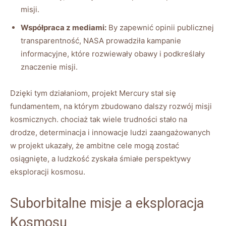
misji.
Współpraca z mediami:
By zapewnić opinii publicznej
transparentność, NASA prowadziła kampanie
informacyjne, które rozwiewały obawy i podkreślały
znaczenie misji.
Dzięki tym działaniom, projekt Mercury stał się
fundamentem, na którym zbudowano dalszy rozwój misji
kosmicznych. chociaż tak wiele trudności stało na
drodze, determinacja i innowacje ludzi zaangażowanych
w projekt ukazały, że ambitne cele mogą zostać
osiągnięte, a ludzkość zyskała śmiałe perspektywy
eksploracji kosmosu.
Suborbitalne misje a eksploracja
Kosmosu