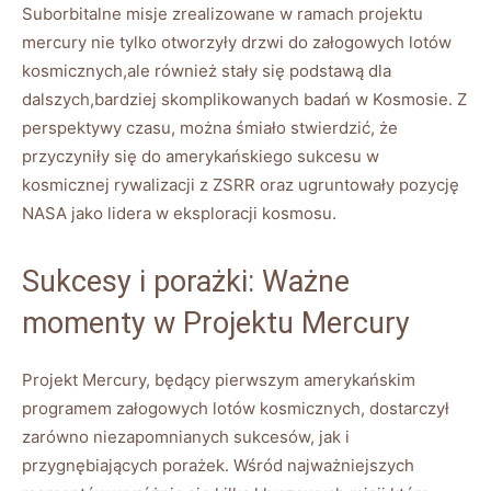
Suborbitalne misje zrealizowane w ramach projektu
mercury nie tylko otworzyły drzwi do załogowych lotów
kosmicznych,ale również stały się podstawą dla
dalszych,bardziej skomplikowanych badań w Kosmosie. Z
perspektywy czasu, można śmiało stwierdzić, że
przyczyniły się do amerykańskiego sukcesu w
kosmicznej rywalizacji z ZSRR oraz ugruntowały pozycję
NASA jako lidera w eksploracji kosmosu.
Sukcesy i porażki: Ważne
momenty w Projektu Mercury
Projekt Mercury, będący pierwszym amerykańskim
programem załogowych lotów kosmicznych, dostarczył
zarówno niezapomnianych sukcesów, jak i
przygnębiających porażek. Wśród najważniejszych