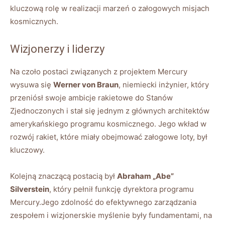
kluczową rolę w realizacji marzeń o załogowych misjach
kosmicznych.
Wizjonerzy i liderzy
Na czoło postaci związanych z projektem Mercury
wysuwa się
Werner von Braun
, niemiecki inżynier, który
przeniósł swoje ambicje rakietowe do Stanów
Zjednoczonych i stał się jednym z głównych architektów
amerykańskiego programu kosmicznego. Jego wkład w
rozwój rakiet, które miały obejmować załogowe loty, był
kluczowy.
Kolejną znaczącą postacią był
Abraham „Abe”
Silverstein
, który pełnił funkcję dyrektora programu
Mercury.Jego zdolność do efektywnego zarządzania
zespołem i wizjonerskie myślenie były fundamentami, na