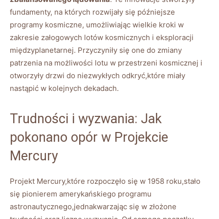
fundamenty, na których rozwijały się późniejsze
programy kosmiczne, umożliwiając wielkie kroki w
zakresie załogowych lotów kosmicznych i eksploracji
międzyplanetarnej. Przyczyniły się one do zmiany
patrzenia na możliwości lotu w przestrzeni kosmicznej i
otworzyły drzwi do niezwykłych odkryć,które miały
nastąpić w kolejnych dekadach.
Trudności i wyzwania: Jak
pokonano opór w Projekcie
Mercury
Projekt Mercury,które rozpoczęło się w 1958 roku,stało
się pionierem amerykańskiego programu
astronautycznego,jednakwarzając się w złożone