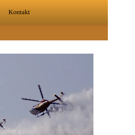
Kontakt