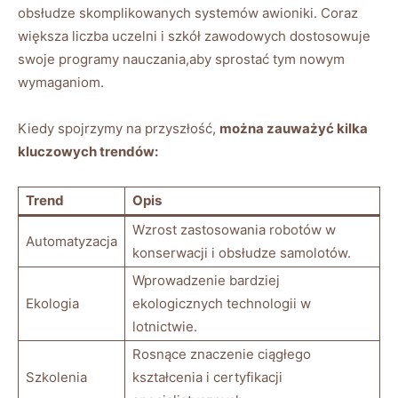
obsłudze skomplikowanych systemów awioniki. Coraz
większa liczba uczelni i szkół zawodowych dostosowuje
swoje programy nauczania,aby sprostać tym nowym
wymaganiom.
Kiedy spojrzymy na przyszłość,
można zauważyć kilka
kluczowych trendów:
Trend
Opis
Wzrost zastosowania robotów w
Automatyzacja
konserwacji i obsłudze samolotów.
Wprowadzenie bardziej
Ekologia
ekologicznych technologii w
lotnictwie.
Rosnące znaczenie ciągłego
Szkolenia
kształcenia i certyfikacji