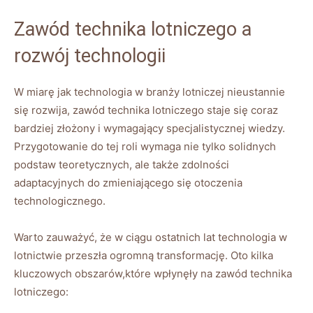
Zawód technika lotniczego a
rozwój technologii
W miarę jak technologia w branży lotniczej nieustannie
się rozwija, zawód technika lotniczego staje się coraz
bardziej złożony i wymagający specjalistycznej wiedzy.
Przygotowanie do tej roli wymaga nie tylko solidnych
podstaw teoretycznych, ale także zdolności
adaptacyjnych do zmieniającego się otoczenia
technologicznego.
Warto zauważyć, że w ciągu ostatnich lat technologia w
lotnictwie przeszła ogromną transformację. Oto kilka
kluczowych obszarów,które wpłynęły na zawód technika
lotniczego: