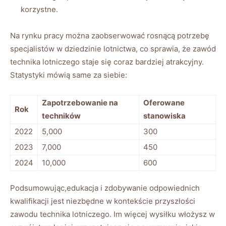
korzystne.
Na rynku pracy można zaobserwować rosnącą potrzebę
specjalistów w dziedzinie lotnictwa, co sprawia, że zawód
technika lotniczego staje się coraz bardziej atrakcyjny.
Statystyki mówią same za siebie:
Zapotrzebowanie na
Oferowane
Rok
techników
stanowiska
2022
5,000
300
2023
7,000
450
2024
10,000
600
Podsumowując,edukacja i zdobywanie odpowiednich
kwalifikacji jest niezbędne w kontekście przyszłości
zawodu technika lotniczego. Im więcej wysiłku włożysz w