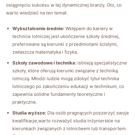
osiągnięciu sukcesu w tej dynamicznej branży. Oto, co
warto wiedzieć na ten temat:
Wykształcenie średnie:
Wstępem do kariery w
technice lotniczej jest ukończenie szkoły średniej,
preferowane są kierunki z przedmiotami ścisłymi,
zwłaszcza matematyka i fizyka.
Szkoły zawodowe i technika:
istnieją specjalistyczne
szkoły, które oferują kierunki związane z techniką
lotniczą. Młodzi ludzie mogą zdobyć tytuł technika
lotniczego po zakończeniu edukacji w technikum, co
zapewnia solidne fundamenty teoretyczne i
praktyczne.
Studia wyższe:
Dla osób pragnących poszerzyć swoje
kwalifikacje,warto rozważyć studia inżynierskie na
kierunkach związanych z lotnictwem lub transportem.