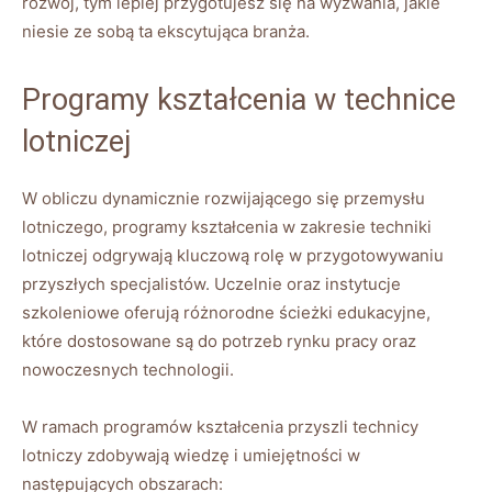
rozwój, tym lepiej przygotujesz się na wyzwania, jakie
niesie ze sobą ta ekscytująca branża.
Programy kształcenia w technice
lotniczej
W obliczu dynamicznie rozwijającego się przemysłu
lotniczego, programy kształcenia w zakresie techniki
lotniczej odgrywają kluczową rolę w przygotowywaniu
przyszłych specjalistów. Uczelnie oraz instytucje
szkoleniowe oferują różnorodne ścieżki edukacyjne,
które dostosowane są do potrzeb rynku pracy oraz
nowoczesnych technologii.
W ramach programów kształcenia przyszli technicy
lotniczy zdobywają wiedzę i umiejętności w
następujących obszarach: