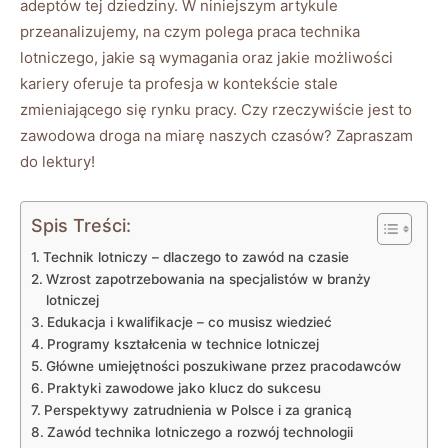
adeptów tej dziedziny. W niniejszym artykule
przeanalizujemy, na czym polega praca technika
lotniczego, jakie są wymagania oraz jakie możliwości
kariery oferuje ta profesja w kontekście stale
zmieniającego się rynku pracy. Czy rzeczywiście jest to
zawodowa droga na miarę naszych czasów? Zapraszam
do lektury!
Spis Treści:
Technik lotniczy – dlaczego to zawód na czasie
Wzrost zapotrzebowania na specjalistów w branży
lotniczej
Edukacja i kwalifikacje – co musisz wiedzieć
Programy kształcenia w technice lotniczej
Główne umiejętności poszukiwane przez pracodawców
Praktyki zawodowe jako klucz do sukcesu
Perspektywy zatrudnienia w Polsce i za granicą
Zawód technika lotniczego a rozwój technologii