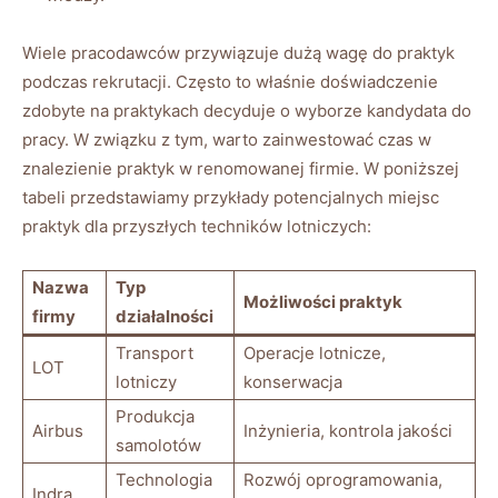
Wiele pracodawców przywiązuje dużą wagę do praktyk
podczas rekrutacji. Często to właśnie doświadczenie
zdobyte na praktykach decyduje o wyborze kandydata do
pracy. W związku z tym, warto zainwestować czas w
znalezienie praktyk w renomowanej firmie. W poniższej
tabeli przedstawiamy przykłady potencjalnych miejsc
praktyk dla przyszłych techników lotniczych:
Nazwa
Typ
Możliwości praktyk
firmy
działalności
Transport
Operacje lotnicze,
LOT
lotniczy
konserwacja
Produkcja
Airbus
Inżynieria, kontrola jakości
samolotów
Technologia
Rozwój oprogramowania,
Indra