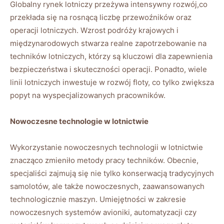
Globalny rynek lotniczy przeżywa intensywny rozwój,co
przekłada się na rosnącą liczbę przewoźników oraz
operacji lotniczych. Wzrost podróży krajowych i
międzynarodowych stwarza realne zapotrzebowanie na
techników lotniczych, którzy są kluczowi dla zapewnienia
bezpieczeństwa i skuteczności operacji. Ponadto, wiele
linii lotniczych inwestuje w rozwój floty, co tylko zwiększa
popyt na wyspecjalizowanych pracowników.
Nowoczesne technologie w lotnictwie
Wykorzystanie nowoczesnych technologii w lotnictwie
znacząco zmieniło metody pracy techników. Obecnie,
specjaliści zajmują się nie tylko konserwacją tradycyjnych
samolotów, ale także nowoczesnych, zaawansowanych
technologicznie maszyn. Umiejętności w zakresie
nowoczesnych systemów avioniki, automatyzacji czy