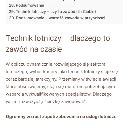
Podsumowanie
Technik lotniczy – czy to zawód dla Ciebie?
Podsumowanie – wartość zawodu w przyszłości
Technik lotniczy – dlaczego to
zawód na czasie
W obliczu dynamicznie rozwijającego się sektora
lotniczego, wybór kariery jako technik lotniczy staje się
coraz bardziej atrakcyjny. Przemiany w świecie awiacji,
które obserwujemy, stają się motorem potrzebującym
wsparcia wykwalifikowanych specjalistów. Dlaczego
warto rozważyć tę ścieżkę zawodową?
Ogromny wzrost zapotrzebowania na usługi lotnicze