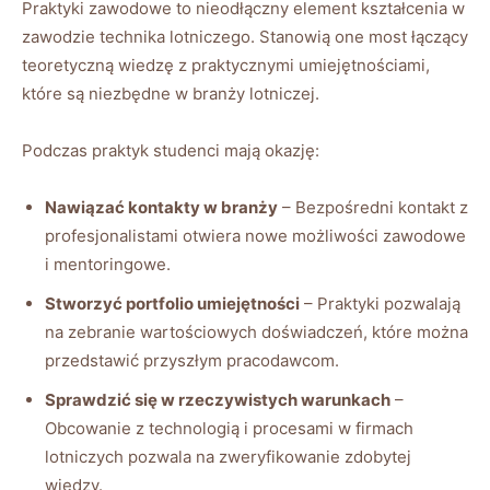
Praktyki zawodowe to nieodłączny element kształcenia w
zawodzie technika lotniczego. Stanowią one most łączący
teoretyczną wiedzę z praktycznymi umiejętnościami,
które są niezbędne w branży lotniczej.
Podczas praktyk studenci mają okazję:
Nawiązać kontakty w branży
– Bezpośredni kontakt z
profesjonalistami otwiera nowe możliwości zawodowe
i mentoringowe.
Stworzyć portfolio umiejętności
– Praktyki pozwalają
na zebranie wartościowych doświadczeń, które można
przedstawić przyszłym pracodawcom.
Sprawdzić się w rzeczywistych warunkach
–
Obcowanie z technologią i procesami w firmach
lotniczych pozwala na zweryfikowanie zdobytej
wiedzy.