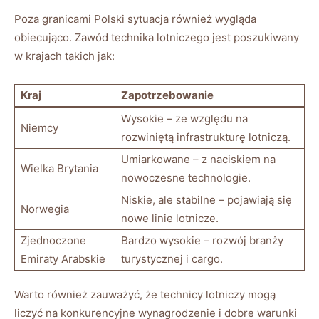
Poza granicami Polski sytuacja również wygląda
obiecująco. Zawód technika lotniczego jest poszukiwany
w krajach takich jak:
Kraj
Zapotrzebowanie
Wysokie – ze względu na
Niemcy
rozwiniętą infrastrukturę lotniczą.
Umiarkowane – z naciskiem na
Wielka Brytania
nowoczesne technologie.
Niskie, ale stabilne – pojawiają się
Norwegia
nowe linie lotnicze.
Zjednoczone
Bardzo wysokie – rozwój branży
Emiraty Arabskie
turystycznej i cargo.
Warto również zauważyć, że technicy lotniczy mogą
liczyć na konkurencyjne wynagrodzenie i dobre warunki