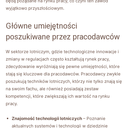
będą pożądane na rynku pracy, co czyni ten zawód
wyjątkowo przyszłościowym.
Główne umiejętności
poszukiwane przez pracodawców
W sektorze lotniczym, gdzie technologiczne innowacje i
zmiany w regulacjach często kształtują rynek pracy,
zdecydowanie wyróżniają się pewne umiejętności, które
stają się kluczowe dla pracodawców. Pracodawcy zwykle
poszukują techników lotniczych, którzy nie tylko znają się
na swoim fachu, ale również posiadają zestaw
kompetencji, które zwiększają ich wartość na rynku
pracy.
Znajomość technologii lotniczych
– Poznanie
aktualnych systemów i technologii w dziedzinie