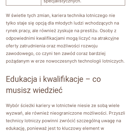
specjalistycznych.
W świetle tych zmian, kariera technika lotniczego nie
tylko staje się opcją dla młodych ludzi wchodzących na
rynek pracy, ale również zyskuje na prestiżu. Osoby z
odpowiednimi kwalifikacjami mogą liczyć na atrakcyjne
oferty zatrudnienia oraz możliwości rozwoju
zawodowego, co czyni ten zawód coraz bardziej
pożądanym w erze nowoczesnych technologii lotniczych.
Edukacja i kwalifikacje – co
musisz wiedzieć
Wybór ścieżki kariery w lotnictwie niesie ze sobą wiele
wyzwań, ale również nieograniczone możliwości. Przyszli
technicy lotniczy powinni zwrócić szczególną uwagę na
edukację, ponieważ jest to kluczowy element w