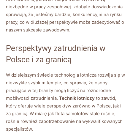
niezbędne w pracy zespołowej. zdobyte doświadczenia
sprawiają, że jesteśmy bardziej konkurencyjni na rynku
pracy, co w dłuższej perspektywie może zadecydować o
naszym sukcesie zawodowym.
Perspektywy zatrudnienia w
Polsce i za granicą
W dzisiejszym świecie technologia lotnicza rozwija się w
niezwykle szybkim tempie, co sprawia, że osoby
pracujące w tej branży mogą liczyć na różnorodne
możliwości zatrudnienia.
Technik lotniczy
to zawód,
który oferuje wiele perspektyw zarówno w Polsce, jak i
za granicą. W miarę jak flota samolotów stale rośnie,
rośnie również zapotrzebowanie na wykwalifikowanych
specjalistów.