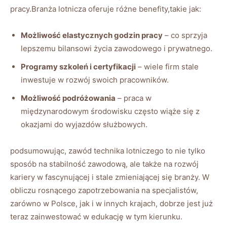
pracy.Branża lotnicza oferuje różne benefity,takie jak:
Możliwość elastycznych godzin pracy
– co sprzyja
lepszemu bilansowi życia zawodowego i prywatnego.
Programy szkoleń i certyfikacji
– wiele firm stale
inwestuje w rozwój swoich pracowników.
Możliwość podróżowania
– praca w
międzynarodowym środowisku często wiąże się z
okazjami do wyjazdów służbowych.
podsumowując, zawód technika lotniczego to nie tylko
sposób na stabilność zawodową, ale także na rozwój
kariery w fascynującej i stale zmieniającej się branży. W
obliczu rosnącego zapotrzebowania na specjalistów,
zarówno w Polsce, jak i w innych krajach, dobrze jest już
teraz zainwestować w edukację w tym kierunku.