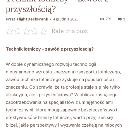
przyszłością?
291
Przez
FlightDeckFrank
-
4 grudnia 2025
1
Rate this post
Technik lotniczy – zawód z przyszłością?
W dobie dynamicznego rozwoju technologii i
nieustannego wzrostu znaczenia transportu lotniczego,
zawód technika lotniczego zyskuje na popularności i
znaczeniu. Co sprawia, że ta profesja staje się nie tylko
atrakcyjna, ale i przyszłościowa? W obliczu rosnącego
zapotrzebowania na specjalistów z umiejętnościami
technicznymi, które mogą zapewnić bezpieczeństwo i
efektywność w branży lotniczej, warto przyjrzeć się
bliżej, jakie perspektywy i wyzwania czekają na młodych