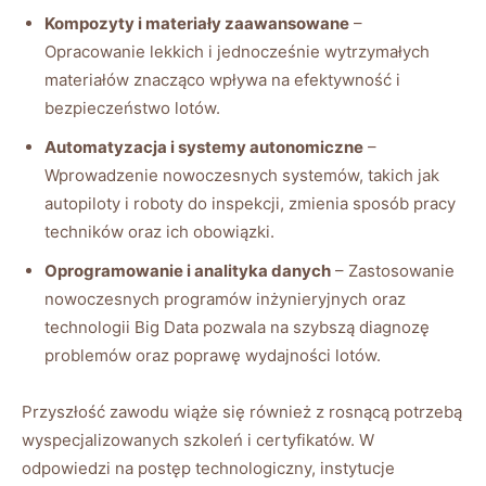
Kompozyty i materiały zaawansowane
–
Opracowanie lekkich i jednocześnie wytrzymałych
materiałów znacząco wpływa na efektywność i
bezpieczeństwo lotów.
Automatyzacja i systemy autonomiczne
–
Wprowadzenie nowoczesnych systemów, takich jak
autopiloty i roboty do inspekcji, zmienia sposób pracy
techników oraz ich obowiązki.
Oprogramowanie i analityka danych
– Zastosowanie
nowoczesnych programów inżynieryjnych oraz
technologii Big Data pozwala na szybszą diagnozę
problemów oraz poprawę wydajności lotów.
Przyszłość zawodu wiąże się również z rosnącą potrzebą
wyspecjalizowanych szkoleń i certyfikatów. W
odpowiedzi na postęp technologiczny, instytucje