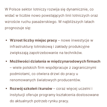
W Polsce sektor lotniczy rozwija się dynamicznie, co
widać w liczbie nowo powstających linii lotniczych oraz
wzroście ruchu pasażerskiego. W najbliższych latach
prognozuje się:
Wzrost liczby miejsc pracy
– nowe inwestycje w
infrastrukturę lotniskową i zakłady produkcyjne
zwiększają zapotrzebowanie na techników.
Możliwości działania w międzynarodowych firmach
– wiele polskich firm współpracuje z zagranicznymi
podmiotami, co otwiera drzwi do pracy u
renomowanych światowych producentów.
Rozwój szkoleń i kursów
– coraz więcej uczelni i
instytucji oferuje programy kształcenia dostosowane
do aktualnych potrzeb rynku pracy.