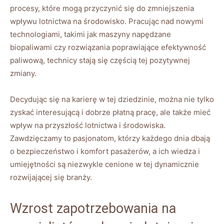
procesy, które mogą przyczynić się do zmniejszenia
wpływu lotnictwa na środowisko. Pracując nad nowymi
technologiami, takimi jak maszyny napędzane
biopaliwami czy rozwiązania poprawiające efektywność
paliwową, technicy stają się częścią tej pozytywnej
zmiany.
Decydując się na karierę w tej dziedzinie, można nie tylko
zyskać interesującą i dobrze płatną pracę, ale także mieć
wpływ na przyszłość lotnictwa i środowiska.
Zawdzięczamy to pasjonatom, którzy każdego dnia dbają
o bezpieczeństwo i komfort pasażerów, a ich wiedza i
umiejętności są niezwykle cenione w tej dynamicznie
rozwijającej się branży.
Wzrost zapotrzebowania na