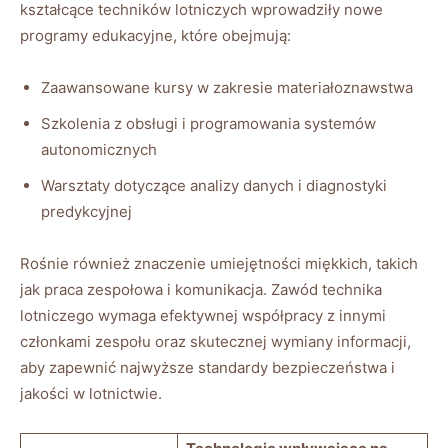
kształcące techników lotniczych wprowadziły nowe
programy edukacyjne, które obejmują:
Zaawansowane kursy w zakresie materiałoznawstwa
Szkolenia z obsługi i programowania systemów
autonomicznych
Warsztaty dotyczące analizy danych i diagnostyki
predykcyjnej
Rośnie również znaczenie umiejętności miękkich, takich
jak praca zespołowa i komunikacja. Zawód technika
lotniczego wymaga efektywnej współpracy z innymi
członkami zespołu oraz skutecznej wymiany informacji,
aby zapewnić najwyższe standardy bezpieczeństwa i
jakości w lotnictwie.