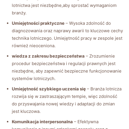
lotnictwa jest niezbędne,aby sprostać wymaganiom
branży.
Umiejętności praktyczne
– Wysoka zdolność do
diagnozowania oraz naprawy awarii to kluczowe cechy
technika lotniczego. Umiejętność pracy w zespole jest
również nieoceniona.
wiedza z zakresu bezpieczeństwa
– Zrozumienie
procedur bezpieczeństwa i regulacji prawnych jest
niezbędne, aby zapewnić bezpieczne funkcjonowanie
systemów lotniczych.
Umiejętność szybkiego uczenia się
– Branża lotnicza
rozwija się w zastraszającym tempie, więc zdolność
do przyswajania nowej wiedzy i adaptacji do zmian
jest kluczowa.
Komunikacja interpersonalna
– Efektywna