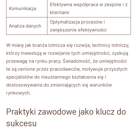
Efektywna współpraca w zespole i z
Komunikacja
klientami
Optymalizacja procesów i
Analiza danych
zwiększenie efektywności
W miarę jak branża lotnicza się rozwija, technicy lotniczy,
którzy inwestują w rozwijanie tych umiejętności, zyskują
przewagę na rynku pracy. Świadomość, że umiejętności
te są cenione przez pracodawców, motywuje przyszłych
specjalistów do nieustannego kształcenia się i
dostosowywania do zmieniających się warunków
rynkowych.
Praktyki zawodowe jako klucz do
sukcesu