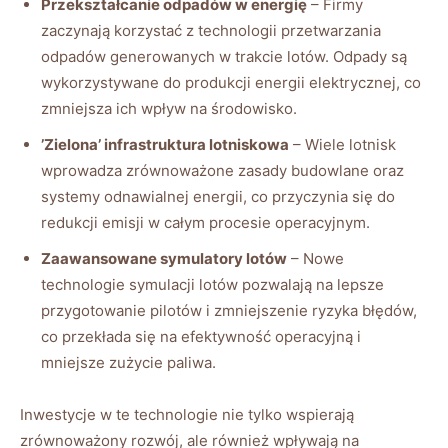
Przekształcanie odpadów w energię
– Firmy
zaczynają korzystać z technologii przetwarzania
odpadów generowanych w trakcie lotów. Odpady są
wykorzystywane do produkcji energii elektrycznej, co
zmniejsza ich wpływ na środowisko.
’Zielona’ infrastruktura lotniskowa
– Wiele lotnisk
wprowadza zrównoważone zasady budowlane oraz
systemy odnawialnej energii, co przyczynia się do
redukcji emisji w całym procesie operacyjnym.
Zaawansowane symulatory lotów
– Nowe
technologie symulacji lotów pozwalają na lepsze
przygotowanie pilotów i zmniejszenie ryzyka błędów,
co przekłada się na efektywność operacyjną i
mniejsze zużycie paliwa.
Inwestycje w te technologie nie tylko wspierają
zrównoważony rozwój, ale również wpływają na