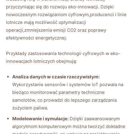
przyczyniając się do rozwoju eko-innowacji. Dzięki
nowoczesnym rozwiązaniom cyfrowym,producenci i linie
lotnicze mają możliwość optymalizacji
operacji,zmniejszenia emisji CO2 oraz poprawy
efektywności energetycznej.
Przykłady zastosowania technologii cyfrowych w eko-
innowacjach lotniczych obejmują:
Analiza danych w czasie rzeczywistym:
Wykorzystanie sensorów i systemów IoT pozwala na
bieżąco monitorować parametry techniczne
samolotów, co prowadzi do lepszego zarządzania
zużyciem paliwa.
Modelowanie i symulacje:
Dzięki zaawansowanym
algorytmom komputerowym można tworzyć dokładne