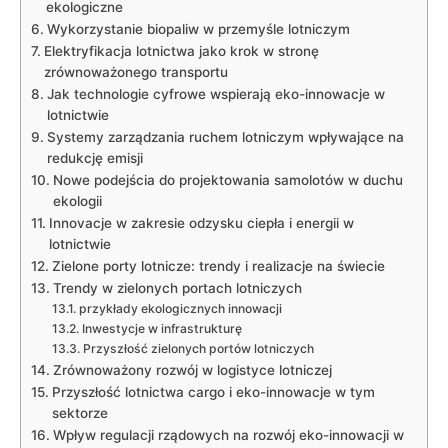
ekologiczne
Wykorzystanie biopaliw w przemyśle lotniczym
Elektryfikacja lotnictwa jako krok w stronę
zrównoważonego transportu
Jak technologie cyfrowe wspierają eko-innowacje w
lotnictwie
Systemy zarządzania ruchem lotniczym wpływające na
redukcję emisji
Nowe podejścia do projektowania samolotów w duchu
ekologii
Innovacje w zakresie odzysku ciepła i energii w
lotnictwie
Zielone porty lotnicze: trendy i realizacje na świecie
Trendy w zielonych portach lotniczych
przykłady ekologicznych innowacji
Inwestycje w infrastrukturę
Przyszłość zielonych portów lotniczych
Zrównoważony rozwój w logistyce lotniczej
Przyszłość lotnictwa cargo i eko-innowacje w tym
sektorze
Wpływ regulacji rządowych na rozwój eko-innowacji w