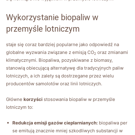
Wykorzystanie biopaliw w
przemyśle lotniczym
staje się coraz bardziej popularne jako odpowiedź na
globalne wyzwania związane z emisją CO
oraz zmianami
2
klimatycznymi. Biopaliwa, pozyskiwane z biomasy,
stanowią obiecującą alternatywę dla tradycyjnych paliw
lotniczych, a ich zalety są dostrzegane przez wielu
producentów samolotów oraz linii lotniczych.
Główne
korzyści
stosowania biopaliw w przemyśle
lotniczym to:
Redukcja emisji gazów cieplarnianych:
biopaliwa per
se emitują znacznie mniej szkodliwych substancji w