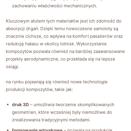
zachowaniu właściwości mechanicznych.
Kluczowym atutem tych materiałów jest ich zdolność do
absorpcji drgań. Dzięki temu nowoczesne samoloty są
znacznie cichsze, co wpływa na komfort pasażerów oraz
redukcję hałasu w okolicy lotnisk. Wykorzystanie
kompozytów pozwala również na bardziej zaawansowane
projekty aerodynamiczne, co przekłada się na lepsze
osiągi.
na rynku pojawiają się również nowe technologie
produkcji kompozytów, takie jak:
druk 3D
– umożliwia tworzenie skomplikowanych
geometrien, które wcześniej były niemożliwe do
zrealizowania tradycyjnymi metodami.
formowanie wtryskowe
– pozwala na produkcję