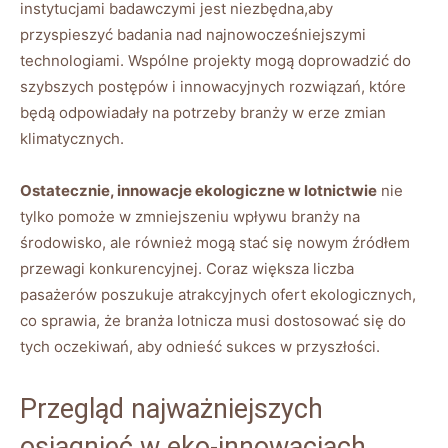
instytucjami badawczymi jest niezbędna,aby
przyspieszyć badania nad najnowocześniejszymi
technologiami. Wspólne projekty mogą doprowadzić do
szybszych postępów i innowacyjnych rozwiązań, które
będą odpowiadały na potrzeby branży w erze zmian
klimatycznych.
Ostatecznie, innowacje ekologiczne w lotnictwie
nie
tylko pomoże w zmniejszeniu wpływu branży na
środowisko, ale również mogą stać się nowym źródłem
przewagi konkurencyjnej. Coraz większa liczba
pasażerów poszukuje atrakcyjnych ofert ekologicznych,
co sprawia, że branża lotnicza musi dostosować się do
tych oczekiwań, aby odnieść sukces w przyszłości.
Przegląd najważniejszych
osiągnięć w eko-innowacjach