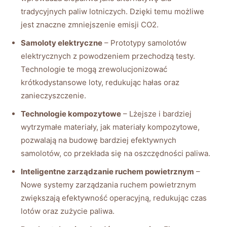
tradycyjnych paliw lotniczych. Dzięki temu możliwe
jest znaczne zmniejszenie emisji CO2.
Samoloty elektryczne
– Prototypy samolotów
elektrycznych z powodzeniem przechodzą testy.
Technologie te mogą zrewolucjonizować
krótkodystansowe loty, redukując hałas oraz
zanieczyszczenie.
Technologie kompozytowe
– Lżejsze i bardziej
wytrzymałe materiały, jak materiały kompozytowe,
pozwalają na budowę bardziej efektywnych
samolotów, co przekłada się na oszczędności paliwa.
Inteligentne zarządzanie ruchem powietrznym
–
Nowe systemy zarządzania ruchem powietrznym
zwiększają efektywność operacyjną, redukując czas
lotów oraz zużycie paliwa.