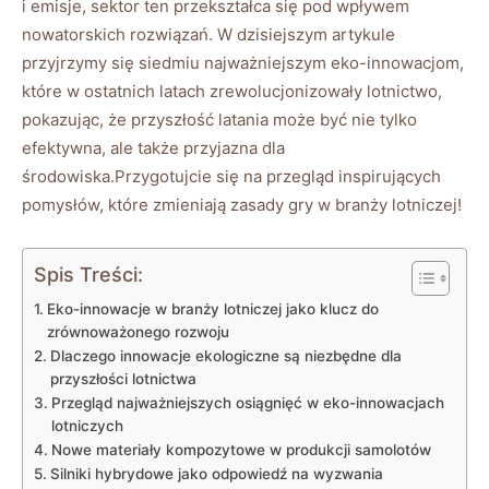
i emisje, sektor ten przekształca się pod wpływem
nowatorskich rozwiązań. W dzisiejszym artykule
przyjrzymy się siedmiu najważniejszym eko-innowacjom,
które w ostatnich latach zrewolucjonizowały lotnictwo,
pokazując, że przyszłość latania może być nie tylko
efektywna, ale także przyjazna dla
środowiska.Przygotujcie się na przegląd inspirujących
pomysłów, które zmieniają zasady gry w branży lotniczej!
Spis Treści:
Eko-innowacje w branży lotniczej jako klucz do
zrównoważonego rozwoju
Dlaczego innowacje ekologiczne są niezbędne dla
przyszłości lotnictwa
Przegląd najważniejszych osiągnięć w eko-innowacjach
lotniczych
Nowe materiały kompozytowe w produkcji samolotów
Silniki hybrydowe jako odpowiedź na wyzwania