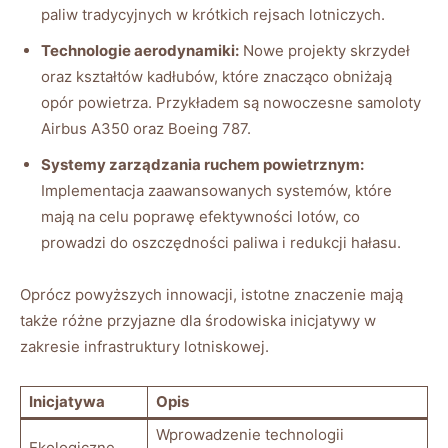
paliw tradycyjnych w krótkich rejsach lotniczych.
Technologie aerodynamiki:
Nowe projekty skrzydeł
oraz kształtów kadłubów, które znacząco obniżają
opór powietrza. Przykładem są nowoczesne samoloty
Airbus A350 oraz Boeing 787.
Systemy zarządzania ruchem powietrznym:
Implementacja zaawansowanych systemów, które
mają na celu poprawę efektywności lotów, co
prowadzi do oszczędności paliwa i redukcji hałasu.
Oprócz powyższych innowacji, istotne znaczenie mają
także różne przyjazne dla środowiska inicjatywy w
zakresie infrastruktury lotniskowej.
Inicjatywa
Opis
Wprowadzenie technologii
Ekologiczne