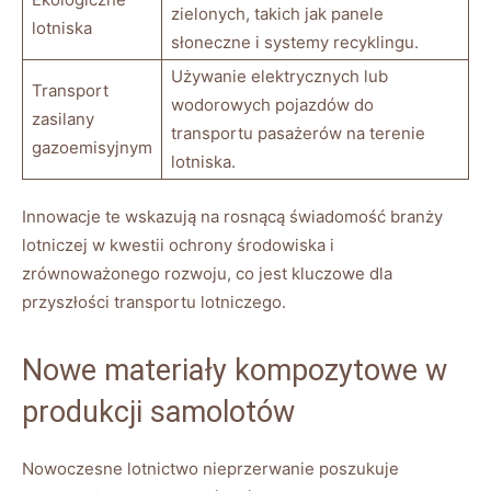
zielonych, takich jak panele
lotniska
słoneczne i systemy recyklingu.
Używanie elektrycznych lub
Transport
wodorowych pojazdów do
zasilany
transportu pasażerów na terenie
gazoemisyjnym
lotniska.
Innowacje te wskazują na rosnącą świadomość branży
lotniczej w kwestii ochrony środowiska i
zrównoważonego rozwoju, co jest kluczowe dla
przyszłości transportu lotniczego.
Nowe materiały kompozytowe w
produkcji samolotów
Nowoczesne lotnictwo nieprzerwanie poszukuje