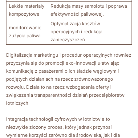
Lekkie materiały
Redukcja masy samolotu i poprawa
kompozytowe
efektywności paliwowej.
Optymalizacja kosztów
monitorowanie
operacyjnych i redukcja
zużycia paliwa
zanieczyszczeń.
Digitalizacja marketingu i procedur operacyjnych również
przyczynia się do promocji eko-innowacji,ułatwiając
komunikację z pasażerami o ich śladzie węglowym i
podjętych działaniach na rzecz zrównoważonego
rozwoju. Działa to na rzecz wzbogacenia oferty i
zwiększenia transparentności działań przedsiębiorstw
lotniczych.
Integracja technologii cyfrowych w lotnictwie to
niezwykle złożony proces, który jednak przynosi
wymierne korzyści zarówno dla środowiska, jak i dla