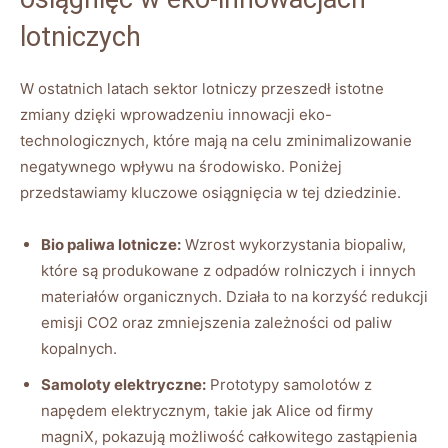
lotniczych
W ostatnich latach sektor lotniczy przeszedł istotne
zmiany dzięki wprowadzeniu innowacji eko-
technologicznych, które mają na celu zminimalizowanie
negatywnego wpływu na środowisko. Poniżej
przedstawiamy kluczowe osiągnięcia w tej dziedzinie.
Bio paliwa lotnicze:
Wzrost wykorzystania biopaliw,
które są produkowane z odpadów rolniczych i innych
materiałów organicznych. Działa to na korzyść redukcji
emisji CO2 oraz zmniejszenia zależności od paliw
kopalnych.
Samoloty elektryczne:
Prototypy samolotów z
napędem elektrycznym, takie jak Alice od firmy
magniX, pokazują możliwość całkowitego zastąpienia