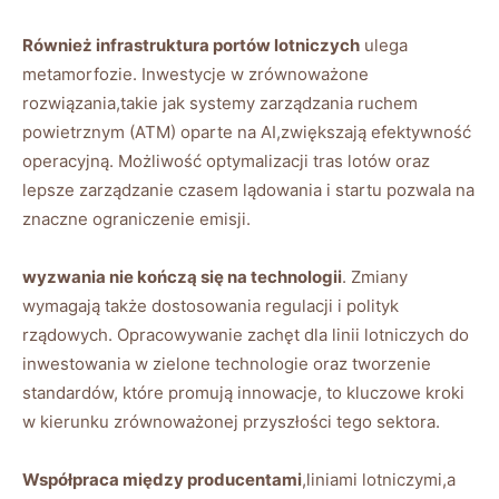
Również infrastruktura portów lotniczych
ulega
metamorfozie. Inwestycje w zrównoważone
rozwiązania,takie jak systemy zarządzania ruchem
powietrznym (ATM) oparte na AI,zwiększają efektywność
operacyjną. Możliwość optymalizacji tras lotów oraz
lepsze zarządzanie czasem lądowania i startu pozwala na
znaczne ograniczenie emisji.
wyzwania nie kończą się na technologii
. Zmiany
wymagają także dostosowania regulacji i polityk
rządowych. Opracowywanie zachęt dla linii lotniczych do
inwestowania w zielone technologie oraz tworzenie
standardów, które promują innowacje, to kluczowe kroki
w kierunku zrównoważonej przyszłości tego sektora.
Współpraca między producentami
,liniami lotniczymi,a