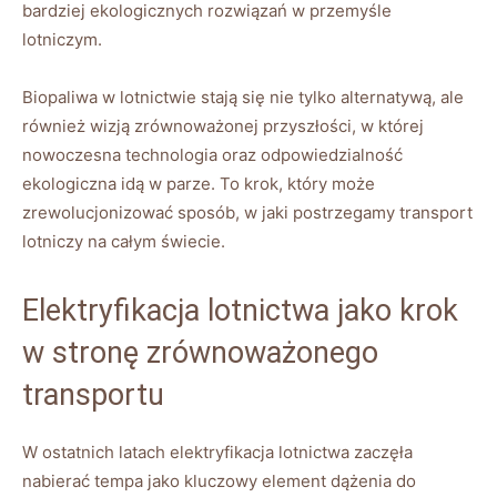
bardziej ekologicznych rozwiązań w przemyśle
lotniczym.
Biopaliwa w lotnictwie stają się nie tylko alternatywą, ale
również wizją zrównoważonej przyszłości, w której
nowoczesna technologia oraz odpowiedzialność
ekologiczna idą w parze. To krok, który może
zrewolucjonizować sposób, w jaki postrzegamy transport
lotniczy na całym świecie.
Elektryfikacja lotnictwa jako krok
w stronę zrównoważonego
transportu
W ostatnich latach elektryfikacja lotnictwa zaczęła
nabierać tempa jako kluczowy element dążenia do