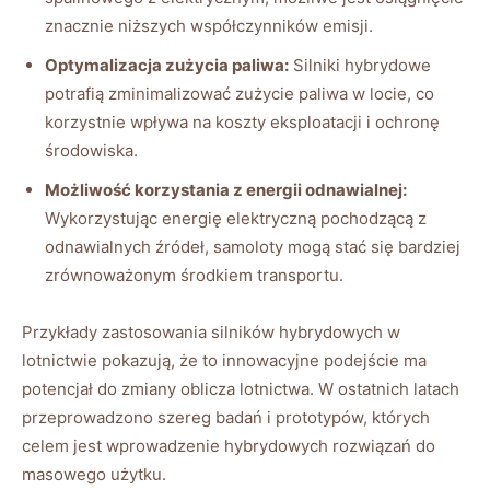
znacznie niższych współczynników emisji.
Optymalizacja zużycia paliwa:
Silniki hybrydowe
potrafią zminimalizować zużycie paliwa w locie, co
korzystnie wpływa na koszty eksploatacji i ochronę
środowiska.
Możliwość korzystania z energii odnawialnej:
Wykorzystując energię elektryczną pochodzącą z
odnawialnych źródeł, samoloty mogą stać się bardziej
zrównoważonym środkiem transportu.
Przykłady zastosowania silników hybrydowych w
lotnictwie pokazują, że to innowacyjne podejście ma
potencjał do zmiany oblicza lotnictwa. W ostatnich latach
przeprowadzono szereg badań i prototypów, których
celem jest wprowadzenie hybrydowych rozwiązań do
masowego użytku.