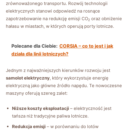
zrównoważonego transportu. Rozwój technologii
elektrycznych stanowi odpowiedź na rosnące
zapotrzebowanie na redukcję emisji CO
oraz obniżenie
2
hałasu w miastach, w których operują porty lotnicze.
Polecane dla Ciebie:
CORSIA – co to jest i jak
działa dla linii lotniczych?
Jednym z najważniejszych kierunków rozwoju jest
samolot elektryczny
, który wykorzystuje energię
elektryczną jako główne źródło napędu. Te nowoczesne
maszyny oferują szereg zalet:
Niższe koszty eksploatacji
– elektryczność jest
tańsza niż tradycyjne paliwa lotnicze.
Redukcja emisji
– w porównaniu do lotów