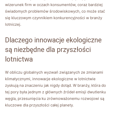
wizerunek firm w oczach konsumentów, coraz bardziej
świadomych problemów środowiskowych, co może stać
się kluczowym czynnikiem konkurencyjności w branży
lotniczej.
Dlaczego innowacje ekologiczne
są niezbędne dla przyszłości
lotnictwa
W obliczu globalnych wyzwań związanych ze zmianami
klimatycznymi, innowacje ekologiczne w lotnictwie
zyskują na znaczeniu jak nigdy dotąd. W branży, która do
tej pory była jednym z głównych źródeł emisji dwutlenku
węgla, przesunięcia ku zrównoważonemu rozwojowi są
kluczowe dla przyszłości całej planety.