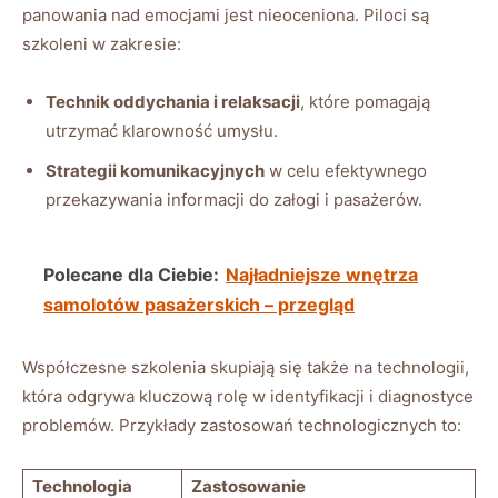
panowania nad ⁤emocjami jest ‍nieoceniona. Piloci są‌
szkoleni w zakresie:
Technik oddychania i relaksacji
, które pomagają
utrzymać klarowność umysłu.
Strategii komunikacyjnych
w⁢ celu efektywnego
przekazywania ⁣informacji do załogi i pasażerów.
Polecane dla Ciebie:
Najładniejsze wnętrza
samolotów pasażerskich – przegląd
Współczesne‌ szkolenia skupiają się także na ​technologii,
która odgrywa kluczową rolę w identyfikacji i diagnostyce
problemów. Przykłady zastosowań‌ technologicznych to:
Technologia
Zastosowanie