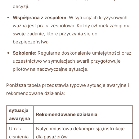
decyzji.
Współpraca z zespołem:
W sytuacjach ⁣kryzysowych
ważna jest praca zespołowa. Każdy członek załogi ma
swoje zadanie, które przyczynia się‍ do
bezpieczeństwa.
Szkolenie:
Regularne doskonalenie umiejętności ​oraz
uczestnictwo ⁢w symulacjach awarii przygotowuje
pilotów na ⁢nadzwyczajne sytuacje.
Poniższa ⁣tabela‍ przedstawia typowe sytuacje awaryjne i
rekomendowane działania:
sytuacja
Rekomendowane działania
awaryjna
Utrata‍
Natychmiastowa‌ dekompresja,instrukcje
ciśnienia
dla pasażerów.