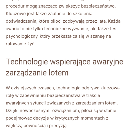
procedur mogą znacząco zwiększyć bezpieczeństwo.
Kluczowe jest także zaufanie do szkolenia​ i
doświadczenia, które piloci zdobywają przez ⁤lata. Każda
awaria to​ nie tylko techniczne wyzwanie, ale także test
psychologiczny, który przekształca się w szansę na
⁤ratowanie żyć.
Technologie wspierające‌ awaryjne
zarządzanie lotem
W dzisiejszych czasach, ⁤technologia odgrywa ⁤kluczową
rolę w zapewnieniu bezpieczeństwa ‌w trakcie ​
awaryjnych sytuacji związanych z zarządzaniem lotem.⁤
Dzięki nowoczesnym rozwiązaniom, ⁢piloci ⁢są w stanie
podejmować ‍decyzje w krytycznych momentach z
większą ⁢pewnością i precyzją.