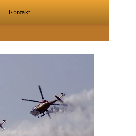
Kontakt