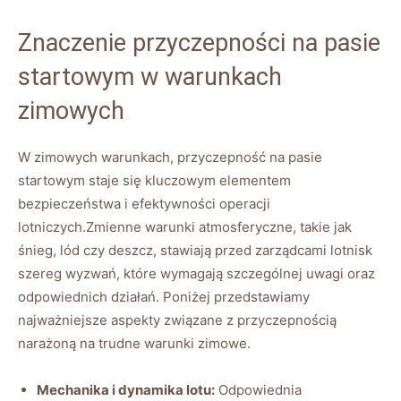
Znaczenie przyczepności ⁣na pasie
⁣startowym w warunkach
zimowych
W ‍zimowych warunkach, przyczepność na pasie
startowym staje się kluczowym elementem
bezpieczeństwa i efektywności operacji
lotniczych.Zmienne warunki atmosferyczne, takie jak
śnieg, lód‌ czy deszcz, stawiają przed zarządcami lotnisk
szereg ‍wyzwań, które wymagają‍ szczególnej​ uwagi‌ oraz
odpowiednich działań. Poniżej przedstawiamy
najważniejsze ⁣aspekty związane z przyczepnością
narażoną na⁢ trudne warunki​ zimowe.
Mechanika ⁢i dynamika lotu:
Odpowiednia