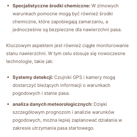
Specjalistyczne‌ środki chemiczne:
W ‌zimowych
warunkach pomocne mogą być również środki⁤
chemiczne, które ‍zapobiegają zamarzaniu, a
jednocześnie są bezpieczne dla nawierzchni​ pasa.
Kluczowym aspektem jest również ciągłe⁢ monitorowanie
stanu nawierzchni. ⁣W tym celu stosuje się ⁢nowoczesne
technologie, takie jak:
Systemy detekcji:
Czujniki GPS i kamery mogą
‌dostarczyć bieżących informacji o warunkach
pogodowych⁢ i stanie pasa.
analiza danych meteorologicznych:
⁢Dzięki
szczegółowym prognozom i analizie warunków
pogodowych, można lepiej zaplanować działania w
zakresie utrzymania pasa startowego.