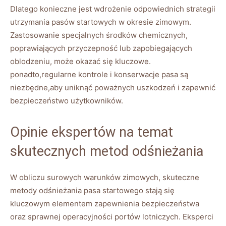
Dlatego konieczne jest wdrożenie odpowiednich​ strategii
utrzymania pasów startowych w okresie zimowym.
⁣Zastosowanie specjalnych środków chemicznych,
poprawiających przyczepność lub ‍zapobiegających
oblodzeniu, może ‌okazać się kluczowe.
ponadto,regularne kontrole i⁤ konserwacje pasa⁤ są
niezbędne,aby uniknąć ⁤poważnych ‌uszkodzeń i zapewnić⁣
bezpieczeństwo‍ użytkowników.
Opinie ekspertów na temat
skutecznych⁤ metod odśnieżania
W obliczu surowych warunków ⁤zimowych, skuteczne
metody odśnieżania pasa startowego stają się
kluczowym elementem zapewnienia bezpieczeństwa
oraz ⁢sprawnej ‌operacyjności portów lotniczych. Eksperci