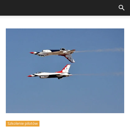
Szkolenie pilotów