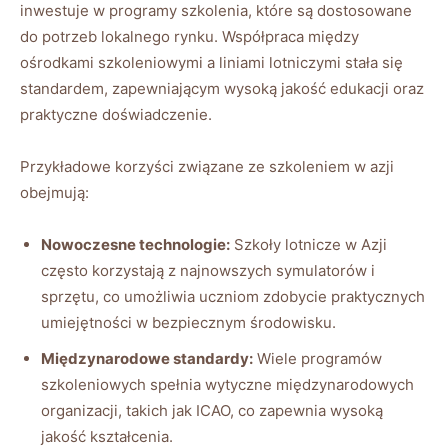
inwestuje w programy szkolenia, które są dostosowane
do potrzeb lokalnego rynku. Współpraca między
ośrodkami szkoleniowymi a liniami lotniczymi ‍stała⁤ się
standardem, ⁣zapewniającym wysoką jakość edukacji oraz
praktyczne doświadczenie.⁣
Przykładowe korzyści związane ze szkoleniem w‌ azji
obejmują:
Nowoczesne technologie:
Szkoły lotnicze w ⁤Azji
często korzystają ​z najnowszych symulatorów i
sprzętu, co umożliwia uczniom zdobycie praktycznych
umiejętności w ⁢bezpiecznym środowisku.
Międzynarodowe standardy:
Wiele programów ​
szkoleniowych spełnia wytyczne międzynarodowych
organizacji, takich jak ‍ICAO, co ⁢zapewnia‍ wysoką
jakość‌ kształcenia.