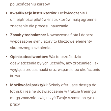
po ukończeniu⁣ kursów.
Kwalifikacje ⁤instruktorów:
Doświadczenie i
umiejętności pilotów-instruktorów mają ogromne
znaczenie dla procesu nauczania.
Zasoby techniczne:
Nowoczesna flota‌ i dobrze
wyposażone symulatory to kluczowe elementy ​
skutecznego szkolenia.
Opinie absolwentów:
Warto prześledzić
doświadczenia⁢ byłych uczniów, aby zrozumieć, ‌jak
wygląda proces nauki oraz wsparcie⁢ po ukończeniu ​
kursu.
Możliwości praktyki:
Szkoły oferujące dostęp do
lotnisk ​i realne doświadczenie w trakcie‌ treningu
mogą znacznie zwiększyć Twoje szanse na rynku
pracy.