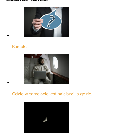
Kontakt
Gdzie w samolocie jest najciszej, a gdzie…