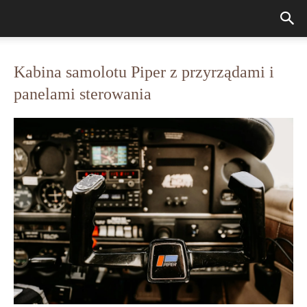
Kabina samolotu Piper z przyrządami i
panelami sterowania