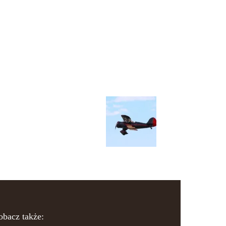
obacz także: