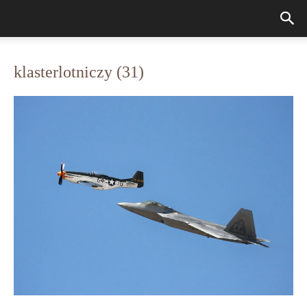
klasterlotniczy (31)