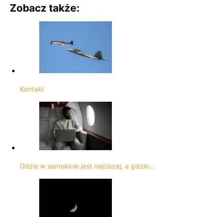
Zobacz także:
Kontakt
Gdzie w samolocie jest najciszej, a gdzie…