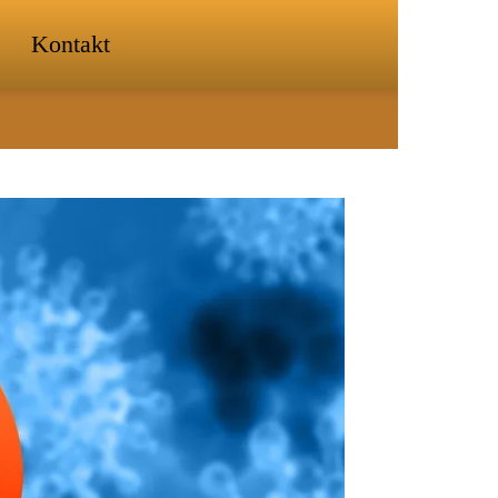
Kontakt