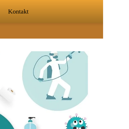
Kontakt