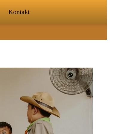
Kontakt