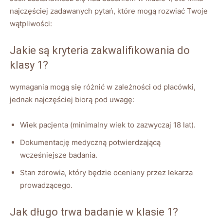
najczęściej zadawanych pytań, które mogą rozwiać Twoje
wątpliwości:
Jakie są kryteria zakwalifikowania do
klasy 1?
wymagania mogą się różnić w zależności od placówki,
jednak najczęściej biorą pod uwagę:
Wiek pacjenta (minimalny wiek to zazwyczaj 18 lat).
Dokumentację medyczną potwierdzającą
wcześniejsze badania.
Stan zdrowia, który będzie oceniany przez lekarza
prowadzącego.
Jak długo trwa badanie w klasie 1?