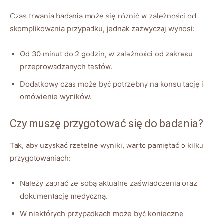
Czas trwania badania może się różnić w zależności od
skomplikowania przypadku, jednak zazwyczaj wynosi:
Od 30 minut do 2 godzin, w zależności od zakresu
przeprowadzanych testów.
Dodatkowy czas może być potrzebny na konsultację i
omówienie wyników.
Czy muszę przygotować się do badania?
Tak, aby uzyskać rzetelne wyniki, warto pamiętać o kilku
przygotowaniach:
Należy zabrać ze sobą aktualne zaświadczenia oraz
dokumentację medyczną.
W niektórych przypadkach może być konieczne