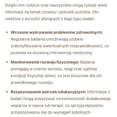
Dzięki nim rodzice oraz nauczyciele mogą zyskać wiele
informacji na temat rozwoju i potrzeb uczniów. Oto
niektóre z korzyści płynących z tego typu badań:
Wczesne wykrywanie problemów zdrowotnych:
Regularne badania umożliwiają szybkie
zidentyfikowanie ewentualnych nieprawidłowości, co
pozwala na wczesną interwencję medyczną.
Monitorowanie rozwoju fizycznego:
Badania
pomagają w ocenie wzrostu, wagi oraz ogólnej
kondycji fizycznej dzieci, co jest kluczowe dla ich
prawidłowego rozwoju.
Rozpoznawanie potrzeb edukacyjnych:
Informacje z
badań mogą wskazywać na konieczność dodatkowego
wsparcia w nauce lub terapii, co sprzyja lepszemu
przystosowaniu się do wymagań szkolnych.