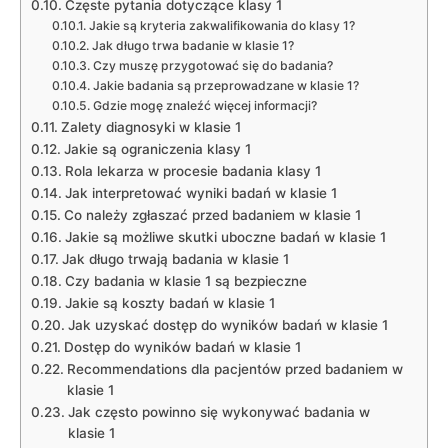
Częste pytania dotyczące klasy 1
Jakie są kryteria zakwalifikowania do klasy 1?
Jak długo trwa badanie w klasie 1?
Czy muszę przygotować się do badania?
Jakie badania są przeprowadzane w klasie 1?
Gdzie mogę znaleźć więcej informacji?
Zalety diagnosyki w klasie 1
Jakie są ograniczenia klasy 1
Rola lekarza w procesie badania klasy 1
Jak interpretować wyniki badań w klasie 1
Co należy zgłaszać przed badaniem w klasie 1
Jakie są możliwe skutki uboczne badań w klasie 1
Jak długo trwają badania w klasie 1
Czy badania w klasie 1 są bezpieczne
Jakie są koszty badań w klasie 1
Jak uzyskać dostęp do wyników badań w klasie 1
Dostęp do wyników badań w klasie 1
Recommendations dla pacjentów przed badaniem w
klasie 1
Jak często powinno się wykonywać badania w
klasie 1