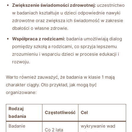
Zwiększenie świadomości zdrowotnej:
uczestnictwo
w badaniach kształtuje u dzieci odpowiednie nawyki
zdrowotne oraz zwiększa ich świadomość w zakresie
dbałości o własne zdrowie.
Współpraca z rodzicami:
badania umożliwiają dialog
pomiędzy szkołą a rodzicami, co sprzyja lepszemu
zrozumieniu i wsparciu dzieci w procesie edukacji i
rozwoju.
Warto również zauważyć, że badania w klasie 1 mają
charakter ciągły. Oto przykład, jak mogą być
organizowane:
Rodzaj
Częstotliwość
Cel
badania
Badanie
wykrywanie wad
Co 2 lata