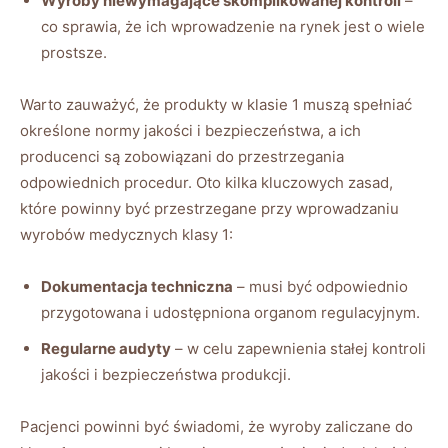
Wyroby niewymagające skomplikowanej kontroli
–
co sprawia, że ich wprowadzenie na rynek jest o wiele
prostsze.
Warto zauważyć, że produkty w klasie 1 muszą spełniać
określone normy jakości i bezpieczeństwa, a ich
producenci są zobowiązani do przestrzegania
odpowiednich procedur. Oto kilka kluczowych zasad,
które powinny być przestrzegane przy wprowadzaniu
wyrobów medycznych klasy 1:
Dokumentacja techniczna
– musi być odpowiednio
przygotowana i udostępniona organom regulacyjnym.
Regularne audyty
– w celu zapewnienia stałej kontroli
jakości i bezpieczeństwa produkcji.
Pacjenci powinni być świadomi, że wyroby zaliczane do