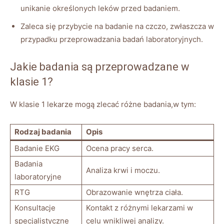
unikanie określonych leków przed badaniem.
Zaleca się przybycie na badanie na czczo, zwłaszcza w
przypadku przeprowadzania badań laboratoryjnych.
Jakie badania są przeprowadzane w
klasie 1?
W klasie 1 lekarze mogą zlecać różne badania,w tym:
Rodzaj badania
Opis
Badanie EKG
Ocena pracy serca.
Badania
Analiza krwi i moczu.
laboratoryjne
RTG
Obrazowanie wnętrza ciała.
Konsultacje
Kontakt z różnymi lekarzami w
specjalistyczne
celu wnikliwej analizy.