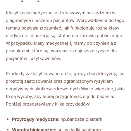
Klasyfikacja medyczna jest kluczowym narzędziem w
diagnostyce i leczeniu pacjentów. Wprowadzenie do tego
tematu pozwala zrozumieć, jak funkcjonują różne klasy
medyczne i dlaczego są istotne dla zdrowia publicznego.
W przypadku klasy medycznej 1, mamy do czynienia z
produktami, które są uważane za najniższe ryzyko dla
pacjentów i użytkowników.
Produkty zaklasyfikowane do tej grupy charakteryzują się
prostotą zastosowania oraz ograniczonym ryzykiem
negatywnych skutków zdrowotnych.Warto wiedzieć, jakie
to są wyroby, aby lepiej przygotować się do badania.
Poniżej przedstawiamy kilka przykładów:
Przyrządy medyczne:
np.bandaże,plasterki
Wyroby higieniczne:
np. wkładki sanitarno-