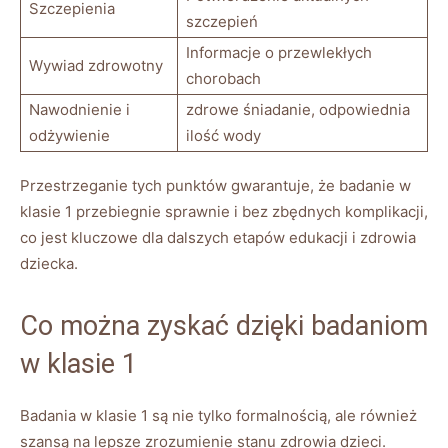
Szczepienia
szczepień
Informacje o przewlekłych
Wywiad zdrowotny
chorobach
Nawodnienie i
zdrowe śniadanie, odpowiednia
odżywienie
ilość wody
Przestrzeganie tych punktów gwarantuje, że badanie w
klasie 1 przebiegnie sprawnie i bez zbędnych komplikacji,
co jest kluczowe dla dalszych etapów edukacji i zdrowia
dziecka.
Co można zyskać dzięki badaniom
w klasie 1
Badania w klasie 1 są nie tylko formalnością, ale również
szansą na lepsze zrozumienie stanu zdrowia dzieci.