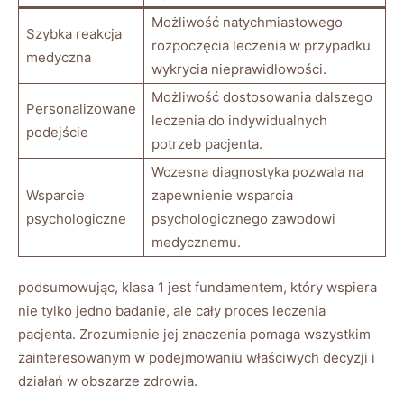
Możliwość natychmiastowego
Szybka reakcja
rozpoczęcia leczenia w przypadku
medyczna
wykrycia nieprawidłowości.
Możliwość dostosowania dalszego
Personalizowane
leczenia do indywidualnych
podejście
potrzeb pacjenta.
Wczesna diagnostyka pozwala na
Wsparcie
zapewnienie wsparcia
psychologiczne
psychologicznego zawodowi
medycznemu.
podsumowując, klasa 1 jest fundamentem, który wspiera
nie tylko jedno badanie, ale cały proces leczenia
pacjenta. Zrozumienie jej znaczenia pomaga wszystkim
zainteresowanym w podejmowaniu właściwych decyzji i
działań w obszarze zdrowia.