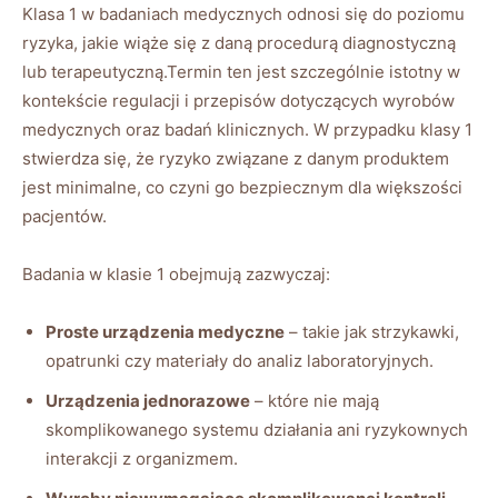
Klasa 1 w badaniach medycznych odnosi się do poziomu
ryzyka, jakie wiąże się z daną procedurą diagnostyczną
lub terapeutyczną.Termin ten jest szczególnie istotny w
kontekście regulacji i przepisów dotyczących wyrobów
medycznych oraz badań klinicznych. W przypadku klasy 1
stwierdza się, że ryzyko związane z danym produktem
jest minimalne, co czyni go bezpiecznym dla większości
pacjentów.
Badania w klasie 1 obejmują zazwyczaj:
Proste urządzenia medyczne
– takie jak strzykawki,
opatrunki czy materiały do analiz laboratoryjnych.
Urządzenia jednorazowe
– które nie mają
skomplikowanego systemu działania ani ryzykownych
interakcji z organizmem.