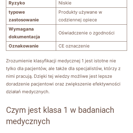
Ryzyko
Niskie
typowe
Produkty używane w
zastosowanie
codziennej opiece
Wymagana
Oświadczenie o zgodności
dokumentacja
Oznakowanie
CE oznaczenie
Zrozumienie klasyfikacji medycznej 1 jest istotne nie
tylko dla pacjentów, ale także dla specjalistów, którzy z
nimi pracują. Dzięki tej wiedzy możliwe jest lepsze
doradzenie pacjentowi oraz zwiększenie efektywności
działań medycznych.
Czym jest klasa 1 w badaniach
medycznych