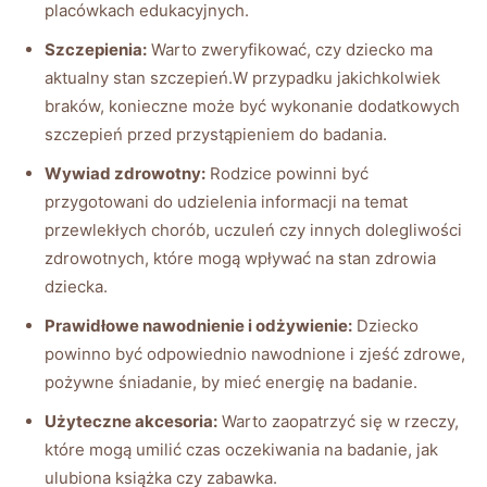
placówkach edukacyjnych.
Szczepienia:
Warto zweryfikować, czy dziecko ma
aktualny stan szczepień.W przypadku jakichkolwiek
braków, konieczne może być wykonanie dodatkowych
szczepień przed przystąpieniem do badania.
Wywiad zdrowotny:
Rodzice powinni być
przygotowani do udzielenia informacji na temat
przewlekłych chorób, uczuleń czy innych dolegliwości
zdrowotnych, które mogą wpływać na stan zdrowia
dziecka.
Prawidłowe nawodnienie i odżywienie:
Dziecko
powinno być odpowiednio nawodnione i zjeść zdrowe,
pożywne śniadanie, by mieć energię na badanie.
Użyteczne akcesoria:
Warto zaopatrzyć się w rzeczy,
które mogą umilić czas oczekiwania na badanie, jak
ulubiona książka czy zabawka.