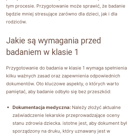
tym procesie. Przygotowanie może sprawić, że badanie
będzie mniej stresujące zarówno dla dzieci, jak i dla
rodziców.
Jakie są wymagania przed
badaniem w klasie 1
Przygotowanie do badania w klasie 1 wymaga spełnienia
kilku ważnych zasad oraz zapewnienia odpowiednich
dokumentów. Oto kluczowe aspekty, o których warto
pamiętać, aby badanie odbyło się bez przeszkód:
Dokumentacja medyczna:
Należy złożyć aktualne
zaświadczenie lekarskie przeprowadzające oceny
stanu zdrowia dziecka. istotne jest, aby dokument był
sporządzony na druku, który uznawany jest w