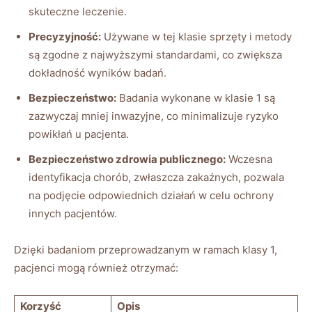
skuteczne leczenie.
Precyzyjność:
Używane w tej klasie sprzęty i metody
są zgodne z najwyższymi standardami, co zwiększa
dokładność wyników badań.
Bezpieczeństwo:
Badania wykonane w klasie 1 są
zazwyczaj mniej inwazyjne, co minimalizuje ryzyko
powikłań u pacjenta.
Bezpieczeństwo zdrowia publicznego:
Wczesna
identyfikacja chorób, zwłaszcza zakaźnych, pozwala
na podjęcie odpowiednich działań w celu ochrony
innych pacjentów.
Dzięki badaniom przeprowadzanym w ramach klasy 1,
pacjenci mogą również otrzymać:
Korzyść
Opis