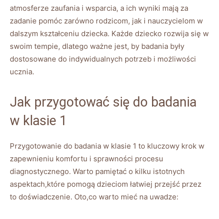
atmosferze zaufania i wsparcia, a ich wyniki mają za
zadanie pomóc zarówno rodzicom, jak i nauczycielom w
dalszym kształceniu dziecka. Każde dziecko rozwija się w
swoim tempie, dlatego ważne jest, by badania były
dostosowane do indywidualnych potrzeb i możliwości
ucznia.
Jak przygotować się do badania
w klasie 1
Przygotowanie do badania w klasie 1 to kluczowy krok w
zapewnieniu komfortu i sprawności procesu
diagnostycznego. Warto pamiętać o kilku istotnych
aspektach,które pomogą dzieciom łatwiej przejść przez
to doświadczenie. Oto,co warto mieć na uwadze: