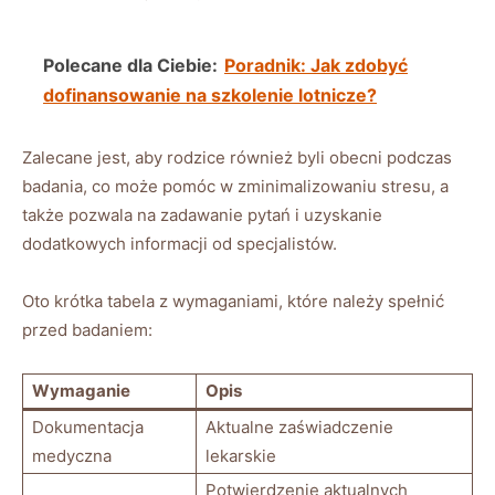
Polecane dla Ciebie:
Poradnik: Jak zdobyć
dofinansowanie na szkolenie lotnicze?
Zalecane jest, aby rodzice również byli obecni podczas
badania, co może pomóc w zminimalizowaniu stresu, a
także pozwala na zadawanie pytań i uzyskanie
dodatkowych informacji od specjalistów.
Oto krótka tabela z wymaganiami, które należy spełnić
przed badaniem:
Wymaganie
Opis
Dokumentacja
Aktualne zaświadczenie
medyczna
lekarskie
Potwierdzenie aktualnych