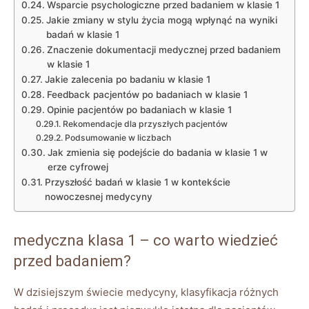
Wsparcie psychologiczne przed badaniem w klasie 1
Jakie zmiany w stylu życia mogą wpłynąć na wyniki
badań w klasie 1
Znaczenie dokumentacji medycznej przed badaniem
w klasie 1
Jakie zalecenia po badaniu w klasie 1
Feedback pacjentów po badaniach w klasie 1
Opinie pacjentów po badaniach w klasie 1
Rekomendacje dla przyszłych pacjentów
Podsumowanie w liczbach
Jak zmienia się podejście do badania w klasie 1 w
erze cyfrowej
Przyszłość badań w klasie 1 w kontekście
nowoczesnej medycyny
medyczna klasa 1 – co warto wiedzieć
przed badaniem?
W dzisiejszym świecie medycyny, klasyfikacja różnych