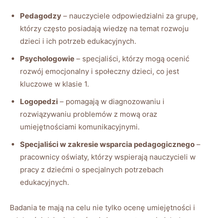
Pedagodzy
– nauczyciele odpowiedzialni za grupę,
którzy często posiadają wiedzę na temat rozwoju
dzieci i ich potrzeb edukacyjnych.
Psychologowie
– specjaliści, którzy mogą ocenić
rozwój emocjonalny i społeczny dzieci, co jest
kluczowe w klasie 1.
Logopedzi
– pomagają w diagnozowaniu i
rozwiązywaniu problemów z mową oraz
umiejętnościami komunikacyjnymi.
Specjaliści w zakresie wsparcia pedagogicznego
–
pracownicy oświaty, którzy wspierają nauczycieli w
pracy z dziećmi o specjalnych potrzebach
edukacyjnych.
Badania te mają na celu nie tylko ocenę umiejętności i