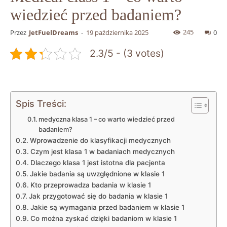
wiedzieć przed badaniem?
245
Przez
JetFuelDreams
-
19 października 2025
0
2.3/5 - (3 votes)
Spis Treści:
medyczna klasa 1 – co warto wiedzieć przed
badaniem?
Wprowadzenie do klasyfikacji medycznych
Czym jest klasa 1 w badaniach medycznych
Dlaczego klasa 1 jest istotna dla pacjenta
Jakie badania są uwzględnione w klasie 1
Kto przeprowadza badania w klasie 1
Jak przygotować się do badania w klasie 1
Jakie są wymagania przed badaniem w klasie 1
Co można zyskać dzięki badaniom w klasie 1