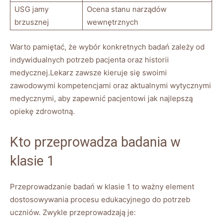
USG jamy
Ocena stanu narządów
brzusznej
wewnętrznych
Warto pamiętać, że wybór konkretnych badań zależy od
indywidualnych potrzeb pacjenta oraz historii
medycznej.Lekarz zawsze kieruje się swoimi
zawodowymi kompetencjami oraz aktualnymi wytycznymi
medycznymi, aby zapewnić pacjentowi jak najlepszą
opiekę zdrowotną.
Kto przeprowadza badania w
klasie 1
Przeprowadzanie badań w klasie 1 to ważny element
dostosowywania procesu edukacyjnego do potrzeb
uczniów. Zwykle przeprowadzają je: