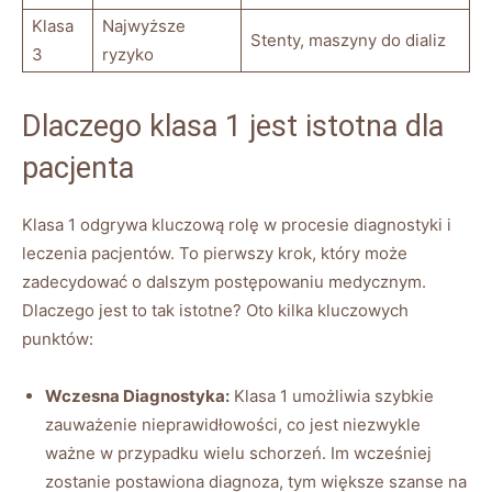
Klasa
Najwyższe
Stenty, maszyny do dializ
3
ryzyko
Dlaczego klasa 1 jest istotna dla
pacjenta
Klasa 1 odgrywa kluczową rolę w procesie diagnostyki i
leczenia pacjentów. To pierwszy krok, który może
zadecydować o dalszym postępowaniu medycznym.
Dlaczego jest to tak istotne? Oto kilka kluczowych
punktów:
Wczesna Diagnostyka:
Klasa 1 umożliwia szybkie
zauważenie nieprawidłowości, co jest niezwykle
ważne w przypadku wielu schorzeń. Im wcześniej
zostanie postawiona diagnoza, tym większe szanse na