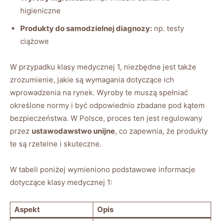
higieniczne
Produkty do samodzielnej diagnozy:
np. testy
ciążowe
W przypadku klasy medycznej 1, niezbędne jest także
zrozumienie, jakie są wymagania dotyczące ich
wprowadzenia na rynek. Wyroby te muszą spełniać
określone normy i być odpowiednio zbadane pod kątem
bezpieczeństwa. W Polsce, proces ten jest regulowany
przez
ustawodawstwo unijne
, co zapewnia, że produkty
te są rzetelne i skuteczne.
W tabeli poniżej wymieniono podstawowe informacje
dotyczące klasy medycznej 1:
Aspekt
Opis