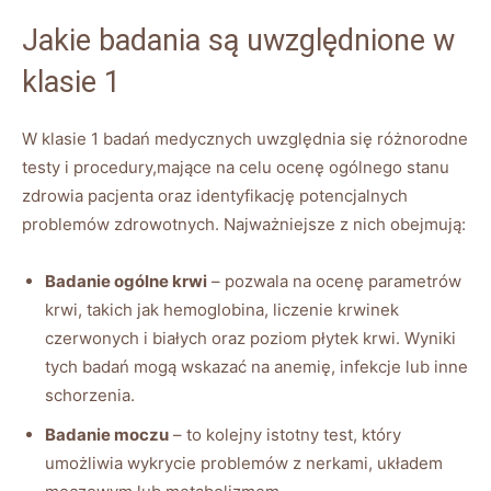
Jakie badania są uwzględnione w
klasie 1
W klasie 1 badań medycznych uwzględnia się różnorodne
testy i procedury,mające na celu ocenę ogólnego stanu
zdrowia pacjenta oraz identyfikację potencjalnych
problemów zdrowotnych. Najważniejsze z nich obejmują:
Badanie ogólne krwi
– pozwala na ocenę parametrów
krwi, takich jak hemoglobina, liczenie krwinek
czerwonych i białych oraz poziom płytek krwi. Wyniki
tych badań mogą wskazać na anemię, infekcje lub inne
schorzenia.
Badanie moczu
– to kolejny istotny test, który
umożliwia wykrycie problemów z nerkami, układem