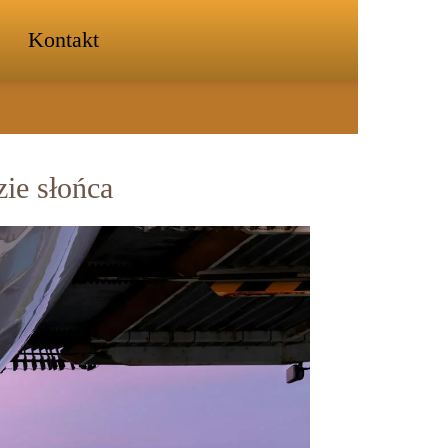
Kontakt
zie słońca