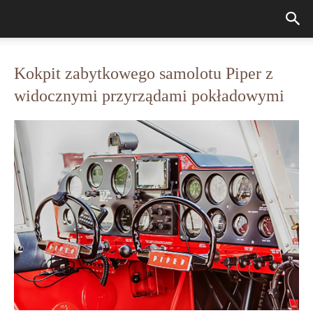
Kokpit zabytkowego samolotu Piper z
widocznymi przyrządami pokładowymi