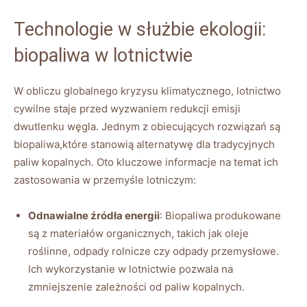
Technologie w służbie ekologii:
biopaliwa w ​lotnictwie
W obliczu globalnego kryzysu ⁤klimatycznego, lotnictwo
cywilne staje przed wyzwaniem redukcji emisji
dwutlenku węgla. Jednym‍ z obiecujących rozwiązań są
biopaliwa,które‌ stanowią alternatywę dla tradycyjnych
paliw kopalnych. Oto kluczowe ⁢informacje na temat⁢ ich
zastosowania w przemyśle lotniczym:
Odnawialne źródła energii
: Biopaliwa produkowane
są z materiałów organicznych, takich jak oleje
roślinne, odpady rolnicze ​czy odpady przemysłowe.
Ich wykorzystanie w lotnictwie pozwala ⁤na
zmniejszenie⁢ zależności od paliw⁣ kopalnych.