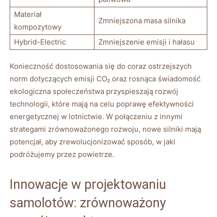
Materiał
Zmniejszona masa silnika
kompozytowy
Hybrid-Electric
Zmniejszenie emisji i hałasu
Konieczność dostosowania się‌ do coraz ostrzejszych
norm dotyczących ‌emisji CO₂ oraz rosnąca świadomość
ekologiczna społeczeństwa przyspieszają rozwój
technologii, które mają na celu poprawę efektywności
energetycznej w lotnictwie. W połączeniu z ⁢innymi
strategami zrównoważonego rozwoju, ​nowe ‍silniki ⁤mają
potencjał, aby zrewolucjonizować sposób, w jaki
podróżujemy przez powietrze.
Innowacje‍ w⁣ projektowaniu
samolotów: zrównoważony⁣