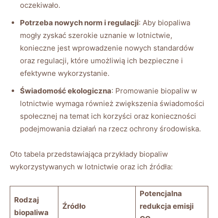
oczekiwało.
Potrzeba ⁢nowych norm i regulacji
: Aby biopaliwa
mogły zyskać szerokie ‍uznanie w lotnictwie,
konieczne​ jest wprowadzenie nowych⁤ standardów
oraz regulacji, które umożliwią ich bezpieczne i
‍efektywne wykorzystanie.
Świadomość ekologiczna
: ⁢Promowanie biopaliw‌ w
lotnictwie ‌wymaga również zwiększenia świadomości
społecznej na temat ich korzyści ⁤oraz konieczności
podejmowania działań‌ na rzecz ochrony środowiska.
Oto tabela przedstawiająca przykłady biopaliw
wykorzystywanych w lotnictwie ‍oraz‌ ich źródła:
Potencjalna
Rodzaj
Źródło
redukcja emisji
biopaliwa