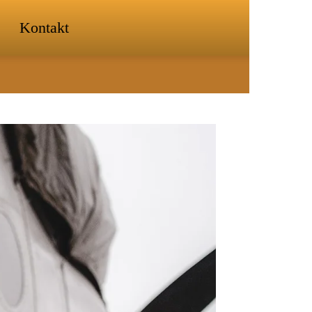
Kontakt