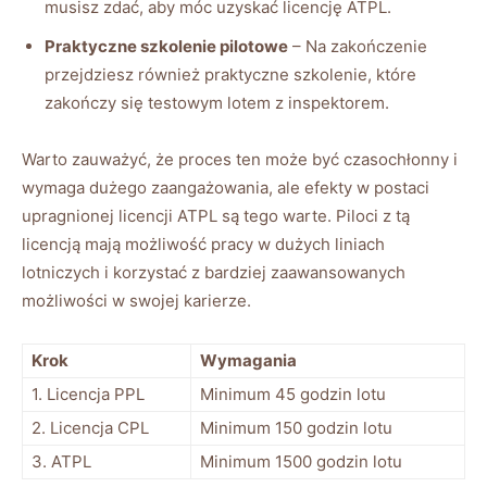
musisz zdać, aby móc uzyskać licencję ATPL.
Praktyczne szkolenie pilotowe
– Na zakończenie
przejdziesz również praktyczne szkolenie, które
zakończy się testowym lotem z inspektorem.
Warto zauważyć, że proces ten może być czasochłonny i
wymaga dużego zaangażowania, ale efekty w postaci
upragnionej licencji ATPL są tego warte. Piloci z tą
licencją mają możliwość pracy w dużych liniach
lotniczych i korzystać z bardziej zaawansowanych
możliwości w swojej karierze.
Krok
Wymagania
1. Licencja PPL
Minimum 45 godzin lotu
2. Licencja CPL
Minimum 150 godzin lotu
3. ATPL
Minimum 1500 godzin lotu