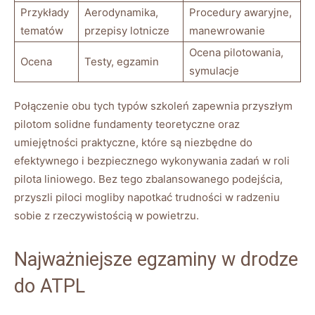
Przykłady
Aerodynamika,
Procedury awaryjne,
tematów
przepisy lotnicze
manewrowanie
Ocena pilotowania,
Ocena
Testy, egzamin
symulacje
Połączenie obu tych typów szkoleń zapewnia przyszłym
pilotom solidne fundamenty teoretyczne oraz
umiejętności praktyczne, które są niezbędne do
efektywnego i bezpiecznego wykonywania zadań w roli
pilota liniowego. Bez tego zbalansowanego podejścia,
przyszli piloci mogliby napotkać trudności w radzeniu
sobie z rzeczywistością w powietrzu.
Najważniejsze egzaminy w drodze
do ATPL