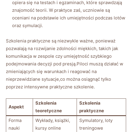
opiera się na testach i egzaminach, które sprawdzają
znajomość teorii. W praktyce zaś, uczniowie są
oceniani na podstawie ich umiejętności podczas lotów
oraz symulacji.
Szkolenia praktyczne są niezwykle ważne, ponieważ
pozwalają na rozwijanie zdolności miękkich, takich jak
komunikacja w zespole czy umiejętność szybkiego
podejmowania decyzji pod presją.Piloci muszą działać w
zmieniających się warunkach i reagować na
nieprzewidziane sytuacje,co można osiągnąć tylko
poprzez intensywne praktyczne szkolenie.
Szkolenia
Szkolenia
Aspekt
teoretyczne
praktyczne
Forma
Wykłady, książki,
Symulatory, loty
nauki
kursy online
treningowe