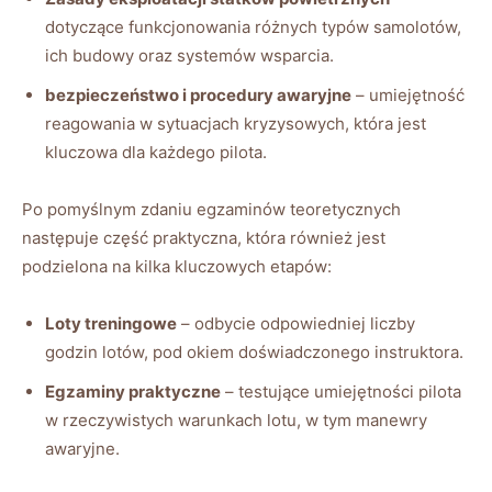
dotyczące funkcjonowania różnych typów samolotów,
ich budowy oraz systemów wsparcia.
bezpieczeństwo i procedury awaryjne
– umiejętność
reagowania w sytuacjach kryzysowych, która jest
kluczowa dla każdego pilota.
Po pomyślnym zdaniu egzaminów teoretycznych
następuje część praktyczna, która również jest
podzielona na kilka kluczowych etapów:
Loty treningowe
– odbycie odpowiedniej liczby
godzin lotów, pod okiem doświadczonego instruktora.
Egzaminy praktyczne
– testujące umiejętności pilota
w rzeczywistych warunkach lotu, w tym manewry
awaryjne.