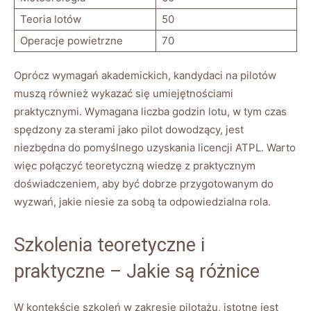
Teoria lotów
50
Operacje powietrzne
70
Oprócz wymagań akademickich, kandydaci na pilotów
muszą również wykazać się umiejętnościami
praktycznymi. Wymagana liczba godzin lotu, w tym czas
spędzony za sterami jako pilot dowodzący, jest
niezbędna do pomyślnego uzyskania licencji ATPL. Warto
więc połączyć teoretyczną wiedzę z praktycznym
doświadczeniem, aby być dobrze przygotowanym do
wyzwań, jakie niesie za sobą ta odpowiedzialna rola.
Szkolenia teoretyczne i
praktyczne – Jakie są różnice
W kontekście szkoleń w zakresie pilotażu, istotne jest