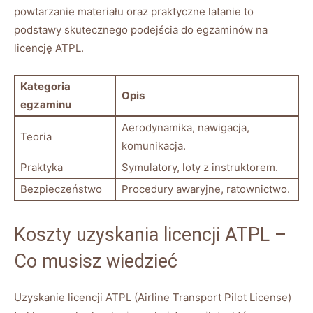
powtarzanie materiału oraz praktyczne latanie to
podstawy skutecznego podejścia do egzaminów na
licencję ATPL.
Kategoria
Opis
egzaminu
Aerodynamika, nawigacja,
Teoria
komunikacja.
Praktyka
Symulatory, loty z instruktorem.
Bezpieczeństwo
Procedury awaryjne, ratownictwo.
Koszty uzyskania licencji ATPL –
Co musisz wiedzieć
Uzyskanie licencji ATPL (Airline Transport Pilot License)