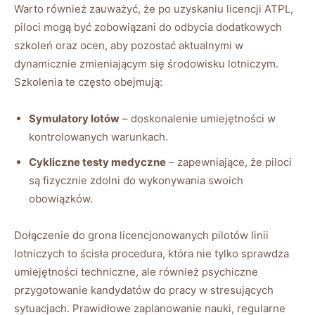
Warto również zauważyć, że po uzyskaniu licencji ATPL,
piloci mogą być zobowiązani do odbycia dodatkowych
szkoleń oraz ocen, aby pozostać aktualnymi w
dynamicznie zmieniającym się środowisku lotniczym.
Szkolenia te często obejmują:
Symulatory lotów
– doskonalenie umiejętności w
kontrolowanych warunkach.
Cykliczne testy medyczne
– zapewniające, że piloci
są fizycznie zdolni do wykonywania swoich
obowiązków.
Dołączenie do grona licencjonowanych pilotów linii
lotniczych to ścisła procedura, która nie tylko sprawdza
umiejętności techniczne, ale również psychiczne
przygotowanie kandydatów do pracy w stresujących
sytuacjach. Prawidłowe zaplanowanie nauki, regularne