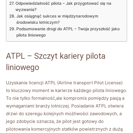
Odpowiedzialność pilota – Jak przygotować się na
wyzwania?
Jak osiągnąć sukces w międzynarodowym
środowisku lotniczym?
Podsumowanie drogi do ATPL – Twoja przyszłość jako
pilota liniowego
ATPL – Szczyt kariery pilota
liniowego
Uzyskanie licencji ATPL (Airline transport Pilot License)
to kluczowy moment w karierze każdego pilota liniowego.
To nie tylko formalność,ale kompromis pomiędzy pasją a
wymaganiami branży lotniczej. Posiadanie ATPL otwiera
drzwi do szeregu kolejnych możliwości zawodowych, a
jego zdobycie oznacza, że pilot jest gotowy do
pilotowania komercyjnych statków powietrznych z dużą