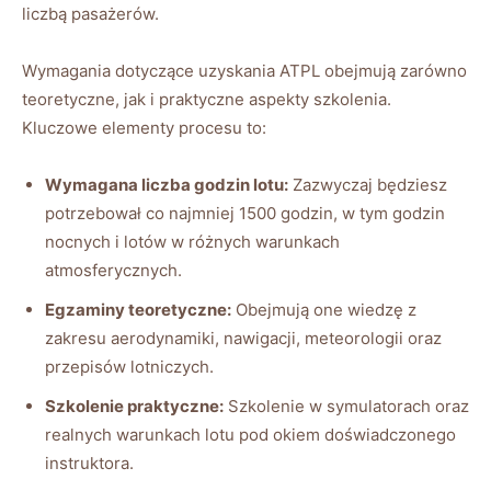
liczbą pasażerów.
Wymagania dotyczące uzyskania ATPL obejmują zarówno
teoretyczne, jak i praktyczne aspekty szkolenia.
Kluczowe elementy procesu to:
Wymagana liczba godzin lotu:
Zazwyczaj będziesz
potrzebował co najmniej 1500 godzin, w tym godzin
nocnych i lotów w różnych warunkach
atmosferycznych.
Egzaminy teoretyczne:
Obejmują one wiedzę z
zakresu aerodynamiki, nawigacji, meteorologii oraz
przepisów lotniczych.
Szkolenie praktyczne:
Szkolenie w symulatorach oraz
realnych warunkach lotu pod okiem doświadczonego
instruktora.