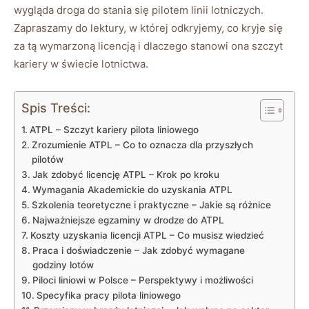
wygląda droga do stania się pilotem linii lotniczych.
Zapraszamy do lektury, w której odkryjemy, co kryje się
za tą wymarzoną licencją i dlaczego stanowi ona szczyt
kariery w świecie lotnictwa.
Spis Treści:
ATPL – Szczyt kariery pilota liniowego
Zrozumienie ATPL – Co to oznacza dla przyszłych
pilotów
Jak zdobyć licencję ATPL – Krok po kroku
Wymagania Akademickie do uzyskania ATPL
Szkolenia teoretyczne i praktyczne – Jakie są różnice
Najważniejsze egzaminy w drodze do ATPL
Koszty uzyskania licencji ATPL – Co musisz wiedzieć
Praca i doświadczenie – Jak zdobyć wymagane
godziny lotów
Piloci liniowi w Polsce – Perspektywy i możliwości
Specyfika pracy pilota liniowego