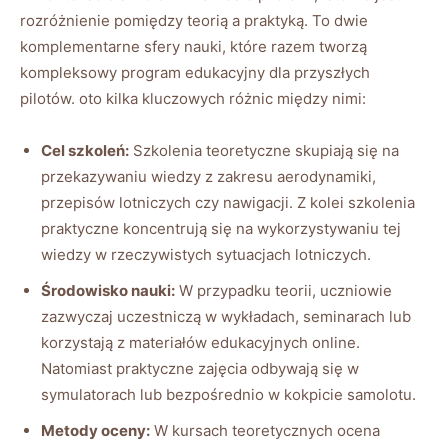
rozróżnienie pomiędzy teorią a praktyką. To dwie
komplementarne sfery nauki, które razem tworzą
kompleksowy program edukacyjny dla przyszłych
pilotów. oto kilka kluczowych różnic między nimi:
Cel szkoleń:
Szkolenia teoretyczne skupiają się na
przekazywaniu wiedzy z zakresu aerodynamiki,
przepisów lotniczych czy nawigacji. Z kolei szkolenia
praktyczne koncentrują się na wykorzystywaniu tej
wiedzy w rzeczywistych sytuacjach lotniczych.
Środowisko nauki:
W przypadku teorii, uczniowie
zazwyczaj uczestniczą w wykładach, seminarach lub
korzystają z materiałów edukacyjnych online.
Natomiast praktyczne zajęcia odbywają się w
symulatorach lub bezpośrednio w kokpicie samolotu.
Metody oceny:
W kursach teoretycznych ocena