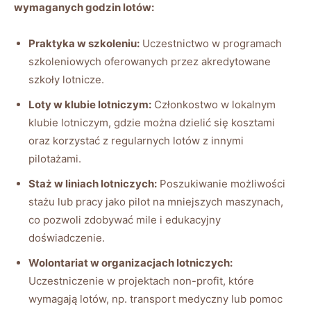
wymaganych godzin lotów:
Praktyka w szkoleniu:
Uczestnictwo w programach
szkoleniowych oferowanych przez akredytowane
szkoły lotnicze.
Loty w klubie lotniczym:
Członkostwo w lokalnym
klubie lotniczym, gdzie można dzielić się kosztami
oraz korzystać z regularnych lotów z innymi
pilotażami.
Staż w liniach lotniczych:
Poszukiwanie możliwości
stażu lub pracy jako pilot na mniejszych maszynach,
co pozwoli zdobywać mile i edukacyjny
doświadczenie.
Wolontariat w organizacjach lotniczych:
Uczestniczenie w projektach non-profit, które
wymagają lotów, np. transport medyczny lub pomoc