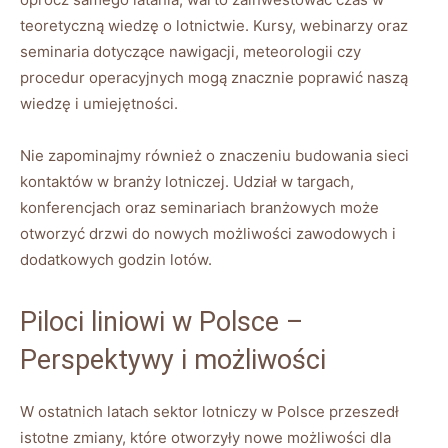
teoretyczną wiedzę o lotnictwie. Kursy, webinarzy oraz
seminaria dotyczące nawigacji, meteorologii czy
procedur operacyjnych mogą znacznie poprawić naszą
wiedzę i umiejętności.
Nie zapominajmy również o znaczeniu budowania sieci
kontaktów w branży lotniczej. Udział w targach,
konferencjach oraz seminariach branżowych może
otworzyć drzwi do nowych możliwości zawodowych i
dodatkowych godzin lotów.
Piloci liniowi w Polsce –
Perspektywy i możliwości
W ostatnich latach sektor lotniczy w Polsce przeszedł
istotne zmiany, które otworzyły nowe możliwości dla