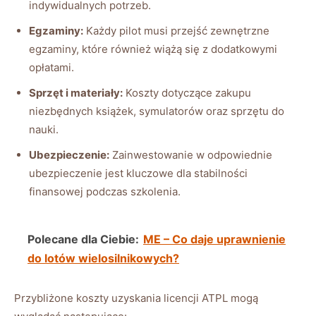
indywidualnych potrzeb.
Egzaminy:
Każdy pilot musi przejść zewnętrzne
egzaminy, które również wiążą się z dodatkowymi
opłatami.
Sprzęt i materiały:
Koszty dotyczące zakupu
niezbędnych książek, symulatorów oraz sprzętu do
nauki.
Ubezpieczenie:
Zainwestowanie w odpowiednie
ubezpieczenie jest kluczowe dla stabilności
finansowej podczas szkolenia.
Polecane dla Ciebie:
ME – Co daje uprawnienie
do lotów wielosilnikowych?
Przybliżone koszty uzyskania licencji ATPL mogą