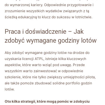
do wymarzonej kariery. Odpowiednie przygotowanie i
zrozumienie wszystkich wydatków związanych z tą
ścieżką edukacyjną to klucz do sukcesu w lotnictwie.
Praca i doświadczenie – Jak
zdobyć wymagane godziny lotów
Aby zdobyć wymagane godziny lotów na drodze do
uzyskania licencji ATPL, istnieje kilka kluczowych
aspektów, które warto wziąć pod uwagę. Przede
wszystkim warto zainwestować w odpowiednie
szkolenie, które nie tylko zwiększy umiejętności pilota,
ale także pomoże zbudować solidne portfolio godzin
lotów.
Oto kilka strategii, które mogą pomóc w zdobyciu