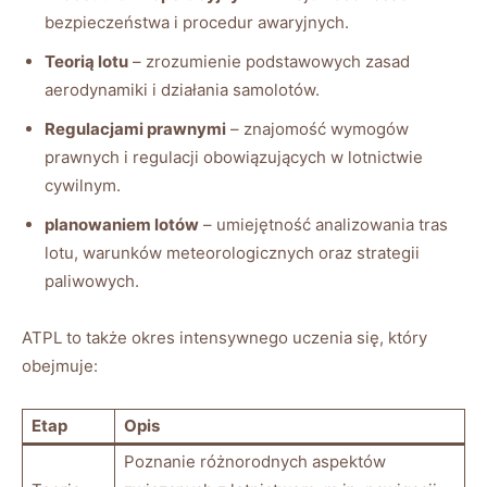
bezpieczeństwa i procedur awaryjnych.
Teorią lotu
– zrozumienie podstawowych zasad
aerodynamiki i działania samolotów.
Regulacjami prawnymi
– znajomość wymogów
prawnych i regulacji obowiązujących w lotnictwie
cywilnym.
planowaniem lotów
– umiejętność analizowania tras
lotu, warunków meteorologicznych oraz strategii
paliwowych.
ATPL to także okres intensywnego uczenia się, który
obejmuje:
Etap
Opis
Poznanie różnorodnych aspektów