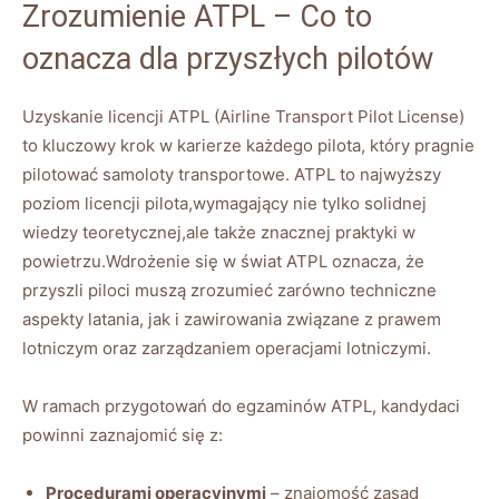
Zrozumienie ATPL – Co to
oznacza dla przyszłych pilotów
Uzyskanie licencji ATPL (Airline Transport Pilot License)
to kluczowy krok w karierze każdego pilota, który pragnie
pilotować samoloty transportowe. ATPL to najwyższy
poziom licencji pilota,wymagający nie tylko solidnej
wiedzy teoretycznej,ale także znacznej praktyki w
powietrzu.Wdrożenie się w świat ATPL oznacza, że
przyszli piloci muszą zrozumieć zarówno techniczne
aspekty latania, jak i zawirowania związane z prawem
lotniczym oraz zarządzaniem operacjami lotniczymi.
W ramach przygotowań do egzaminów ATPL, kandydaci
powinni zaznajomić się z:
Procedurami operacyjnymi
– znajomość zasad