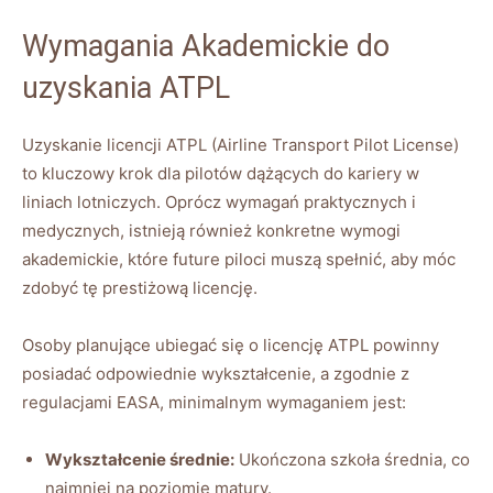
Wymagania Akademickie do
uzyskania ATPL
Uzyskanie licencji ATPL (Airline Transport Pilot License)
to kluczowy krok dla pilotów dążących do kariery w
liniach lotniczych. Oprócz wymagań praktycznych i
medycznych, istnieją również konkretne wymogi
akademickie, które future piloci muszą spełnić, aby móc
zdobyć tę prestiżową licencję.
Osoby planujące ubiegać się o licencję ATPL powinny
posiadać odpowiednie wykształcenie, a zgodnie z
regulacjami EASA, minimalnym wymaganiem jest:
Wykształcenie średnie:
Ukończona szkoła średnia, co
najmniej na poziomie matury.