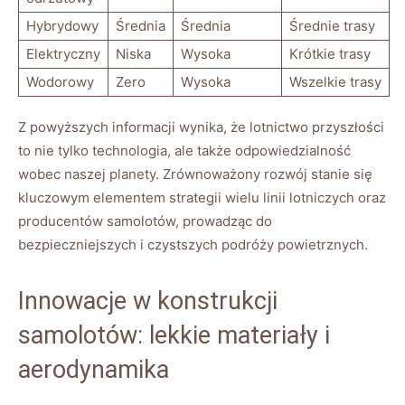
Hybrydowy
Średnia
Średnia
Średnie trasy
Elektryczny
Niska
Wysoka
Krótkie trasy
Wodorowy
Zero
Wysoka
Wszelkie trasy
Z powyższych informacji wynika, że lotnictwo przyszłości
to nie tylko technologia, ale także odpowiedzialność
wobec naszej planety. Zrównoważony rozwój stanie się
kluczowym elementem strategii wielu linii lotniczych oraz
producentów samolotów, prowadząc do
bezpieczniejszych i czystszych podróży powietrznych.
Innowacje w konstrukcji
samolotów: lekkie materiały i
aerodynamika