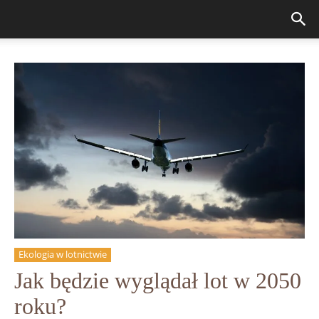
Ekologia w lotnictwie
Jak będzie wyglądał lot w 2050
roku?