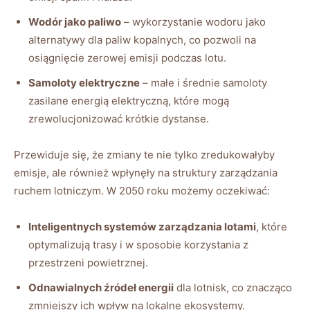
Wodór jako paliwo
– wykorzystanie wodoru jako
alternatywy dla paliw kopalnych, co pozwoli na
osiągnięcie zerowej emisji podczas lotu.
Samoloty elektryczne
– małe i średnie samoloty
zasilane energią elektryczną, które mogą
zrewolucjonizować krótkie dystanse.
Przewiduje się, że zmiany te nie tylko zredukowałyby
emisje, ale również wpłynęły na struktury zarządzania
ruchem lotniczym. W 2050 roku możemy oczekiwać:
Inteligentnych systemów zarządzania lotami
, które
optymalizują trasy i w sposobie korzystania z
przestrzeni powietrznej.
Odnawialnych źródeł energii
dla lotnisk, co znacząco
zmniejszy ich wpływ na lokalne ekosystemy.