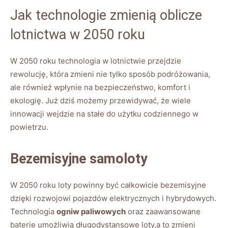
Jak technologie zmienią oblicze
lotnictwa w 2050 roku
W 2050 roku technologia w lotnictwie przejdzie
rewolucję, która zmieni nie tylko sposób podróżowania,
ale również wpłynie na bezpieczeństwo, komfort i
ekologię. Już dziś możemy przewidywać, że wiele
innowacji wejdzie na stałe do użytku codziennego w
powietrzu.
Bezemisyjne samoloty
W 2050 roku loty powinny być całkowicie bezemisyjne
dzięki rozwojowi pojazdów elektrycznych i hybrydowych.
Technologia
ogniw paliwowych
oraz zaawansowane
baterie umożliwią długodystansowe loty,a to zmieni