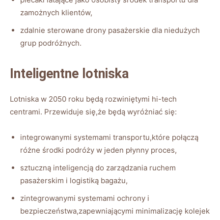
zamożnych klientów,
zdalnie sterowane drony pasażerskie dla niedużych
grup podróżnych.
Inteligentne lotniska
Lotniska w 2050 roku będą rozwiniętymi hi-tech
centrami. Przewiduje się,że będą wyróżniać się:
integrowanymi systemami transportu,które połączą
różne środki podróży w jeden płynny proces,
sztuczną inteligencją do zarządzania ruchem
pasażerskim i logistiką bagażu,
zintegrowanymi systemami ochrony i
bezpieczeństwa,zapewniającymi minimalizację kolejek