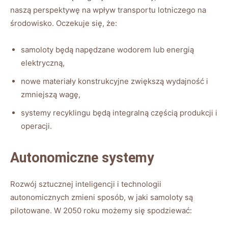
naszą perspektywę na wpływ transportu lotniczego na
środowisko. Oczekuje się, że:
samoloty będą napędzane wodorem lub energią
elektryczną,
nowe materiały konstrukcyjne zwiększą wydajność i
zmniejszą wagę,
systemy recyklingu będą integralną częścią produkcji i
operacji.
Autonomiczne systemy
Rozwój sztucznej inteligencji i technologii
autonomicznych zmieni sposób, w jaki samoloty są
pilotowane. W 2050 roku możemy się spodziewać: