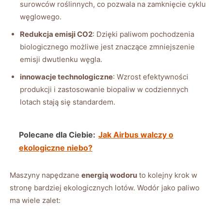
surowców roślinnych, co pozwala na zamknięcie cyklu
węglowego.
Redukcja emisji CO2
: Dzięki paliwom pochodzenia
biologicznego możliwe jest znaczące zmniejszenie
emisji dwutlenku węgla.
innowacje technologiczne
: Wzrost efektywności
produkcji i zastosowanie biopaliw w codziennych
lotach stają się standardem.
Polecane dla Ciebie:
Jak Airbus walczy o
ekologiczne niebo?
Maszyny napędzane
energią wodoru
to kolejny krok w
stronę bardziej ekologicznych lotów. Wodór jako paliwo
ma wiele zalet: