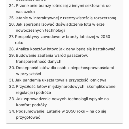
Przenikanie branży lotniczej z innymi sektorami: co
nas czeka
latanie w interaktywnej z rzeczywistością rozszerzoną
Jak spersonalizować doświadczenie lotu w erze
nowoczesnych technologii
Perspektywy zawodowe w branży lotniczej w 2050
roku
Analiza kosztów lotów: jak ceny będą się kształtować
Budowanie zaufania wśród pasażerów:
transparentność danych
Dostępność lotów dla osób z niepełnosprawnościami
w przyszłości
Jak pandemia ukształtowała przyszłość lotnictwa
Przyszłość lotów międzynarodowych: skomplikowane
regulacje i podróże
Jak wprowadzenie nowych technologii wpłynie na
komfort podróży
Podsumowanie: Latanie w 2050 roku – na co się
przygotować