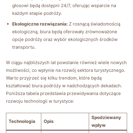
głosowi będą dostępni 24/7, oferując wsparcie na
każdym etapie podróży.
Ekologiczne rozwiązania:
Z rosnącą świadomością
ekologiczną, biura będą oferowały zrównoważone
opcje podróży oraz wybór ekologicznych środków
transportu.
W ciągu najbliższych lat powstanie również wiele nowych
możliwości, co wpłynie na rozwój sektora turystycznego.
Warto przyjrzeć się kilku trendom, które będą
kształtować biura podróży w nadchodzących dekadach.
Poniższa tabela przedstawia przewidywania dotyczące
rozwoju technologii w turystyce:
Spodziewany
Technologia
Opis
wpływ