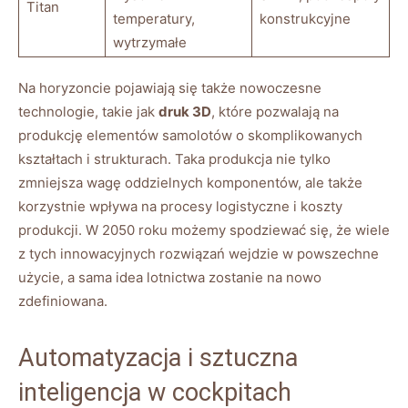
Titan
temperatury,
konstrukcyjne
wytrzymałe
Na horyzoncie pojawiają się także nowoczesne
technologie, takie jak
druk 3D
, które pozwalają na
produkcję elementów samolotów o skomplikowanych
kształtach i strukturach. Taka produkcja nie tylko
zmniejsza wagę oddzielnych komponentów, ale także
korzystnie wpływa na procesy logistyczne i koszty
produkcji. W 2050 roku możemy spodziewać się, że wiele
z tych innowacyjnych rozwiązań wejdzie w powszechne
użycie, a sama idea lotnictwa zostanie na nowo
zdefiniowana.
Automatyzacja i sztuczna
inteligencja w cockpitach