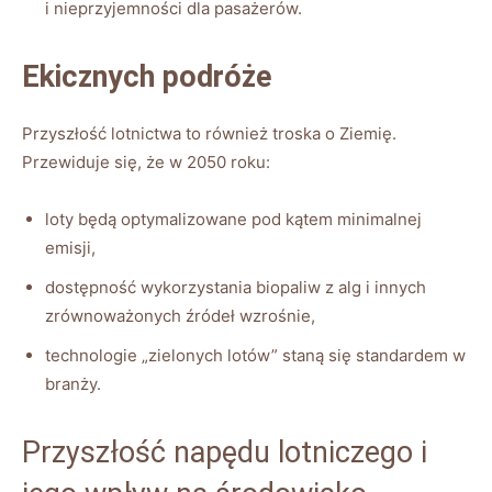
i nieprzyjemności dla pasażerów.
Ekicznych podróże
Przyszłość lotnictwa to również troska o Ziemię.
Przewiduje się, że w 2050 roku:
loty będą optymalizowane pod kątem minimalnej
emisji,
dostępność wykorzystania biopaliw z alg i innych
zrównoważonych źródeł wzrośnie,
technologie „zielonych lotów” staną się standardem w
branży.
Przyszłość napędu lotniczego i