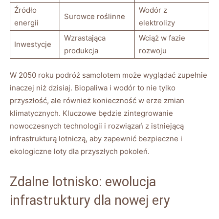
Źródło
Wodór z
Surowce roślinne
energii
elektrolizy
Wzrastająca
Wciąż w fazie
Inwestycje
produkcja
rozwoju
W 2050 roku podróż samolotem może wyglądać zupełnie
inaczej niż dzisiaj. Biopaliwa i wodór to nie tylko
przyszłość, ale również konieczność w erze zmian
klimatycznych. Kluczowe będzie zintegrowanie
nowoczesnych technologii i rozwiązań z istniejącą
infrastrukturą lotniczą, aby zapewnić bezpieczne i
ekologiczne loty dla przyszłych pokoleń.
Zdalne lotnisko: ewolucja
infrastruktury dla nowej ery