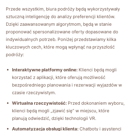
Przede wszystkim, biura podróży będą wykorzystywały
sztuczną inteligencję do analizy preferencji klientów.
Dzięki zaawansowanym algorytmom, będą w stanie
proponować spersonalizowane oferty dopasowane do
indywidualnych potrzeb. Poniżej przedstawiamy kilka
kluczowych cech, które mogą wpłynąć na przyszłość
podróży:
Interaktywne platformy online:
Klienci będą mogli
korzystać z aplikacji, które oferują możliwość
bezpośredniego planowania i rezerwacji wyjazdów w
czasie rzeczywistym.
Wirtualna rzeczywistość:
Przed dokonaniem wyboru,
klienci będą mogli „zjawić się” w miejscu, które
planują odwiedzić, dzięki technologii VR.
Automatyzacja obsługi klienta:
Chatboty i asystenci