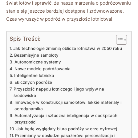
świat lotów i sprawić, że nasze marzenia o podróżowaniu
stanie się jeszcze bardziej dostępne i zrównoważone.
Czas wyruszyć w podróż w przyszłość lotnictwa!
Spis Treści:
Jak technologie zmienią oblicze lotnictwa w 2050 roku
Bezemisyjne samoloty
Autonomiczne systemy
Nowe modele podróżowania
Inteligentne lotniska
Ekicznych podróże
Przyszłość napędu lotniczego i jego wpływ na
środowisko
Innowacje w konstrukcji samolotów: lekkie materiały i
aerodynamika
Automatyzacja i sztuczna inteligencja w cockpitach
przyszłości
Jak będą wyglądały biura podróży w erze cyfrowej
Przemiany w obsłudze pasażerów: personalizacja i