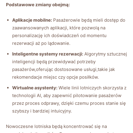
Podstawowe zmiany obejmą:
Aplikacje mobilne:
Pasażerowie będą mieli dostęp do
zaawansowanych aplikacji, które pozwolą na
personalizację ich doświadczeń od momentu
rezerwacji aż po lądowanie.
Inteligentne systemy rezerwacji:
Algorytmy sztucznej
inteligencji będą przewidywać potrzeby
pasażerów,oferując dostosowane usługi,takie jak
rekomendacje miejsc czy opcje posiłków.
Wirtualne asystenty:
Wiele linii lotniczych skorzysta z
technologii AI, aby zapewnić pilotowanie pasażerów
przez proces odprawy, dzięki czemu proces stanie się
szybszy i bardziej intuicyjny.
Nowoczesne lotniska będą koncentrować się na