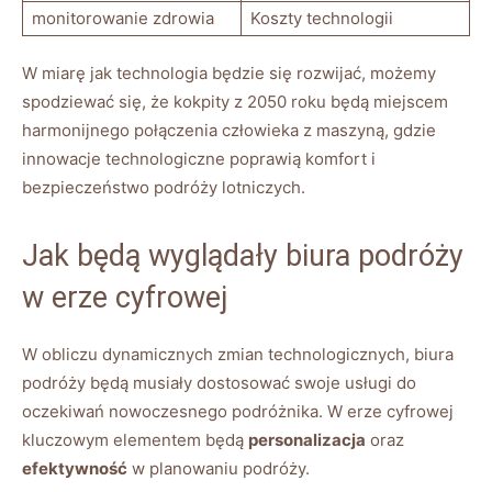
monitorowanie zdrowia
Koszty technologii
W miarę jak technologia będzie się rozwijać, możemy
spodziewać się, że kokpity z 2050 roku będą miejscem
harmonijnego połączenia człowieka z maszyną, gdzie
innowacje technologiczne poprawią komfort i
bezpieczeństwo podróży lotniczych.
Jak będą wyglądały biura podróży
w erze cyfrowej
W obliczu dynamicznych zmian technologicznych, biura
podróży będą musiały dostosować swoje usługi do
oczekiwań nowoczesnego podróżnika. W erze cyfrowej
kluczowym elementem będą
personalizacja
oraz
efektywność
w planowaniu podróży.