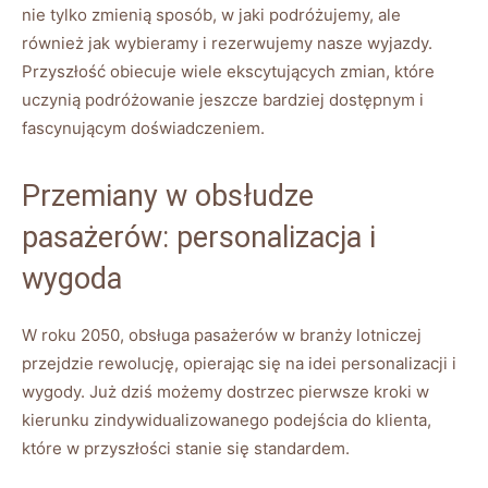
nie tylko zmienią sposób, w jaki podróżujemy, ale
również jak wybieramy i rezerwujemy nasze wyjazdy.
Przyszłość obiecuje wiele ekscytujących zmian, które
uczynią podróżowanie jeszcze bardziej dostępnym i
fascynującym doświadczeniem.
Przemiany w obsłudze
pasażerów: personalizacja i
wygoda
W roku 2050, obsługa pasażerów w branży lotniczej
przejdzie rewolucję, opierając się na idei personalizacji i
wygody. Już dziś możemy dostrzec pierwsze kroki w
kierunku zindywidualizowanego podejścia do klienta,
które w przyszłości stanie się standardem.