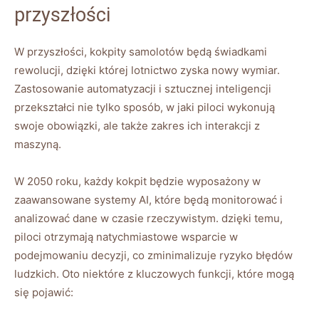
przyszłości
W przyszłości, kokpity samolotów będą świadkami
rewolucji, dzięki której lotnictwo zyska nowy wymiar.
Zastosowanie automatyzacji i sztucznej inteligencji
przekształci nie tylko sposób, w jaki piloci wykonują
swoje obowiązki, ale także zakres ich interakcji z
maszyną.
W 2050 roku, każdy kokpit będzie wyposażony w
zaawansowane systemy AI, które będą monitorować i
analizować dane w czasie rzeczywistym. dzięki temu,
piloci otrzymają natychmiastowe wsparcie w
podejmowaniu decyzji, co zminimalizuje ryzyko błędów
ludzkich. Oto niektóre z kluczowych funkcji, które mogą
się pojawić: