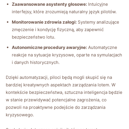
Zaawansowane asystenty głosowe:
Intuicyjne
interfejsy, które zrozumieją naturalny język pilotów.
Monitorowanie zdrowia załogi:
Systemy analizujące
zmęczenie i kondycję fizyczną, aby zapewnić
bezpieczeństwo lotu.
Autonomiczne procedury awaryjne:
Automatyczne
reakcje na sytuacje kryzysowe, oparte na symulacjach
i danych historycznych.
Dzięki automatyzacji, piloci będą mogli skupić się na
bardziej kreatywnych aspektach zarządzania lotem. W
kontekście bezpieczeństwa, sztuczna inteligencja będzie
w stanie przewidywać potencjalne zagrożenia, co
pozwoli na proaktywne podejście do zarządzania
kryzysowego.