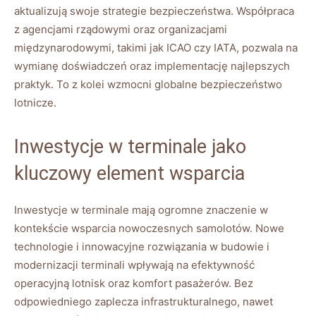
aktualizują swoje strategie bezpieczeństwa. Współpraca
z agencjami rządowymi oraz organizacjami
międzynarodowymi, takimi jak ICAO czy IATA, pozwala na
wymianę doświadczeń oraz implementację najlepszych
praktyk. To z kolei wzmocni globalne bezpieczeństwo
lotnicze.
Inwestycje w terminale jako
kluczowy element wsparcia
Inwestycje w terminale mają ogromne znaczenie w
kontekście wsparcia nowoczesnych samolotów. Nowe
technologie i innowacyjne rozwiązania w budowie i
modernizacji terminali wpływają na efektywność
operacyjną lotnisk oraz komfort pasażerów. Bez
odpowiedniego zaplecza infrastrukturalnego, nawet