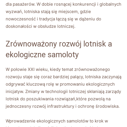
dla pasażerów. W dobie rosnącej konkurencji i globalnych
wyzwań, lotniska stają się miejscem, gdzie
nowoczesność i tradycja łączą się w dążeniu do
doskonałości w obsłudze lotniczej.
Zrównoważony rozwój lotnisk a
ekologiczne samoloty
W połowie XXI wieku, kiedy temat zrównoważonego
rozwoju staje się coraz bardziej palący, lotniska zaczynają
odgrywać kluczową rolę w promowaniu ekologicznych
inicjatyw. Zmiany w technologii lotniczej skłaniają zarządy
lotnisk do poszukiwania rozwiązań,które pozwolą na
jednoczesny rozwój infrastruktury i ochronę środowiska.
Wprowadzenie ekologicznych samolotów to krok w