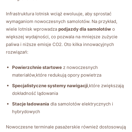
Infrastruktura lotnisk wciąż ewoluuje, aby sprostać
wymaganiom nowoczesnych samolotów. Na przykład,
wiele lotnisk wprowadza
podjazdy dla samolotów
o
większej wydajności, co pozwala na mniejsze zużycie
paliwa i niższe emisje CO2. Oto kilka innowacyjnych
rozwiązań:
Powierzchnie startowe
z nowoczesnych
materiałów,które redukują opory powietrza
Specjalistyczne systemy nawigacji
,które zwiększają
dokładność lądowania
Stacje ładowania
dla samolotów elektrycznych i
hybrydowych
Nowoczesne terminale pasażerskie również dostosowują