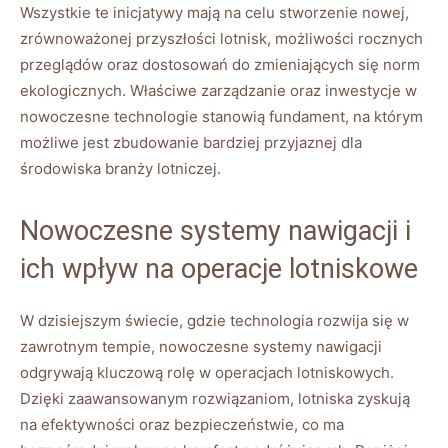
Wszystkie te inicjatywy mają na celu stworzenie nowej,
zrównoważonej przyszłości lotnisk, możliwości rocznych
przeglądów oraz dostosowań do zmieniających się norm
ekologicznych. Właściwe zarządzanie oraz inwestycje w
nowoczesne technologie stanowią fundament, na którym
możliwe jest zbudowanie bardziej przyjaznej dla
środowiska branży lotniczej.
Nowoczesne systemy nawigacji i
ich wpływ na operacje lotniskowe
W dzisiejszym świecie, gdzie technologia rozwija się w
zawrotnym tempie, nowoczesne systemy nawigacji
odgrywają kluczową rolę w operacjach lotniskowych.
Dzięki zaawansowanym rozwiązaniom, lotniska zyskują
na efektywności oraz bezpieczeństwie, co ma