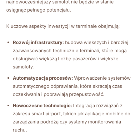
najnowocześniejszy samolot nie będzie w stanie
osiągnąć pełnego potencjału.
Kluczowe aspekty inwestycji w terminale obejmują:
Rozwój infrastruktury:
budowa większych i bardziej
zaawansowanych technicznie terminali, które mogą
obsługiwać większą liczbę pasażerów i większe
samoloty.
Automatyzacja procesów:
Wprowadzenie systemów
automatycznego odprawiania, które skracają czas
oczekiwania i poprawiają przepustowość.
Nowoczesne technologie:
Integracja rozwiązań z
zakresu smart airport, takich jak aplikacje mobilne do
zarządzania podróżą czy systemy monitorowania
ruchu.