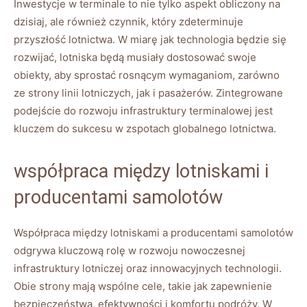
Inwestycje w terminale to nie tylko aspekt obliczony na
dzisiaj, ale również czynnik, który zdeterminuje
przyszłość lotnictwa. W miarę jak technologia będzie się
rozwijać, lotniska będą musiały dostosować swoje
obiekty, aby sprostać rosnącym wymaganiom, zarówno
ze strony linii lotniczych, jak i pasażerów. Zintegrowane
podejście do rozwoju infrastruktury terminalowej jest
kluczem do sukcesu w zspotach globalnego lotnictwa.
współpraca między lotniskami i
producentami samolotów
Współpraca między lotniskami a producentami samolotów
odgrywa kluczową rolę w rozwoju nowoczesnej
infrastruktury lotniczej oraz innowacyjnych technologii.
Obie strony mają wspólne cele, takie jak zapewnienie
bezpieczeństwa, efektywności i komfortu podróży. W