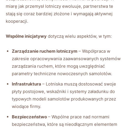
miarę jak przemysł lotniczy ewoluuje, partnerstwa te
stają się coraz bardziej złożone i wymagają aktywnej
kooperacji.
Wspólne inicjatywy
dotyczą wielu aspektów, w tym:
Zarządzanie ruchem lotniczym
– Współpraca w
zakresie opracowywania zaawansowanych systemów
zarządzania ruchem, które mogą uwzględniać
parametry techniczne nowoczesnych samolotów.
Infrastruktura
– Lotniska muszą dostosować swoje
płyty postojowe, wskaźniki i systemy załadunku do
typowych modeli samolotów produkowanych przez
wiodące firmy.
Bezpieczeństwo
– Wspólne prace nad normami
bezpieczeństwa, które są nieodłącznym elementem