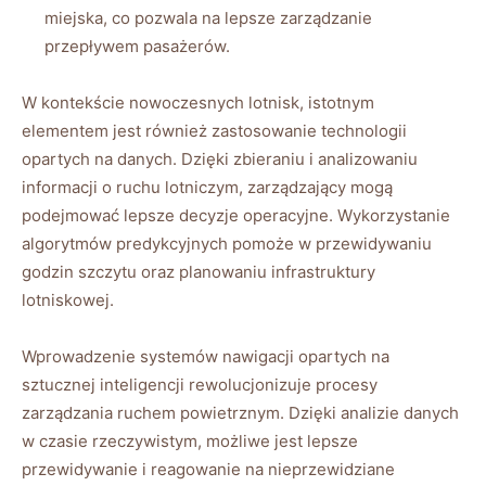
miejska, co pozwala na lepsze zarządzanie
przepływem pasażerów.
W kontekście nowoczesnych lotnisk, istotnym
elementem jest również zastosowanie technologii
opartych na danych. Dzięki zbieraniu i analizowaniu
informacji o ruchu lotniczym, zarządzający mogą
podejmować lepsze decyzje operacyjne. Wykorzystanie
algorytmów predykcyjnych pomoże w przewidywaniu
godzin szczytu oraz planowaniu infrastruktury
lotniskowej.
Wprowadzenie systemów nawigacji opartych na
sztucznej inteligencji rewolucjonizuje procesy
zarządzania ruchem powietrznym. Dzięki analizie danych
w czasie rzeczywistym, możliwe jest lepsze
przewidywanie i reagowanie na nieprzewidziane