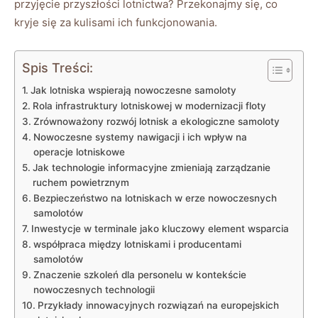
przyjęcie przyszłości lotnictwa? Przekonajmy się, co
kryje się za kulisami ich funkcjonowania.
Spis Treści:
Jak lotniska wspierają nowoczesne samoloty
Rola infrastruktury lotniskowej w modernizacji floty
Zrównoważony rozwój lotnisk a ekologiczne samoloty
Nowoczesne systemy nawigacji i ich wpływ na
operacje lotniskowe
Jak technologie informacyjne zmieniają zarządzanie
ruchem powietrznym
Bezpieczeństwo na lotniskach w erze nowoczesnych
samolotów
Inwestycje w terminale jako kluczowy element wsparcia
współpraca między lotniskami i producentami
samolotów
Znaczenie szkoleń dla personelu w kontekście
nowoczesnych technologii
Przykłady innowacyjnych rozwiązań na europejskich