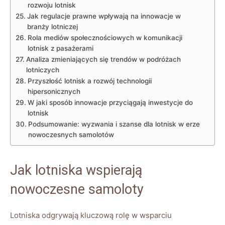
rozwoju lotnisk
Jak regulacje prawne wpływają na innowacje w
branży lotniczej
Rola mediów społecznościowych w komunikacji
lotnisk z pasażerami
Analiza zmieniających się trendów w podróżach
lotniczych
Przyszłość lotnisk a rozwój technologii
hipersonicznych
W jaki sposób innowacje przyciągają inwestycje do
lotnisk
Podsumowanie: wyzwania i szanse dla lotnisk w erze
nowoczesnych samolotów
Jak lotniska wspierają
nowoczesne samoloty
Lotniska odgrywają kluczową rolę w wsparciu