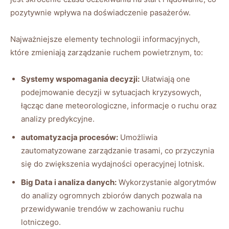
pozytywnie wpływa na doświadczenie pasażerów.
Najważniejsze elementy technologii informacyjnych,
które zmieniają zarządzanie ruchem powietrznym, to:
Systemy wspomagania decyzji:
Ułatwiają one
podejmowanie decyzji w sytuacjach kryzysowych,
łącząc dane meteorologiczne, informacje o ruchu oraz
analizy predykcyjne.
automatyzacja procesów:
Umożliwia
zautomatyzowane zarządzanie trasami, co przyczynia
się do zwiększenia wydajności operacyjnej lotnisk.
Big Data i analiza danych:
Wykorzystanie algorytmów
do analizy ogromnych zbiorów danych pozwala na
przewidywanie trendów w zachowaniu ruchu
lotniczego.