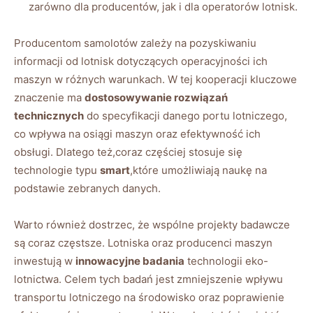
zarówno dla producentów, jak i dla operatorów lotnisk.
Producentom samolotów zależy na pozyskiwaniu
informacji od lotnisk dotyczących operacyjności ich
maszyn w różnych warunkach. W tej kooperacji kluczowe
znaczenie ma
dostosowywanie rozwiązań
technicznych
do specyfikacji danego portu lotniczego,
co wpływa na osiągi maszyn oraz efektywność ich
obsługi. Dlatego też,coraz częściej stosuje się
technologie typu
smart
,które umożliwiają naukę na
podstawie zebranych danych.
Warto również dostrzec, że wspólne projekty badawcze
są coraz częstsze. Lotniska oraz producenci maszyn
inwestują w
innowacyjne badania
technologii eko-
lotnictwa. Celem tych badań jest zmniejszenie wpływu
transportu lotniczego na środowisko oraz poprawienie