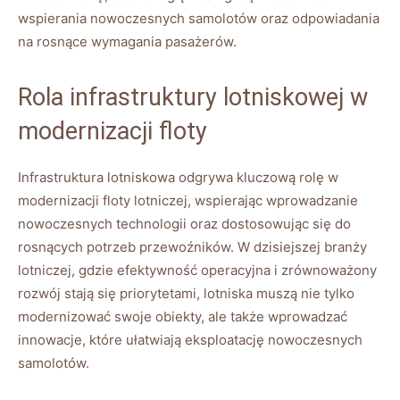
wspierania nowoczesnych samolotów oraz odpowiadania
na rosnące wymagania pasażerów.
Rola infrastruktury lotniskowej w
modernizacji floty
Infrastruktura lotniskowa odgrywa kluczową rolę w
modernizacji floty lotniczej, wspierając wprowadzanie
nowoczesnych technologii oraz dostosowując się do
rosnących potrzeb przewoźników. W dzisiejszej branży
lotniczej, gdzie efektywność operacyjna i zrównoważony
rozwój stają się priorytetami, lotniska muszą nie tylko
modernizować swoje obiekty, ale także wprowadzać
innowacje, które ułatwiają eksploatację nowoczesnych
samolotów.