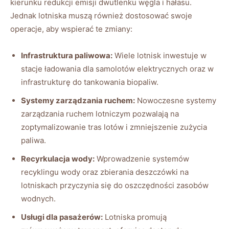
kierunku redukcji emisji dwutlenku węgla i hałasu.
Jednak lotniska muszą również dostosować swoje
operacje, aby wspierać te zmiany:
Infrastruktura paliwowa:
Wiele lotnisk inwestuje w
stacje ładowania dla samolotów elektrycznych oraz w
infrastrukturę do tankowania biopaliw.
Systemy zarządzania ruchem:
Nowoczesne systemy
zarządzania ruchem lotniczym pozwalają na
zoptymalizowanie tras lotów i zmniejszenie zużycia
paliwa.
Recyrkulacja wody:
Wprowadzenie systemów
recyklingu wody oraz zbierania deszczówki na
lotniskach przyczynia się do oszczędności zasobów
wodnych.
Usługi dla pasażerów:
Lotniska promują