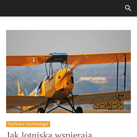
Technika i technologie
Jak lotniska wspierają