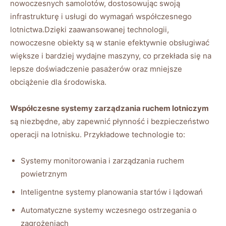
nowoczesnych samolotów, dostosowując swoją
infrastrukturę i usługi do wymagań współczesnego
lotnictwa.Dzięki zaawansowanej technologii,
nowoczesne obiekty są w stanie efektywnie obsługiwać
większe i bardziej wydajne maszyny, co przekłada się na
lepsze doświadczenie pasażerów oraz mniejsze
obciążenie dla środowiska.
Współczesne systemy zarządzania ruchem lotniczym
są niezbędne, aby zapewnić płynność i bezpieczeństwo
operacji na lotnisku. Przykładowe technologie to:
Systemy monitorowania i zarządzania ruchem
powietrznym
Inteligentne systemy planowania startów i lądowań
Automatyczne systemy wczesnego ostrzegania o
zagrożeniach