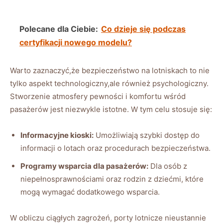
Polecane dla Ciebie:
Co dzieje się podczas
certyfikacji nowego modelu?
Warto zaznaczyć,że bezpieczeństwo na lotniskach to nie
tylko aspekt technologiczny,ale również psychologiczny.
Stworzenie atmosfery pewności i komfortu wśród
pasażerów jest niezwykle istotne. W tym celu stosuje się:
Informacyjne kioski:
Umożliwiają szybki dostęp do
informacji o lotach oraz procedurach bezpieczeństwa.
Programy wsparcia dla pasażerów:
Dla osób z
niepełnosprawnościami oraz rodzin z dziećmi, które
mogą wymagać dodatkowego wsparcia.
W obliczu ciągłych zagrożeń, porty lotnicze nieustannie