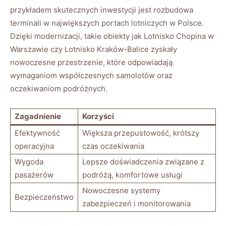
przykładem skutecznych inwestycji jest rozbudowa
terminali w największych portach lotniczych w Polsce.
Dzięki modernizacji, takie obiekty jak Lotnisko Chopina w
Warszawie czy Lotnisko Kraków-Balice zyskały
nowoczesne przestrzenie, które odpowiadają
wymaganiom współczesnych samolotów oraz
oczekiwaniom podróżnych.
Zagadnienie
Korzyści
Efektywność
Większa przepustowość, krótszy
operacyjna
czas oczekiwania
Wygoda
Lepsze doświadczenia związane z
pasażerów
podróżą, komfortowe usługi
Nowoczesne systemy
Bezpieczeństwo
zabezpieczeń i monitorowania