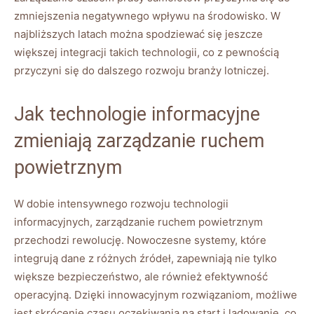
zmniejszenia negatywnego wpływu na środowisko. W
najbliższych latach można spodziewać się jeszcze
większej integracji takich technologii, co z pewnością
przyczyni się do dalszego rozwoju branży lotniczej.
Jak technologie informacyjne
zmieniają zarządzanie ruchem
powietrznym
W dobie intensywnego rozwoju technologii
informacyjnych, zarządzanie ruchem powietrznym
przechodzi rewolucję. Nowoczesne systemy, które
integrują dane z różnych źródeł, zapewniają nie tylko
większe bezpieczeństwo, ale również efektywność
operacyjną. Dzięki innowacyjnym rozwiązaniom, możliwe
jest skrócenie czasu oczekiwania na start i lądowanie, co