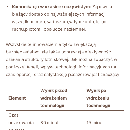
Komunikacja w czasie rzeczywistym:
Zapewnia
bieżący dostęp do najważniejszych informacji
wszystkim interesariuszom,w tym kontrolerom
ruchu,pilotom i obsłudze naziemnej.
Wszystkie te innowacje nie tylko zwiększają
bezpieczeństwo, ale także poprawiają efektywność
działania struktury lotniskowej. Jak można zobaczyć w
poniższej tabeli, wpływ technologii informacyjnych na
czas operacji oraz satysfakcję pasażerów jest znaczący:
Wynik przed
Wynik po
Element
wdrożeniem
wdrożeniu
technologii
technologii
Czas
oczekiwania
30 minut
15 minut