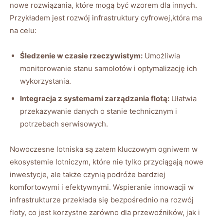
nowe rozwiązania, które mogą być wzorem dla innych.
Przykładem jest rozwój infrastruktury cyfrowej,która ma
na celu:
Śledzenie w czasie rzeczywistym:
Umożliwia
monitorowanie stanu samolotów i optymalizację ich
wykorzystania.
Integracja z systemami zarządzania flotą:
Ułatwia
przekazywanie danych o stanie technicznym i
potrzebach serwisowych.
Nowoczesne lotniska są zatem kluczowym ogniwem w
ekosystemie lotniczym, które nie tylko przyciągają nowe
inwestycje, ale także czynią podróże bardziej
komfortowymi i efektywnymi. Wspieranie innowacji w
infrastrukturze przekłada się bezpośrednio na rozwój
floty, co jest korzystne zarówno dla przewoźników, jak i