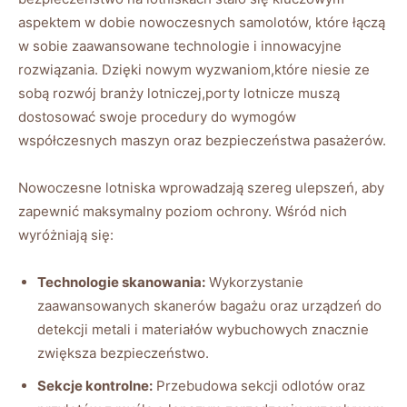
aspektem w dobie nowoczesnych samolotów, które łączą
w sobie zaawansowane technologie i innowacyjne
rozwiązania. Dzięki nowym wyzwaniom,które niesie ze
sobą rozwój branży lotniczej,porty lotnicze muszą
dostosować swoje procedury do wymogów
współczesnych maszyn oraz bezpieczeństwa pasażerów.
Nowoczesne lotniska wprowadzają szereg ulepszeń, aby
zapewnić maksymalny poziom ochrony. Wśród nich
wyróżniają się:
Technologie skanowania:
Wykorzystanie
zaawansowanych skanerów bagażu oraz urządzeń do
detekcji metali i materiałów wybuchowych znacznie
zwiększa bezpieczeństwo.
Sekcje kontrolne:
Przebudowa sekcji odlotów oraz